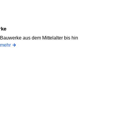
rke
Bauwerke aus dem Mittelalter bis hin
mehr