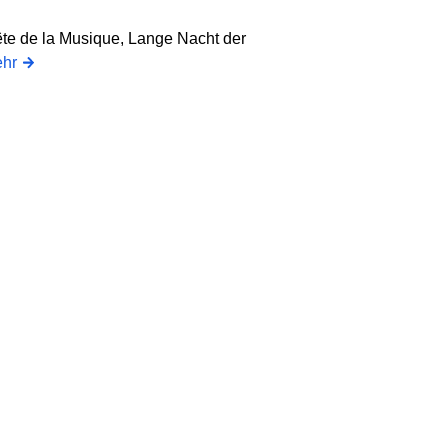
ête de la Musique, Lange Nacht der
hr