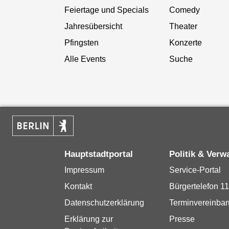
Feiertage und Specials
Comedy
Jahresübersicht
Theater
Pfingsten
Konzerte
Alle Events
Suche
Hauptstadtportal
Politik & Verw
Impressum
Service-Portal
Kontakt
Bürgertelefon 1
Datenschutzerklärung
Terminvereinba
Erklärung zur
Presse