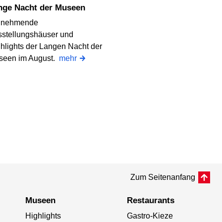
ange Nacht der Museen
ilnehmende
stellungshäuser und
hlights der Langen Nacht der
seen im August.
mehr
Zum Seitenanfang
Museen
Restaurants
Highlights
Gastro-Kieze