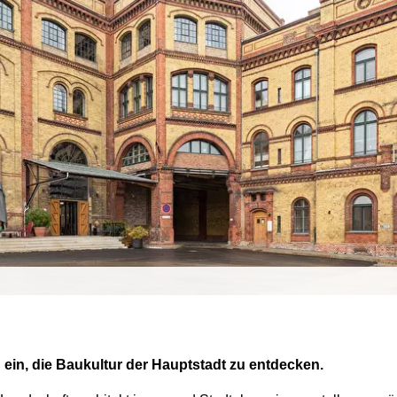
ein, die Baukultur der Hauptstadt zu entdecken.