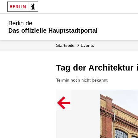
Berlin.de
Das offizielle Hauptstadtportal
Startseite
Events
Tag der Architektur 
Termin noch nicht bekannt