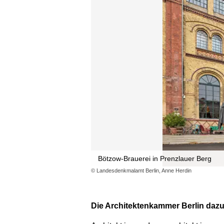
Bötzow-Brauerei in Prenzlauer Berg
© Landesdenkmalamt Berlin, Anne Herdin
Die Architektenkammer Berlin dazu 