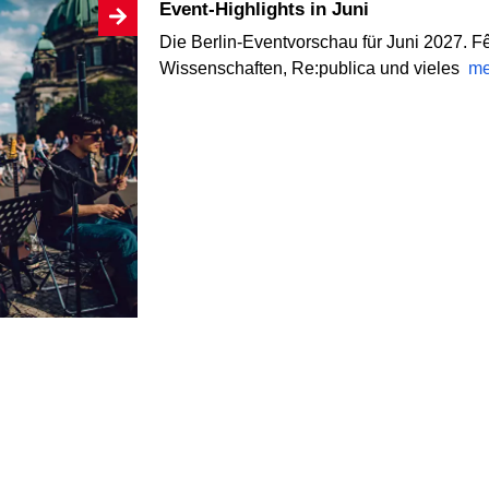
Event-Highlights in Juni
Die Berlin-Eventvorschau für Juni 2027. F
Wissenschaften, Re:publica und vieles
me