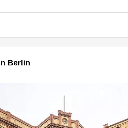
in Berlin