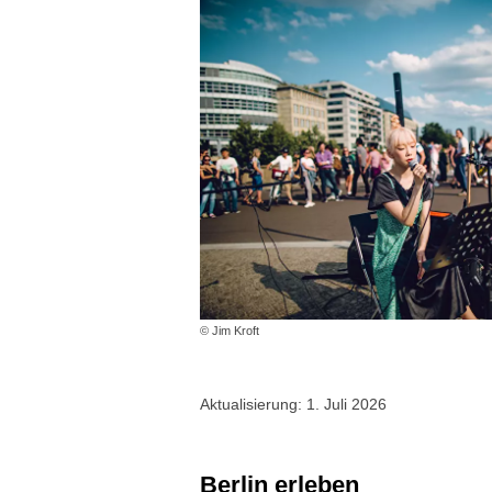
© Jim Kroft
Aktualisierung: 1. Juli 2026
Berlin erleben