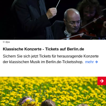
© dpa
Klassische Konzerte - Tickets auf Berlin.de
Sichern Sie sich jetzt Tickets für herausragende Konzerte
der klassischen Musik im Berlin.de-Ticketsshop.
mehr