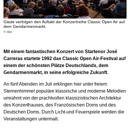
Gäste verfolgen den Auftakt der Konzertreihe Classic Open Air auf
dem Gendarmenmarkt.
© dpa
Mit einem fantastischen Konzert von Startenor José
Carreras startete 1992 das Classic Open Air-Festival auf
einem der schönsten Plätze Deutschlands, dem
Gendarmenmarkt, in seine erfolgreiche Zukunft.
An fünf Abenden im Juli erklingen hier unter freiem
Sternenhimmel populäre klassische und moderne Melodien
umrahmt von der prachtvollen klassizistischen Architektur
des Konzerthauses, des Französischen Doms und des
Deutschen Doms. Durch Licht-und Feuerspiele werden die
Veranstaltungen untermalt.