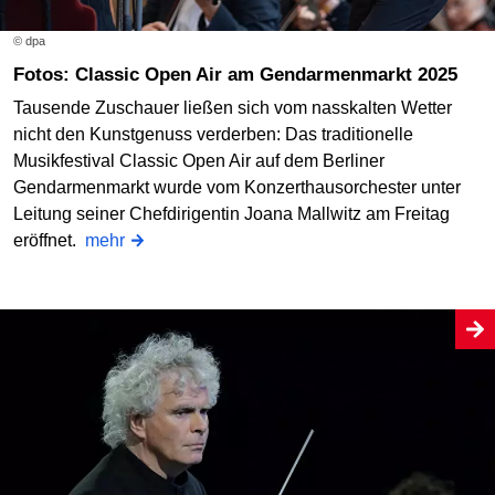
© dpa
Fotos: Classic Open Air am Gendarmenmarkt 2025
Tausende Zuschauer ließen sich vom nasskalten Wetter
nicht den Kunstgenuss verderben: Das traditionelle
Musikfestival Classic Open Air auf dem Berliner
Gendarmenmarkt wurde vom Konzerthausorchester unter
Leitung seiner Chefdirigentin Joana Mallwitz am Freitag
eröffnet.
mehr