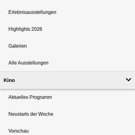
Erlebnisausstellungen
Highlights 2026
Galerien
Alle Ausstellungen
Kino
Aktuelles Programm
Neustarts der Woche
Vorschau