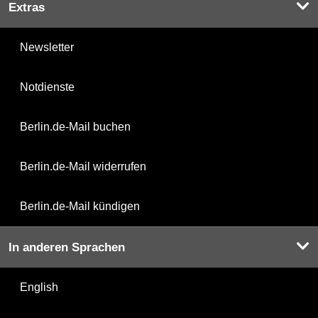
Extras
Newsletter
Notdienste
Berlin.de-Mail buchen
Berlin.de-Mail widerrufen
Berlin.de-Mail kündigen
In anderen Sprachen
English