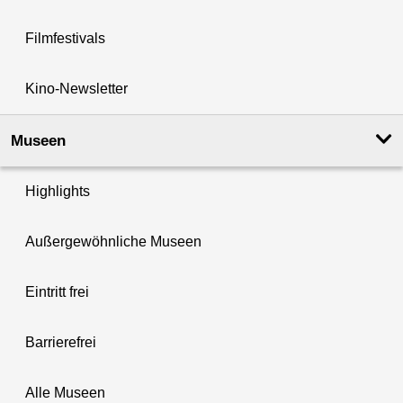
Filmfestivals
Kino-Newsletter
Museen
Highlights
Außergewöhnliche Museen
Eintritt frei
Barrierefrei
Alle Museen