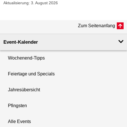
Aktualisierung: 3. August 2026
Zum Seitenanfang
Event-Kalender
Wochenend-Tipps
Feiertage und Specials
Jahresübersicht
Pfingsten
Alle Events