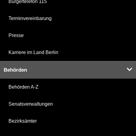
Bürgertelefon 115
Terminvereinbarung
Presse
Karriere im Land Berlin
Behörden
Behörden A-Z
Senatsverwaltungen
Bezirksämter