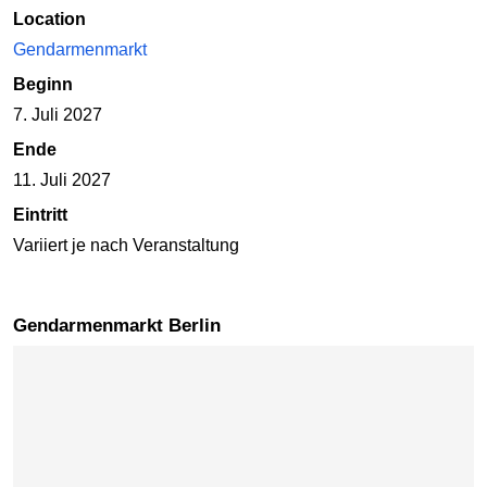
Location
Gendarmenmarkt
Beginn
7. Juli 2027
Ende
11. Juli 2027
Eintritt
Variiert je nach Veranstaltung
Gendarmenmarkt Berlin
Karte überspringen