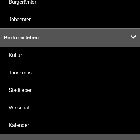
Bürgerämter
Jobcenter
Berlin erleben
Kultur
Tourismus
Stadtleben
Wirtschaft
Kalender