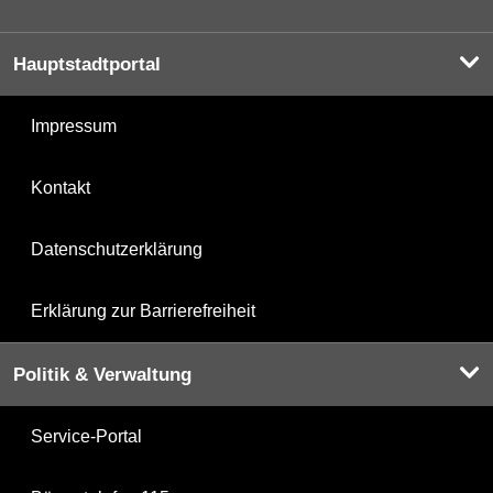
Hauptstadtportal
Impressum
Kontakt
Datenschutzerklärung
Erklärung zur Barrierefreiheit
Politik & Verwaltung
Service-Portal