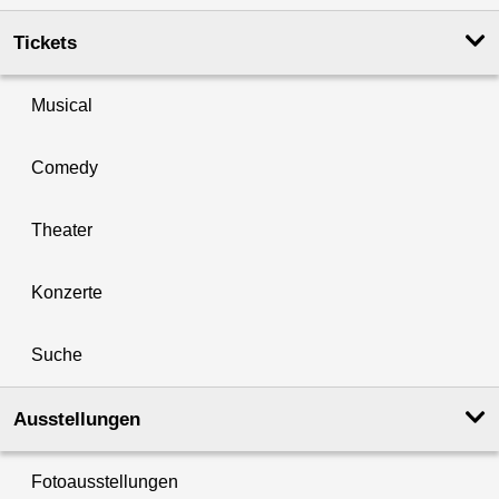
Tickets
Musical
Comedy
Theater
Konzerte
Suche
Ausstellungen
Fotoausstellungen