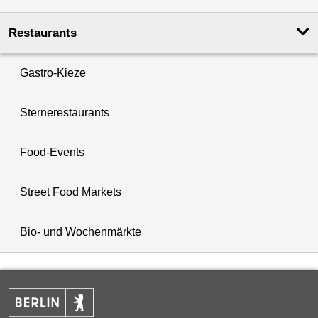
Restaurants
Gastro-Kieze
Sternerestaurants
Food-Events
Street Food Markets
Bio- und Wochenmärkte