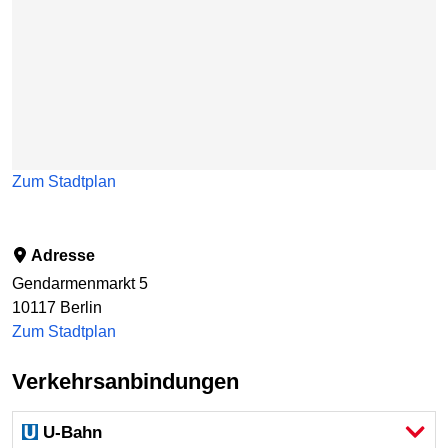
Zum Stadtplan
Adresse
Gendarmenmarkt 5
10117
Berlin
Zum Stadtplan
Verkehrsanbindungen
U-Bahn