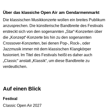
Über das klassiche Open Air am Gendarmenmarkt
Die klassischen Musikkonzerte wollen ein breites Publikum
anzusprechen. Die künstlerische Bandbreite des Festivals
erstreckt sich von den sogenannten „Star“-Konzerten über
die „Konzept“-Konzerte bis hin zu den sogenannten
Crossover-Konzerten, bei denen Pop-, Rock-, oder
Jazzmusik immer mit dem klassischen Klangkörper
fusioniert. Im Titel des Festivals heißt es daher auch
„Classic“ anstatt „Klassik“, um diese Bandbreite zu
verdeutlichen.
Auf einen Blick
Festival
Classic Open Air 2027