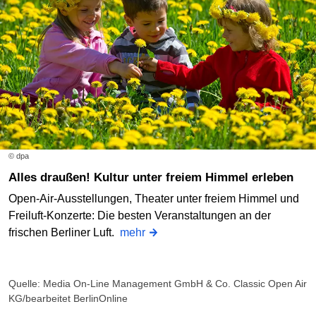
© dpa
Alles draußen! Kultur unter freiem Himmel erleben
Open-Air-Ausstellungen, Theater unter freiem Himmel und
Freiluft-Konzerte: Die besten Veranstaltungen an der
frischen Berliner Luft.
mehr
Quelle: Media On-Line Management GmbH & Co. Classic Open Air
KG/bearbeitet BerlinOnline