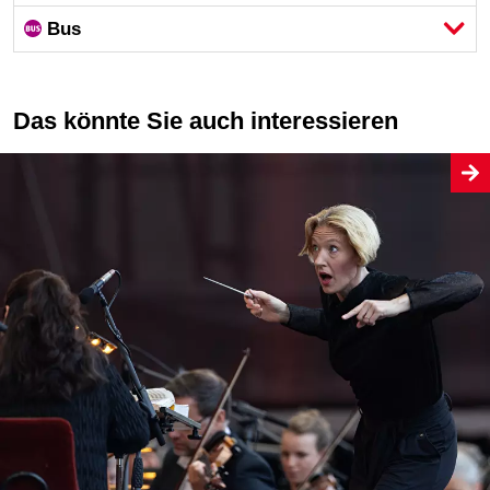
Bus
Das könnte Sie auch interessieren