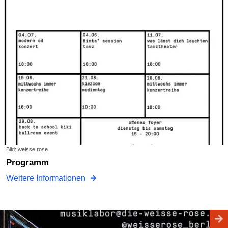
Bild: weisse rose
programm
Weitere Informationen