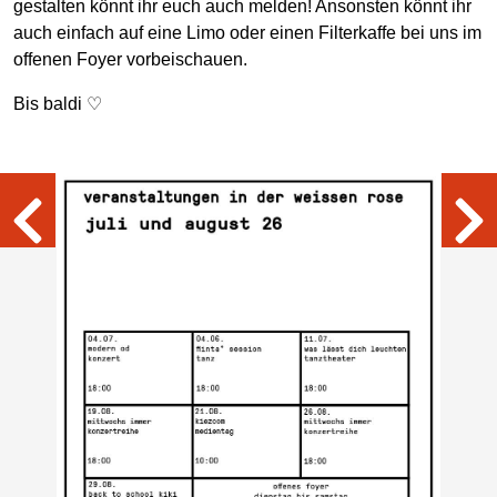
gestalten könnt ihr euch auch melden! Ansonsten könnt ihr
auch einfach auf eine Limo oder einen Filterkaffe bei uns im
offenen Foyer vorbeischauen.
Bis baldi ♡