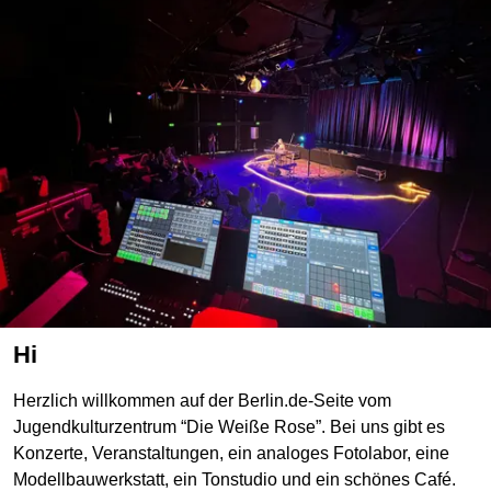
Hi
Herzlich willkommen auf der Berlin.de-Seite vom
Jugendkulturzentrum “Die Weiße Rose”. Bei uns gibt es
Konzerte, Veranstaltungen, ein analoges Fotolabor, eine
Modellbauwerkstatt, ein Tonstudio und ein schönes Café.