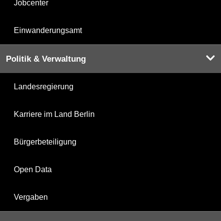
Jobcenter
Einwanderungsamt
Politik & Verwaltung
Landesregierung
Karriere im Land Berlin
Bürgerbeteiligung
Open Data
Vergaben