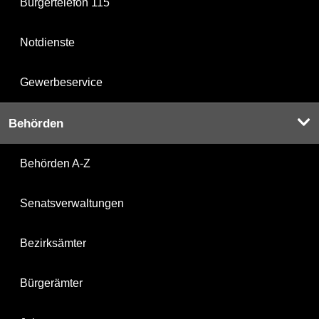
Bürgertelefon 115
Notdienste
Gewerbeservice
Behörden
Behörden A-Z
Senatsverwaltungen
Bezirksämter
Bürgerämter