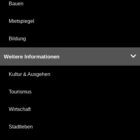
Bauen
Mietspiegel
Bildung
Weitere Informationen
Kultur & Ausgehen
Tourismus
Wirtschaft
Stadtleben