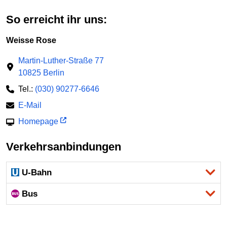
So erreicht ihr uns:
Weisse Rose
Martin-Luther-Straße 77
10825 Berlin
Tel.:
(030) 90277-6646
E-Mail
Homepage
Verkehrsanbindungen
U-Bahn
Bus