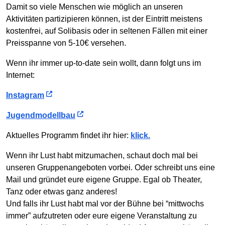
Damit so viele Menschen wie möglich an unseren
Aktivitäten partizipieren können, ist der Eintritt meistens
kostenfrei, auf Solibasis oder in seltenen Fällen mit einer
Preisspanne von 5-10€ versehen.
Wenn ihr immer up-to-date sein wollt, dann folgt uns im
Internet:
Instagram
Jugendmodellbau
Aktuelles Programm findet ihr hier:
klick.
Wenn ihr Lust habt mitzumachen, schaut doch mal bei
unseren Gruppenangeboten vorbei. Oder schreibt uns eine
Mail und gründet eure eigene Gruppe. Egal ob Theater,
Tanz oder etwas ganz anderes!
Und falls ihr Lust habt mal vor der Bühne bei “mittwochs
immer” aufzutreten oder eure eigene Veranstaltung zu