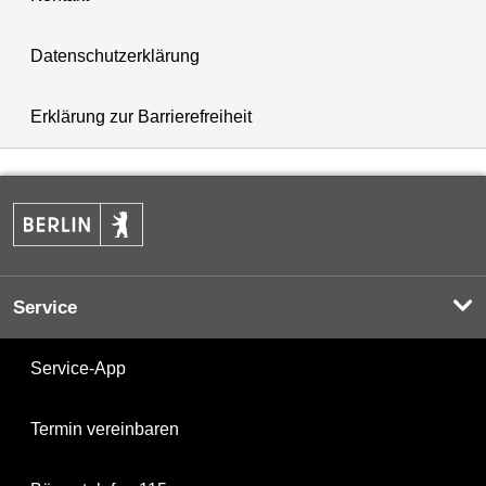
Datenschutzerklärung
Erklärung zur Barrierefreiheit
Service
Service-App
Termin vereinbaren