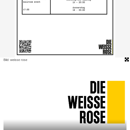
Bild: weisse rose