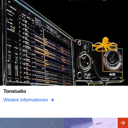
tonstudio
Weitere Informationen