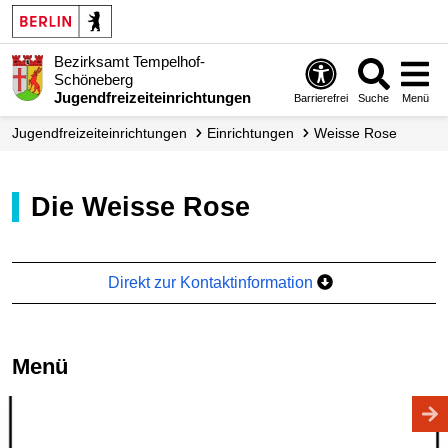
Bezirksamt Tempelhof-
Schöneberg
Jugendfreizeiteinrichtungen
Barrierefrei
Suche
Menü
Jugendfreizeiteinrichtungen
Einrichtungen
Weisse Rose
Die Weisse Rose
Direkt zur Kontaktinformation
Menü