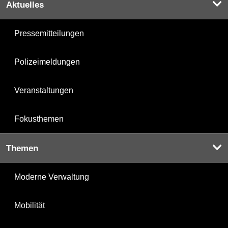
Aktuelles
Pressemitteilungen
Polizeimeldungen
Veranstaltungen
Fokusthemen
Themen
Moderne Verwaltung
Mobilität