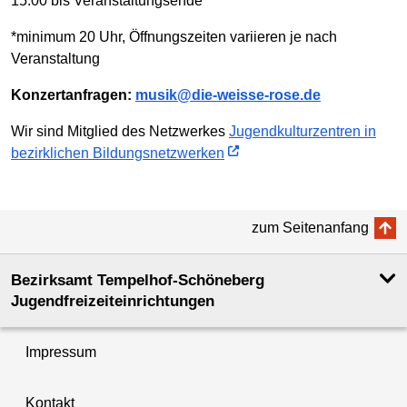
15:00 bis Veranstaltungsende*
*minimum 20 Uhr, Öffnungszeiten variieren je nach
Veranstaltung
Konzertanfragen:
musik@die-weisse-rose.de
Wir sind Mitglied des Netzwerkes
Jugendkulturzentren in
bezirklichen Bildungsnetzwerken
zum Seitenanfang
Bezirksamt Tempelhof-Schöneberg
Jugendfreizeiteinrichtungen
Impressum
Kontakt