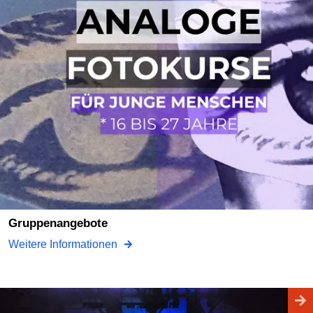
gruppenangebote
Weitere Informationen