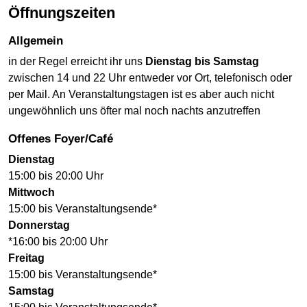
Öffnungszeiten
Allgemein
in der Regel erreicht ihr uns
Dienstag bis Samstag
zwischen 14 und 22 Uhr entweder vor Ort, telefonisch oder
per Mail. An Veranstaltungstagen ist es aber auch nicht
ungewöhnlich uns öfter mal noch nachts anzutreffen
offenes Foyer/Café
Dienstag
15:00 bis 20:00 Uhr
Mittwoch
15:00 bis Veranstaltungsende*
Donnerstag
*16:00 bis 20:00 Uhr
Freitag
15:00 bis Veranstaltungsende*
Samstag