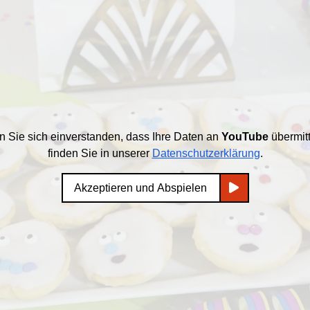
en Sie sich einverstanden, dass Ihre Daten an
YouTube
übermitt
finden Sie in unserer
Datenschutzerklärung
.
Akzeptieren und Abspielen