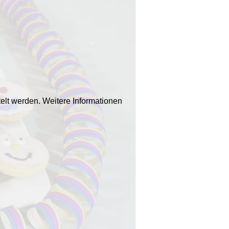
elt werden. Weitere Informationen