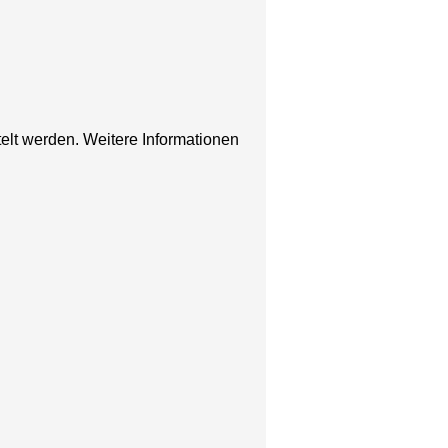
elt werden. Weitere Informationen