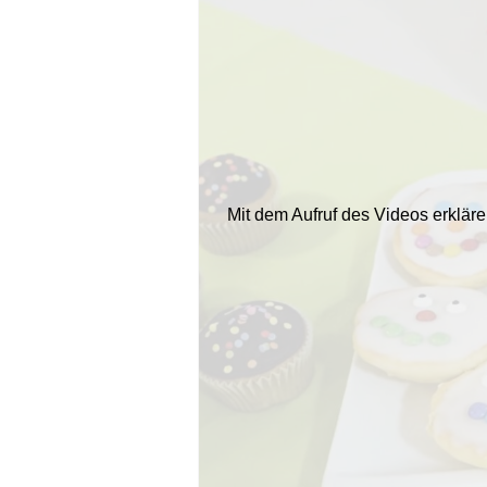
Mit dem Aufruf des Videos erklär