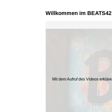
Willkommen im BEATS42
Mit dem Aufruf des Videos erklär