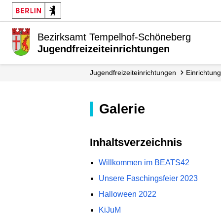
Bezirksamt Tempelhof-Schöneberg
Jugendfreizeiteinrichtungen
Jugendfreizeiteinrichtungen
Einrichtun
Galerie
Inhaltsverzeichnis
Willkommen im BEATS42
Unsere Faschingsfeier 2023
Halloween 2022
KiJuM