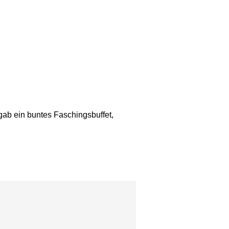
 gab ein buntes Faschingsbuffet,