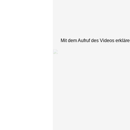
Mit dem Aufruf des Videos erklär