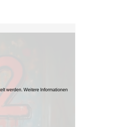
elt werden. Weitere Informationen