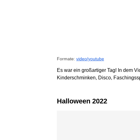
Formate:
video/youtube
Es war ein großartiger Tag! In dem Vi
Kinderschminken, Disco, Faschingss
Halloween 2022