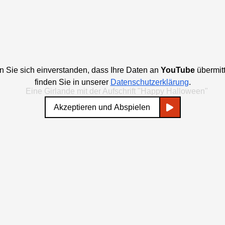
en Sie sich einverstanden, dass Ihre Daten an
YouTube
übermitt
finden Sie in unserer
Datenschutzerklärung
.
Akzeptieren und Abspielen