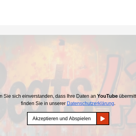
en Sie sich einverstanden, dass Ihre Daten an
YouTube
übermitt
finden Sie in unserer
Datenschutzerklärung
.
Akzeptieren und Abspielen