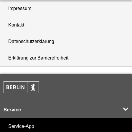
Impressum
Kontakt
Datenschutzerklärung
Erklärung zur Barrierefreiheit
Service
Service-App