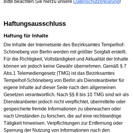
Bitte beachten Sie hierzu unsere
Datenschutzerklärung
!
Haftungsausschluss
Haftung für Inhalte
Die Inhalte der Internetseite des Bezirksamtes Tempelhof-
Schöneberg von Berlin werden mit größter Sorgfalt erstellt.
Für die Richtigkeit, Vollständigkeit und Aktualität der Inhalte
können wir jedoch keine Gewähr übernehmen. Gemäß § 7
Abs.1 Telemediengesetz (TMG) ist das Bezirksamtes
Tempelhof-Schöneberg von Berlin als Diensteanbieter für
eigene Inhalte auf dieser Seite nach den allgemeinen
Gesetzen verantwortlich. Nach §§ 8 bis 10 TMG sind wir als
Diensteanbieter jedoch nicht verpflichtet, übermittelte oder
gespeicherte fremde Informationen zu überwachen oder
nach Umständen zu forschen, die auf eine rechtswidrige
Tätigkeit hinweisen. Verpflichtungen zur Entfernung oder
Sperrung der Nutzung von Informationen nach den