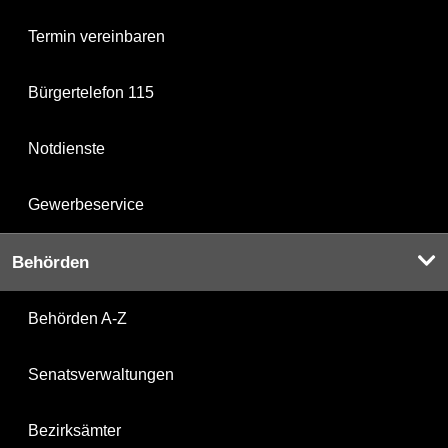
Termin vereinbaren
Bürgertelefon 115
Notdienste
Gewerbeservice
Behörden
Behörden A-Z
Senatsverwaltungen
Bezirksämter