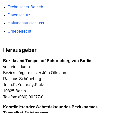
Technischer Betrieb
Datenschutz
Haftungsausschluss
Urheberrecht
Herausgeber
Bezirksamt Tempelhof-Schöneberg von Berlin
vertreten durch
Bezirksbürgermeister Jörn Oltmann
Rathaus Schöneberg
John-F.-Kennedy-Platz
10825 Berlin
Telefon: (030) 90277-0
Koordinierender Webredakteur des Bezirksamtes