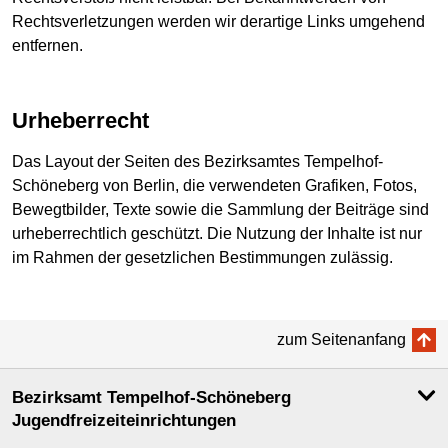
Rechtsverletzungen werden wir derartige Links umgehend
entfernen.
Urheberrecht
Das Layout der Seiten des Bezirksamtes Tempelhof-
Schöneberg von Berlin, die verwendeten Grafiken, Fotos,
Bewegtbilder, Texte sowie die Sammlung der Beiträge sind
urheberrechtlich geschützt. Die Nutzung der Inhalte ist nur
im Rahmen der gesetzlichen Bestimmungen zulässig.
zum Seitenanfang
Bezirksamt Tempelhof-Schöneberg
Jugendfreizeiteinrichtungen