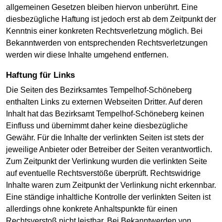
allgemeinen Gesetzen bleiben hiervon unberührt. Eine
diesbezügliche Haftung ist jedoch erst ab dem Zeitpunkt der
Kenntnis einer konkreten Rechtsverletzung möglich. Bei
Bekanntwerden von entsprechenden Rechtsverletzungen
werden wir diese Inhalte umgehend entfernen.
Haftung für Links
Die Seiten des Bezirksamtes Tempelhof-Schöneberg
enthalten Links zu externen Webseiten Dritter. Auf deren
Inhalt hat das Bezirksamt Tempelhof-Schöneberg keinen
Einfluss und übernimmt daher keine diesbezügliche
Gewähr. Für die Inhalte der verlinkten Seiten ist stets der
jeweilige Anbieter oder Betreiber der Seiten verantwortlich.
Zum Zeitpunkt der Verlinkung wurden die verlinkten Seite
auf eventuelle Rechtsverstöße überprüft. Rechtswidrige
Inhalte waren zum Zeitpunkt der Verlinkung nicht erkennbar.
Eine ständige inhaltliche Kontrolle der verlinkten Seiten ist
allerdings ohne konkrete Anhaltspunkte für einen
Rechtsverstoß nicht leistbar. Bei Bekanntwerden von