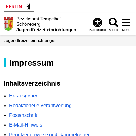
Bezirksamt Tempelhof-
Schöneberg
Jugendfreizeiteinrichtungen
Barrierefrei
Suche
Menü
Jugendfreizeiteinrichtungen
Impressum
Inhaltsverzeichnis
Herausgeber
Redaktionelle Verantwortung
Postanschrift
E-Mail-Hinweis
Benutzerhinweise und Barrierefreiheit