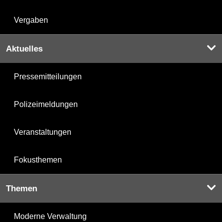
Vergaben
Aktuelles
Pressemitteilungen
Polizeimeldungen
Veranstaltungen
Fokusthemen
Themen
Moderne Verwaltung