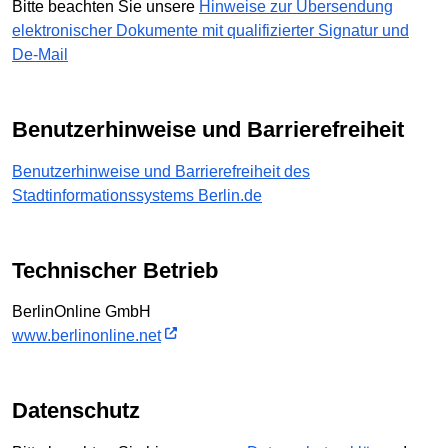
Bitte beachten Sie unsere
Hinweise zur Übersendung
elektronischer Dokumente mit qualifizierter Signatur und
De-Mail
Benutzerhinweise und Barrierefreiheit
Benutzerhinweise und Barrierefreiheit des
Stadtinformationssystems Berlin.de
Technischer Betrieb
BerlinOnline GmbH
www.berlinonline.net
Datenschutz