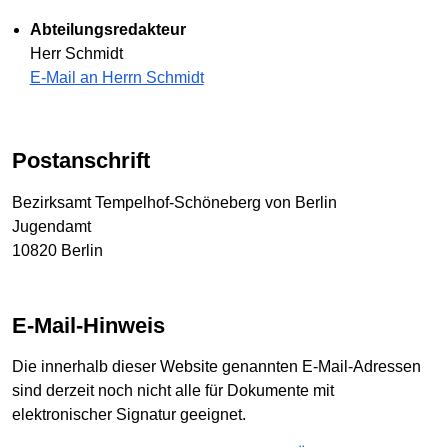
Abteilungsredakteur
Herr Schmidt
E-Mail an Herrn Schmidt
Postanschrift
Bezirksamt Tempelhof-Schöneberg von Berlin
Jugendamt
10820 Berlin
E-Mail-Hinweis
Die innerhalb dieser Website genannten E-Mail-Adressen
sind derzeit noch nicht alle für Dokumente mit
elektronischer Signatur geeignet.