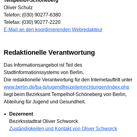
Tempelhof-Schöneberg
Oliver Schulz
Telefon: (030) 90277-6380
Telefax: (030) 90277-2220
E-Mail an den koordinierenden Webredakteur
Redaktionelle Verantwortung
Das Informationsangebot ist Teil des
Stadtinformationssystems von Berlin.
Die redaktionelle Verantwortung für den Internetauftritt unter
www.berlin.de/ba-ts/jugendfreizeiteinrichtungen/index.php
liegt beim Bezirksamt Tempelhof-Schöneberg von Berlin,
Abteilung für Jugend und Gesundheit.
Dezernent
Bezirksstadtrat Oliver Schworck
Zuständigkeiten und Kontakt von Oliver Schworck