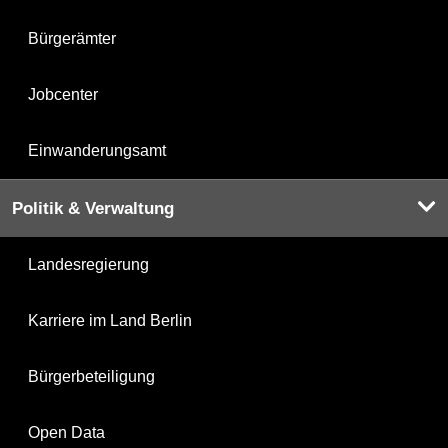
Bürgerämter
Jobcenter
Einwanderungsamt
Politik & Verwaltung
Landesregierung
Karriere im Land Berlin
Bürgerbeteiligung
Open Data