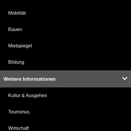
Mobilität
Bauen
Mietspiegel
Bildung
Weitere Informationen
Kultur & Ausgehen
Tourismus
Wirtschaft