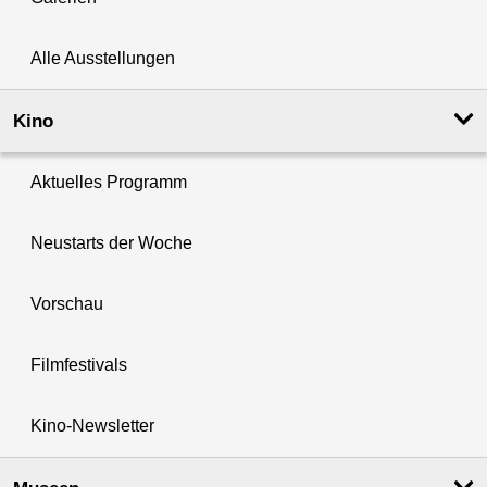
Alle Ausstellungen
Kino
Aktuelles Programm
Neustarts der Woche
Vorschau
Filmfestivals
Kino-Newsletter