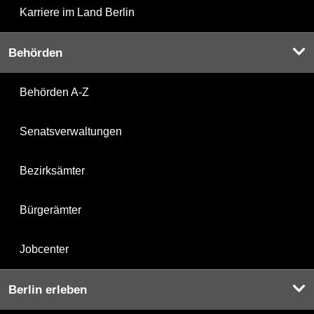
Karriere im Land Berlin
Behörden
Behörden A-Z
Senatsverwaltungen
Bezirksämter
Bürgerämter
Jobcenter
Berlin erleben