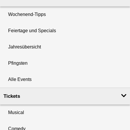
Wochenend-Tipps
Feiertage und Specials
Jahresübersicht
Pfingsten
Alle Events
Tickets
Musical
Comedy