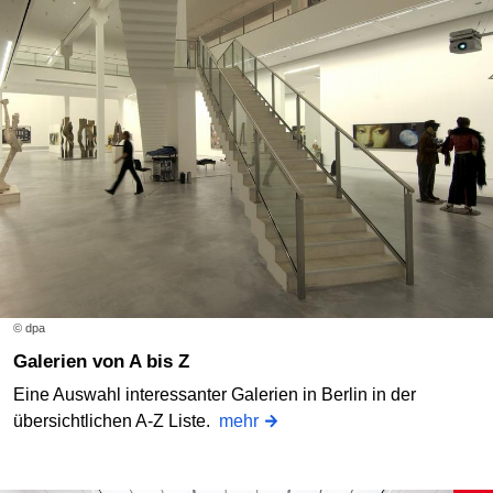
© dpa
Galerien von A bis Z
Eine Auswahl interessanter Galerien in Berlin in der
übersichtlichen A-Z Liste.
mehr