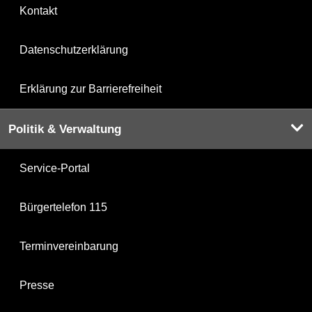
Kontakt
Datenschutzerklärung
Erklärung zur Barrierefreiheit
Politik & Verwaltung
Service-Portal
Bürgertelefon 115
Terminvereinbarung
Presse