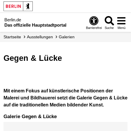
Berlin.de
Das offizielle Hauptstadtportal
Barrierefrei
Suche
Menü
Startseite
Ausstellungen
Galerien
Gegen & Lücke
Mit einem Fokus auf künstlerische Positionen der
Malerei und Bildhauerei setzt die Galerie Gegen & Lücke
auf die traditionellen Medien bildender Kunst.
Galerie Gegen & Lücke
Karte überspringen