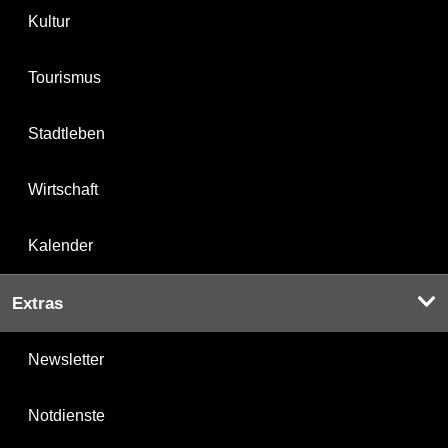
Kultur
Tourismus
Stadtleben
Wirtschaft
Kalender
Extras
Newsletter
Notdienste