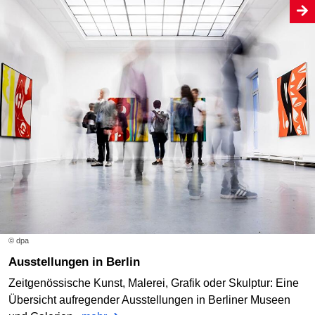
© dpa
Ausstellungen in Berlin
Zeitgenössische Kunst, Malerei, Grafik oder Skulptur: Eine
Übersicht aufregender Ausstellungen in Berliner Museen