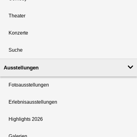
Theater
Konzerte
Suche
Ausstellungen
Fotoausstellungen
Erlebnisausstellungen
Highlights 2026
Galerien