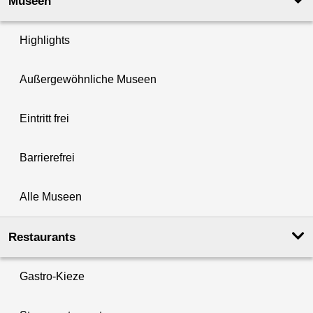
Museen
Highlights
Außergewöhnliche Museen
Eintritt frei
Barrierefrei
Alle Museen
Restaurants
Gastro-Kieze