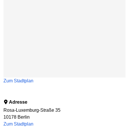
Zum Stadtplan
Adresse
Rosa-Luxemburg-Straße 35
10178
Berlin
Zum Stadtplan