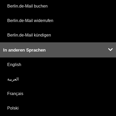
Berlin.de-Mail buchen
Berlin.de-Mail widerrufen
Berlin.de-Mail kündigen
In anderen Sprachen
English
العربية
Français
Polski