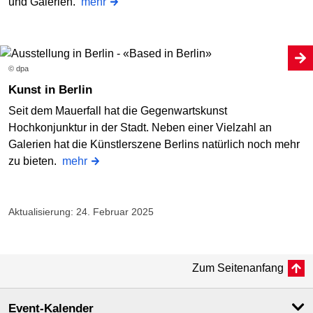
und Galerien.
mehr
© dpa
Kunst in Berlin
Seit dem Mauerfall hat die Gegenwartskunst
Hochkonjunktur in der Stadt. Neben einer Vielzahl an
Galerien hat die Künstlerszene Berlins natürlich noch mehr
zu bieten.
mehr
Aktualisierung: 24. Februar 2025
Zum Seitenanfang
Event-Kalender