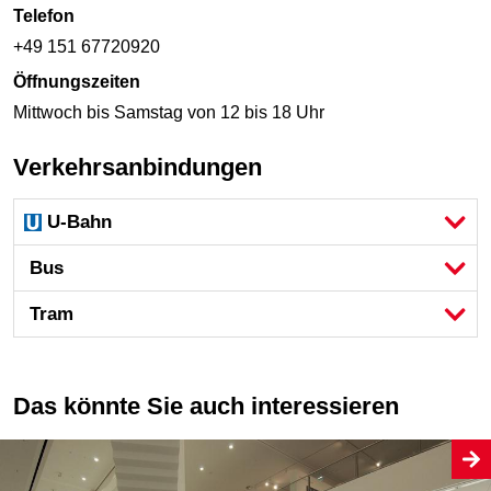
Telefon
+49 151 67720920
Öffnungszeiten
Mittwoch bis Samstag von 12 bis 18 Uhr
Verkehrsanbindungen
U-Bahn
Bus
Tram
Das könnte Sie auch interessieren