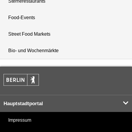
Sternerestaurants
Food-Events
Street Food Markets
Bio- und Wochenmärkte
Hauptstadtportal
Impressum