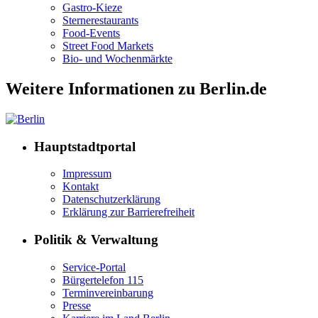
Gastro-Kieze
Sternerestaurants
Food-Events
Street Food Markets
Bio- und Wochenmärkte
Weitere Informationen zu Berlin.de
Hauptstadtportal
Impressum
Kontakt
Datenschutzerklärung
Erklärung zur Barrierefreiheit
Politik & Verwaltung
Service-Portal
Bürgertelefon 115
Terminvereinbarung
Presse