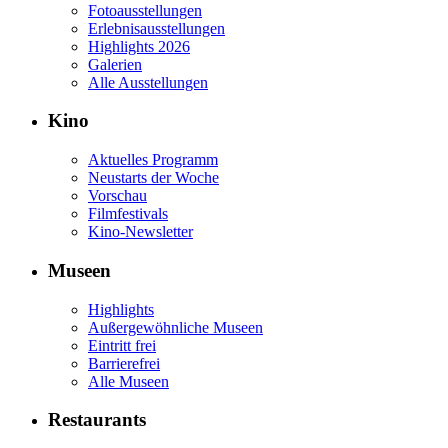
Fotoausstellungen
Erlebnisausstellungen
Highlights 2026
Galerien
Alle Ausstellungen
Kino
Aktuelles Programm
Neustarts der Woche
Vorschau
Filmfestivals
Kino-Newsletter
Museen
Highlights
Außergewöhnliche Museen
Eintritt frei
Barrierefrei
Alle Museen
Restaurants