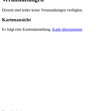
Derzeit sind leider keine Veranstaltungen verfügbar.
Kartenansicht
Es folgt eine Kartendarstellung.
Karte überspringen