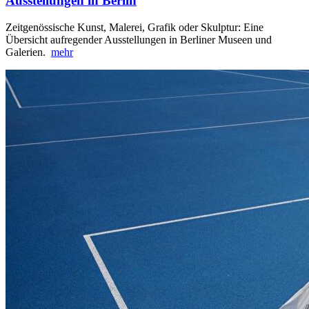
Ausstellungen in Berlin
Zeitgenössische Kunst, Malerei, Grafik oder Skulptur: Eine
Übersicht aufregender Ausstellungen in Berliner Museen und
Galerien.
mehr