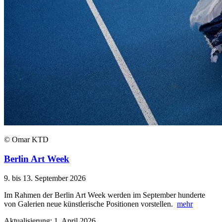
© Omar KTD
Berlin Art Week
9. bis 13. September 2026
Im Rahmen der Berlin Art Week werden im September hunderte
von Galerien neue künstlerische Positionen vorstellen.
mehr
Aktualisierung: 1. April 2026