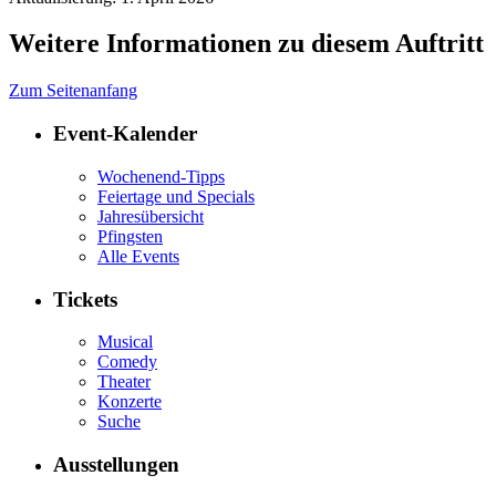
Weitere Informationen zu diesem Auftritt
Zum Seitenanfang
Event-Kalender
Wochenend-Tipps
Feiertage und Specials
Jahresübersicht
Pfingsten
Alle Events
Tickets
Musical
Comedy
Theater
Konzerte
Suche
Ausstellungen