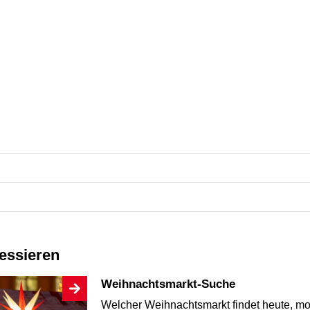
ressieren
Weihnachtsmarkt-Suche
Welcher Weihnachtsmarkt findet heute,