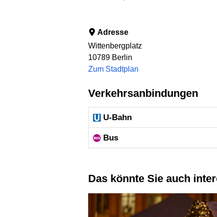
Adresse
Wittenbergplatz
10789
Berlin
Zum Stadtplan
Verkehrsanbindungen
U-Bahn
Bus
Das könnte Sie auch inte