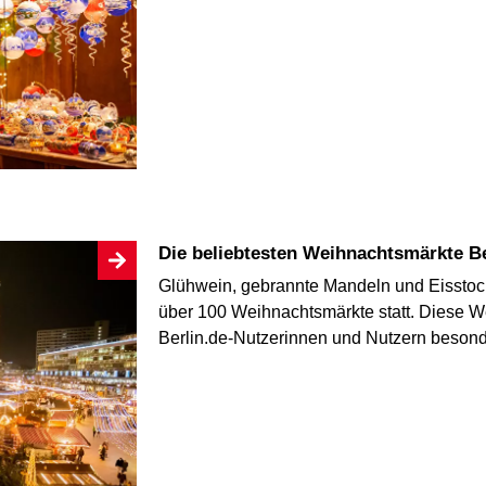
Die beliebtesten Weihnachtsmärkte B
Glühwein, gebrannte Mandeln und Eisstock
über 100 Weihnachtsmärkte statt. Diese W
Berlin.de-Nutzerinnen und Nutzern besond