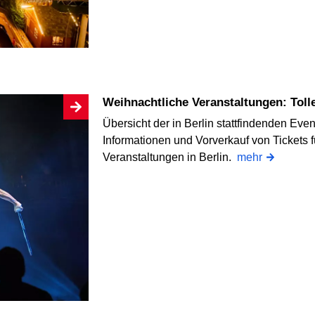
Weihnachtliche Veranstaltungen: Tol
Übersicht der in Berlin stattfindenden Eve
Informationen und Vorverkauf von Tickets f
Veranstaltungen in Berlin.
mehr