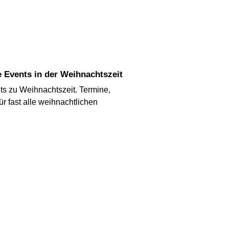
le Events in der Weihnachtszeit
nts zu Weihnachtszeit. Termine,
ür fast alle weihnachtlichen