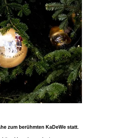
Nähe zum berühmten KaDeWe statt.