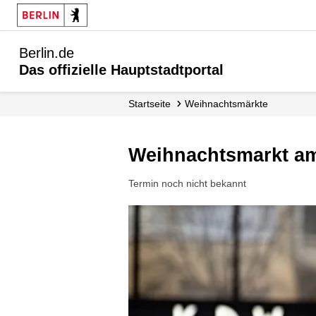
Berlin.de
Das offizielle Hauptstadtportal
Startseite
Weihnachtsmärkte
Weihnachtsmarkt 
Termin noch nicht bekannt