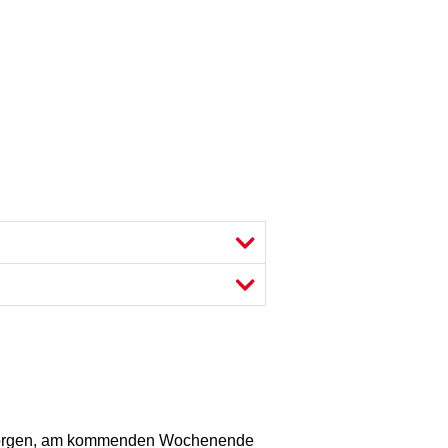
 morgen, am kommenden Wochenende