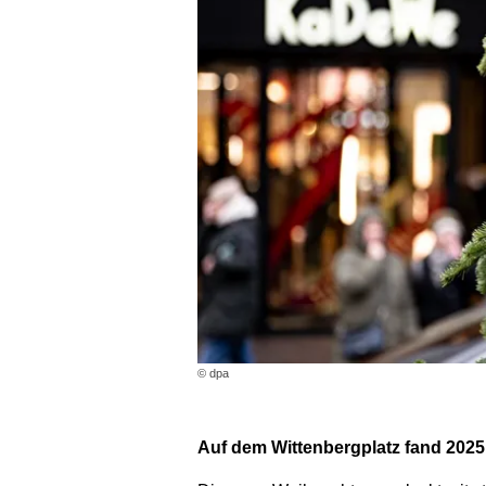
© dpa
Auf dem Wittenbergplatz fand 2025