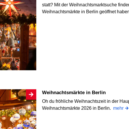
statt? Mit der Weihnachtsmarktsuche find
Weihnachtsmärkte in Berlin geöffnet habe
Weihnachtsmärkte in Berlin
Oh du fröhliche Weihnachtszeit in der Haup
Weihnachtsmärkte 2026 in Berlin.
mehr