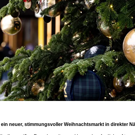
 ein neuer, stimmungsvoller Weihnachtsmarkt in direkter 