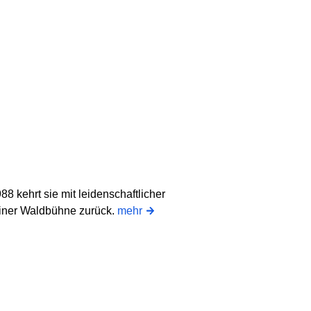
8 kehrt sie mit leidenschaftlicher
liner Waldbühne zurück.
mehr