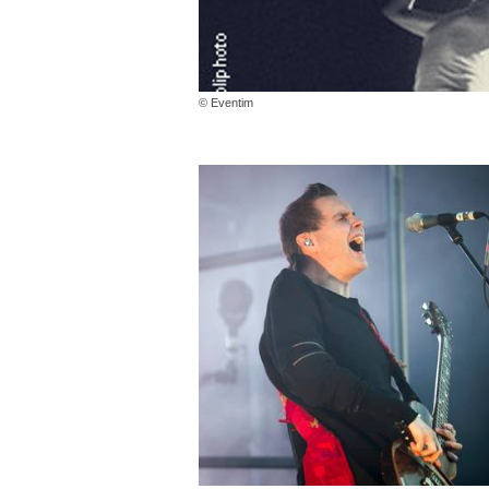
© Eventim