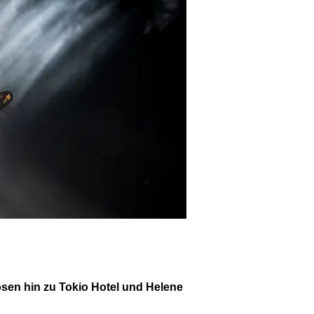
Hosen hin zu Tokio Hotel und Helene