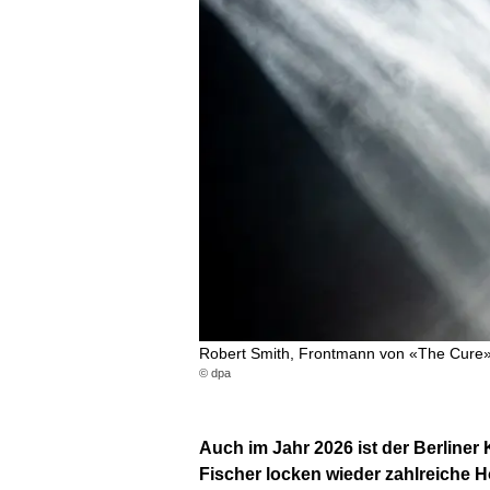
Robert Smith, Frontmann von «The Cure» 
© dpa
Auch im Jahr 2026 ist der Berliner 
Fischer locken wieder zahlreiche H