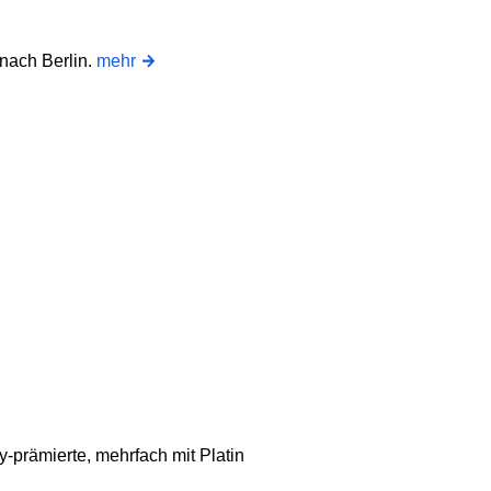
nach Berlin.
mehr
prämierte, mehrfach mit Platin