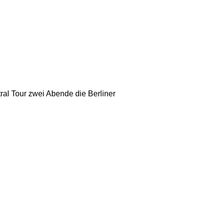
ral Tour zwei Abende die Berliner