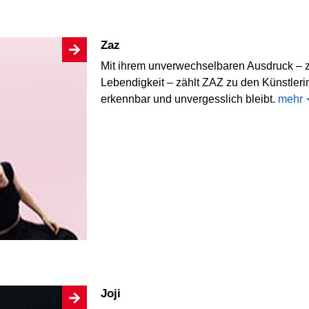
Zaz
Mit ihrem unverwechselbaren Ausdruck – zu
Lebendigkeit – zählt ZAZ zu den Künstlerin
erkennbar und unvergesslich bleibt.
mehr
Joji