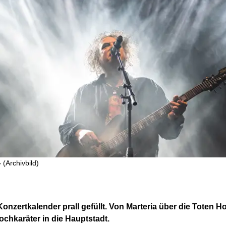
(Archivbild)
Konzertkalender prall gefüllt. Von Marteria über die Toten 
ochkaräter in die Hauptstadt.