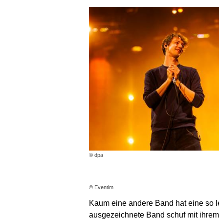
© dpa
© Eventim
Kaum eine andere Band hat eine so l
ausgezeichnete Band schuf mit ihrem 