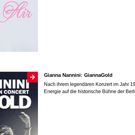
Gianna Nannini: GiannaGold
Nach ihrem legendären Konzert im Jahr 198
Energie auf die historische Bühne der Ber