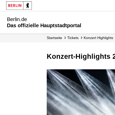
Berlin.de
Das offizielle Hauptstadtportal
Startseite
Tickets
Konzert Highlights
Konzert-Highlights 