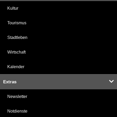
Kultur
Tourismus
Stadtleben
Wirtschaft
Kalender
Extras
Newsletter
Notdienste