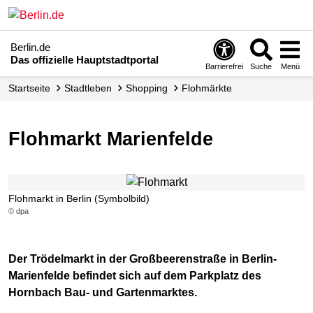
Berlin.de
Das offizielle Hauptstadtportal
Barrierefrei
Suche
Menü
Startseite
Stadtleben
Shopping
Flohmärkte
Flohmarkt Marienfelde
Flohmarkt in Berlin (Symbolbild)
© dpa
Der Trödelmarkt in der Großbeerenstraße in Berlin-
Marienfelde befindet sich auf dem Parkplatz des
Hornbach Bau- und Gartenmarktes.