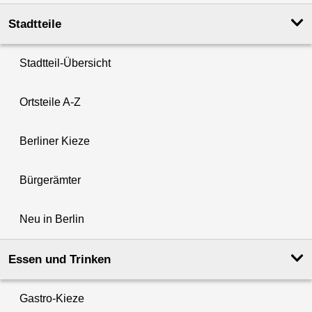
Stadtteile
Stadtteil-Übersicht
Ortsteile A-Z
Berliner Kieze
Bürgerämter
Neu in Berlin
Essen und Trinken
Gastro-Kieze