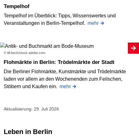
Tempelhof
Tempelhof im Überblick: Tipps, Wissenswertes und
Veranstaltungen in Berlin-Tempelhof.
mehr
© till beck/stock.adobe.com
Flohmärkte in Berlin: Trödelmärkte der Stadt
Die Berliner Flohmärkte, Kunstmärkte und Trödelmärkte
laden vor allem an den Wochenenden zum Feilschen,
Stöbern und Kaufen ein.
mehr
Aktualisierung: 29. Juli 2026
Leben in Berlin