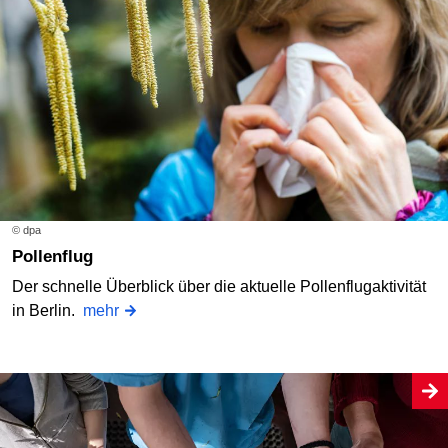
© dpa
Pollenflug
Der schnelle Überblick über die aktuelle Pollenflugaktivität
in Berlin.
mehr