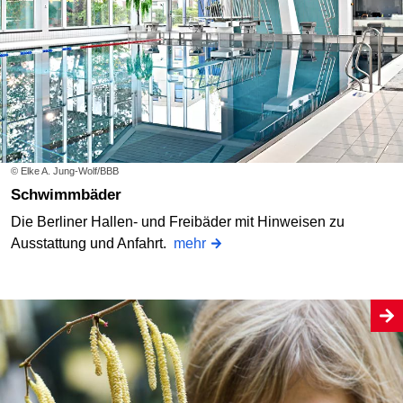
© Elke A. Jung-Wolf/BBB
Schwimmbäder
Die Berliner Hallen- und Freibäder mit Hinweisen zu
Ausstattung und Anfahrt.
mehr