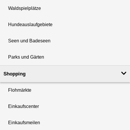
Waldspielplätze
Hundeauslaufgebiete
Seen und Badeseen
Parks und Gärten
Shopping
Flohmärkte
Einkaufscenter
Einkaufsmeilen