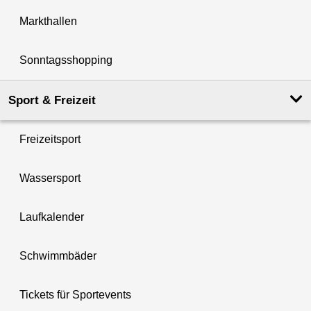
Markthallen
Sonntagsshopping
Sport & Freizeit
Freizeitsport
Wassersport
Laufkalender
Schwimmbäder
Tickets für Sportevents