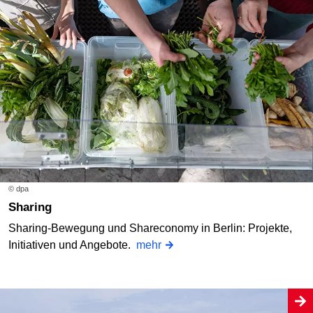
© dpa
Sharing
Sharing-Bewegung und Shareconomy in Berlin: Projekte,
Initiativen und Angebote.
mehr