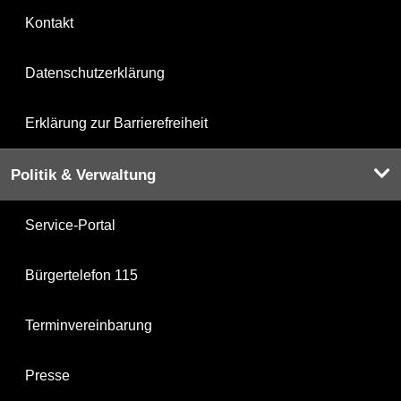
Kontakt
Datenschutzerklärung
Erklärung zur Barrierefreiheit
Politik & Verwaltung
Service-Portal
Bürgertelefon 115
Terminvereinbarung
Presse