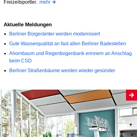
Freizeitsportler.
mehr
Aktuelle Meldungen
Berliner Bürgerämter werden modernisiert
Gute Wasserqualität an fast allen Berliner Badestellen
Ahornbaum und Regenbogenbank erinnern an Anschlag
beim CSD
Berliner Straßenbäume werden wieder gesünder