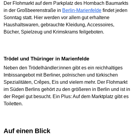
Der Flohmarkt auf dem Parkplatz des Hornbach Baumarkts
in der Großbeerenstraße in
Berlin-Marienfelde
findet jeden
Sonntag statt. Hier werden vor allem gut erhaltene
Haushaltswaren, gebrauchte Kleidung, Accessoires,
Bücher, Spielzeug und Krimskrams feilgeboten.
Trödel und Thüringer in Marienfelde
Neben den Trödelhändler:innen gibt es ein reichhaltiges
Imbissangebot mit Berliner, polnischen und türkischen
Spezialitäten, Crêpes, Eis und vielem mehr. Der Flohmarkt
im Süden Berlins gehört zu den größeren in Berlin und ist in
der Regel gut besucht. Ein Plus: Auf dem Marktplatz gibt es
Toiletten.
Auf einen Blick