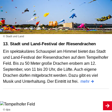
© Stadt und Land
13. Stadt und Land-Festival der Riesendrachen
Ein spektakuläres Schauspiel am Himmel bietet das Stadt
und Land-Festival der Riesendrachen auf dem Tempelhofer
Feld. Bis zu 50 Meter große Drachen erobern am 12.
September, von 11 bis 20 Uhr, die Lüfte. Auch eigene
Drachen dürfen mitgebracht werden. Dazu gibt es viel
Musik und Unterhaltung. Der Eintritt ist frei.
mehr
© dpa