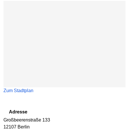
Karte überspringen
Zum Stadtplan
Adresse
Großbeerenstraße 133
12107
Berlin