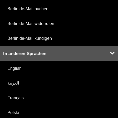
Berlin.de-Mail buchen
Berlin.de-Mail widerrufen
Berlin.de-Mail kündigen
In anderen Sprachen
English
العربية
Français
Polski