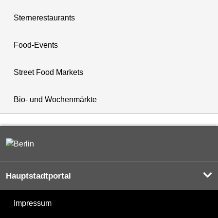
Sternerestaurants
Food-Events
Street Food Markets
Bio- und Wochenmärkte
Hauptstadtportal
Impressum