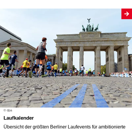
© dpa
Laufkalender
Übersicht der größten Berliner Laufevents für ambitionierte