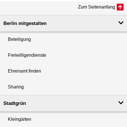
Zum Seitenanfang
Berlin mitgestalten
Beteiligung
Freiwilligendienste
Ehrenamt finden
Sharing
Stadtgrün
Kleingärten