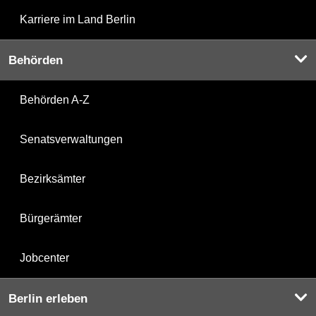
Karriere im Land Berlin
Behörden
Behörden A-Z
Senatsverwaltungen
Bezirksämter
Bürgerämter
Jobcenter
Berlin erleben