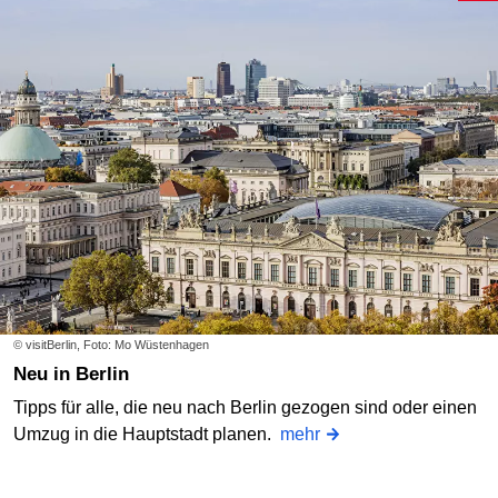
© visitBerlin, Foto: Mo Wüstenhagen
Neu in Berlin
Tipps für alle, die neu nach Berlin gezogen sind oder einen
Umzug in die Hauptstadt planen.
mehr