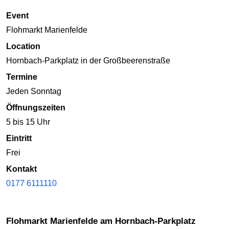
Event
Flohmarkt Marienfelde
Location
Hornbach-Parkplatz in der Großbeerenstraße
Termine
Jeden Sonntag
Öffnungszeiten
5 bis 15 Uhr
Eintritt
Frei
Kontakt
0177 6111110
Flohmarkt Marienfelde am Hornbach-Parkplatz