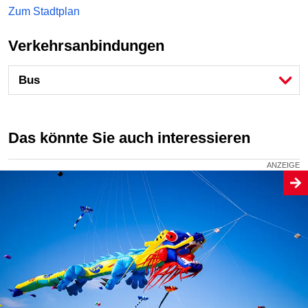
Zum Stadtplan
Verkehrsanbindungen
Bus
Das könnte Sie auch interessieren