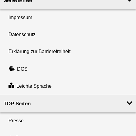
SenWiEnBe
Impressum
Datenschutz
Erklärung zur Barrierefreiheit
DGS
Leichte Sprache
TOP Seiten
Presse