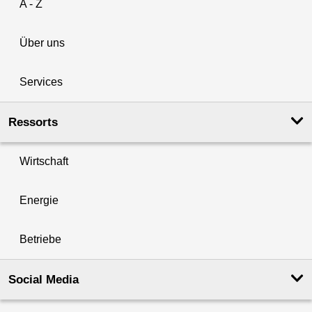
A - Z
Über uns
Services
Ressorts
Wirtschaft
Energie
Betriebe
Social Media