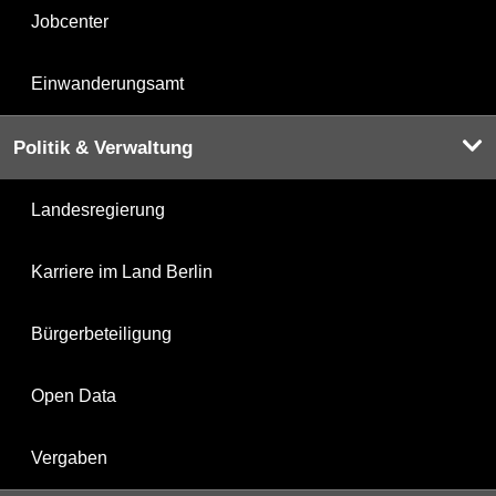
Jobcenter
Einwanderungsamt
Politik & Verwaltung
Landesregierung
Karriere im Land Berlin
Bürgerbeteiligung
Open Data
Vergaben