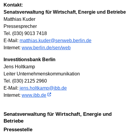
Kontakt:
Senatsverwaltung für Wirtschaft, Energie und Betriebe
Matthias Kuder
Pressesprecher
Tel. (030) 9013 7418
E-Mail:
matthias.kuder@senweb.berlin.de
Internet:
www.berlin.de/sen/web
Investitionsbank Berlin
Jens Holtkamp
Leiter Unternehmenskommunikation
Tel. (030) 2125 2960
E-Mail:
jens.holtkamp@ibb.de
Internet:
www.ibb.de
Senatsverwaltung für Wirtschaft, Energie und
Betriebe
Pressestelle