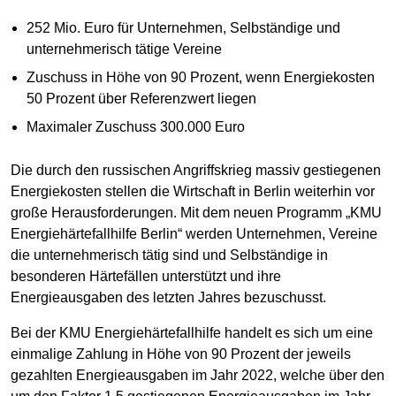
252 Mio. Euro für Unternehmen, Selbständige und
unternehmerisch tätige Vereine
Zuschuss in Höhe von 90 Prozent, wenn Energiekosten
50 Prozent über Referenzwert liegen
Maximaler Zuschuss 300.000 Euro
Die durch den russischen Angriffskrieg massiv gestiegenen
Energiekosten stellen die Wirtschaft in Berlin weiterhin vor
große Herausforderungen. Mit dem neuen Programm „KMU
Energiehärtefallhilfe Berlin“ werden Unternehmen, Vereine
die unternehmerisch tätig sind und Selbständige in
besonderen Härtefällen unterstützt und ihre
Energieausgaben des letzten Jahres bezuschusst.
Bei der KMU Energiehärtefallhilfe handelt es sich um eine
einmalige Zahlung in Höhe von 90 Prozent der jeweils
gezahlten Energieausgaben im Jahr 2022, welche über den