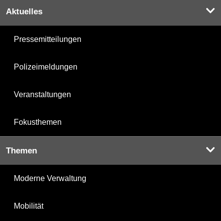
Aktuelles
Pressemitteilungen
Polizeimeldungen
Veranstaltungen
Fokusthemen
Themen
Moderne Verwaltung
Mobilität