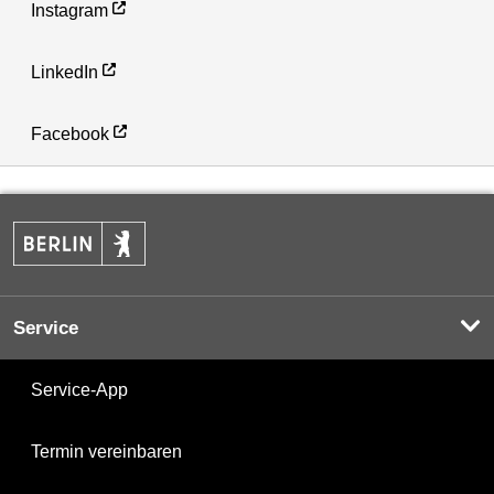
Instagram
LinkedIn
Facebook
Service
Service-App
Termin vereinbaren