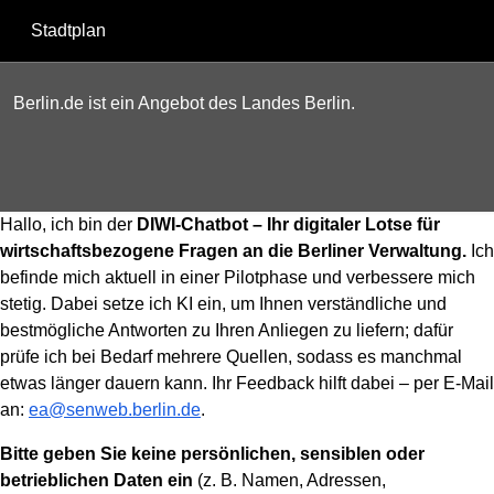
Stadtplan
Berlin.de ist ein Angebot des Landes Berlin.
Hallo, ich bin der
DIWI-Chatbot – Ihr digitaler Lotse für
wirtschaftsbezogene Fragen an die Berliner Verwaltung.
Ich
befinde mich aktuell in einer Pilotphase und verbessere mich
stetig. Dabei setze ich KI ein, um Ihnen verständliche und
bestmögliche Antworten zu Ihren Anliegen zu liefern; dafür
prüfe ich bei Bedarf mehrere Quellen, sodass es manchmal
etwas länger dauern kann. Ihr Feedback hilft dabei – per E-Mail
an:
ea@senweb.berlin.de
.
Bitte geben Sie keine persönlichen, sensiblen oder
betrieblichen Daten ein
(z. B. Namen, Adressen,