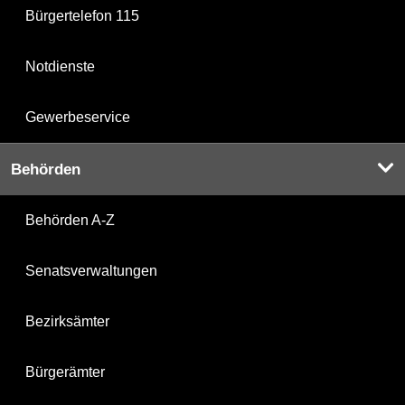
Bürgertelefon 115
Notdienste
Gewerbeservice
Behörden
Behörden A-Z
Senatsverwaltungen
Bezirksämter
Bürgerämter