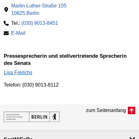
Martin-Luther-Straße 105
10825 Berlin
Tel.:
(030) 9013-8451
E-Mail
Pressesprecherin und stellvertretende Sprecherin
des Senats
Lisa Frerichs
Telefon: (030) 9013-8112
zum Seitenanfang