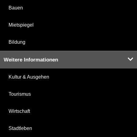
Bauen
Mietspiegel
Bildung
Weitere Informationen
Kultur & Ausgehen
Tourismus
Wirtschaft
Stadtleben