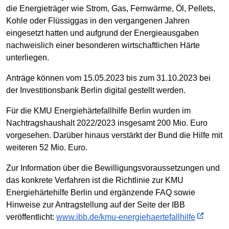
die Energieträger wie Strom, Gas, Fernwärme, Öl, Pellets,
Kohle oder Flüssiggas in den vergangenen Jahren
eingesetzt hatten und aufgrund der Energieausgaben
nachweislich einer besonderen wirtschaftlichen Härte
unterliegen.
Anträge können vom 15.05.2023 bis zum 31.10.2023 bei
der Investitionsbank Berlin digital gestellt werden.
Für die KMU Energiehärtefallhilfe Berlin wurden im
Nachtragshaushalt 2022/2023 insgesamt 200 Mio. Euro
vorgesehen. Darüber hinaus verstärkt der Bund die Hilfe mit
weiteren 52 Mio. Euro.
Zur Information über die Bewilligungsvoraussetzungen und
das konkrete Verfahren ist die Richtlinie zur KMU
Energiehärtehilfe Berlin und ergänzende FAQ sowie
Hinweise zur Antragstellung auf der Seite der IBB
veröffentlicht:
www.ibb.de/kmu-energiehaertefallhilfe