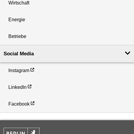
Wirtschaft
Energie
Betriebe
Social Media
Instagram
LinkedIn
Facebook