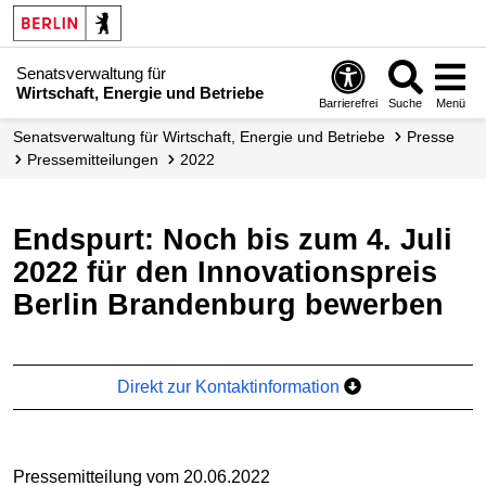
Senatsverwaltung für
Wirtschaft, Energie und Betriebe
Barrierefrei
Suche
Menü
Senats­verwaltung für Wirtschaft, Energie und Betriebe
Presse
Presse­mitteilungen
2022
Endspurt: Noch bis zum 4. Juli
2022 für den Innovationspreis
Berlin Brandenburg bewerben
Direkt zur Kontaktinformation
Pressemitteilung vom 20.06.2022