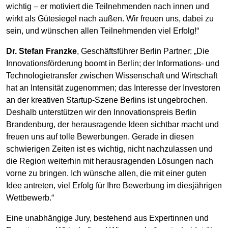
wichtig – er motiviert die Teilnehmenden nach innen und
wirkt als Gütesiegel nach außen. Wir freuen uns, dabei zu
sein, und wünschen allen Teilnehmenden viel Erfolg!“
Dr. Stefan Franzke
, Geschäftsführer Berlin Partner: „Die
Innovationsförderung boomt in Berlin; der Informations- und
Technologietransfer zwischen Wissenschaft und Wirtschaft
hat an Intensität zugenommen; das Interesse der Investoren
an der kreativen Startup-Szene Berlins ist ungebrochen.
Deshalb unterstützen wir den Innovationspreis Berlin
Brandenburg, der herausragende Ideen sichtbar macht und
freuen uns auf tolle Bewerbungen. Gerade in diesen
schwierigen Zeiten ist es wichtig, nicht nachzulassen und
die Region weiterhin mit herausragenden Lösungen nach
vorne zu bringen. Ich wünsche allen, die mit einer guten
Idee antreten, viel Erfolg für Ihre Bewerbung im diesjährigen
Wettbewerb.“
Eine unabhängige Jury, bestehend aus Expertinnen und