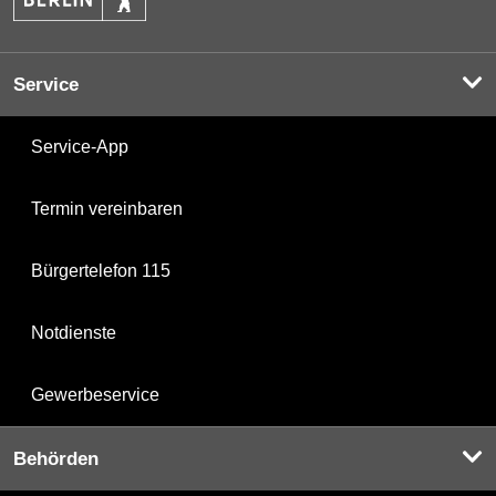
Service
Service-App
Termin vereinbaren
Bürgertelefon 115
Notdienste
Gewerbeservice
Behörden