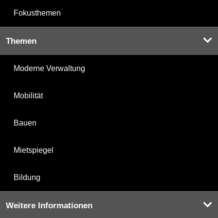
Fokusthemen
Themen
Moderne Verwaltung
Mobilität
Bauen
Mietspiegel
Bildung
Weitere Informationen