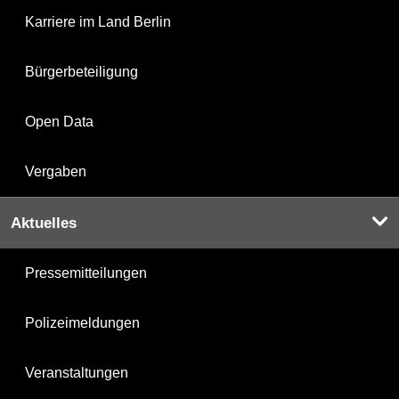
Karriere im Land Berlin
Bürgerbeteiligung
Open Data
Vergaben
Aktuelles
Pressemitteilungen
Polizeimeldungen
Veranstaltungen