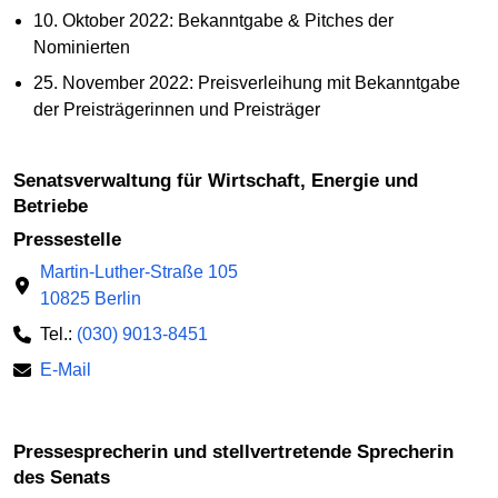
10. Oktober 2022: Bekanntgabe & Pitches der
Nominierten
25. November 2022: Preisverleihung mit Bekanntgabe
der Preisträgerinnen und Preisträger
Senatsverwaltung für Wirtschaft, Energie und
Betriebe
Pressestelle
Martin-Luther-Straße 105
10825 Berlin
Tel.:
(030) 9013-8451
E-Mail
Pressesprecherin und stellvertretende Sprecherin
des Senats