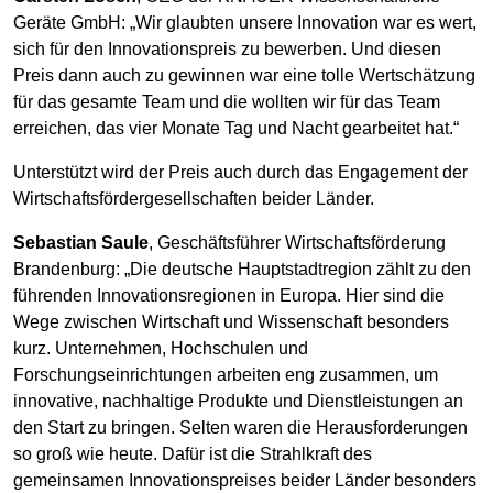
Geräte GmbH: „Wir glaubten unsere Innovation war es wert,
sich für den Innovationspreis zu bewerben. Und diesen
Preis dann auch zu gewinnen war eine tolle Wertschätzung
für das gesamte Team und die wollten wir für das Team
erreichen, das vier Monate Tag und Nacht gearbeitet hat.“
Unterstützt wird der Preis auch durch das Engagement der
Wirtschaftsfördergesellschaften beider Länder.
Sebastian Saule
, Geschäftsführer Wirtschaftsförderung
Brandenburg: „Die deutsche Hauptstadtregion zählt zu den
führenden Innovationsregionen in Europa. Hier sind die
Wege zwischen Wirtschaft und Wissenschaft besonders
kurz. Unternehmen, Hochschulen und
Forschungseinrichtungen arbeiten eng zusammen, um
innovative, nachhaltige Produkte und Dienstleistungen an
den Start zu bringen. Selten waren die Herausforderungen
so groß wie heute. Dafür ist die Strahlkraft des
gemeinsamen Innovationspreises beider Länder besonders