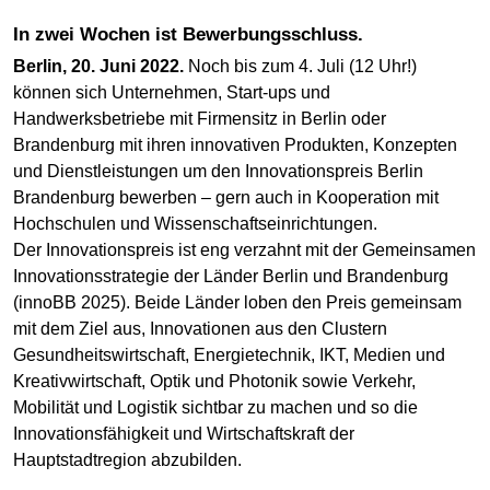
In zwei Wochen ist Bewerbungsschluss.
Berlin, 20. Juni 2022.
Noch bis zum 4. Juli (12 Uhr!)
können sich Unternehmen, Start-ups und
Handwerksbetriebe mit Firmensitz in Berlin oder
Brandenburg mit ihren innovativen Produkten, Konzepten
und Dienstleistungen um den Innovationspreis Berlin
Brandenburg bewerben – gern auch in Kooperation mit
Hochschulen und Wissenschaftseinrichtungen.
Der Innovationspreis ist eng verzahnt mit der Gemeinsamen
Innovationsstrategie der Länder Berlin und Brandenburg
(innoBB 2025). Beide Länder loben den Preis gemeinsam
mit dem Ziel aus, Innovationen aus den Clustern
Gesundheitswirtschaft, Energietechnik, IKT, Medien und
Kreativwirtschaft, Optik und Photonik sowie Verkehr,
Mobilität und Logistik sichtbar zu machen und so die
Innovationsfähigkeit und Wirtschaftskraft der
Hauptstadtregion abzubilden.