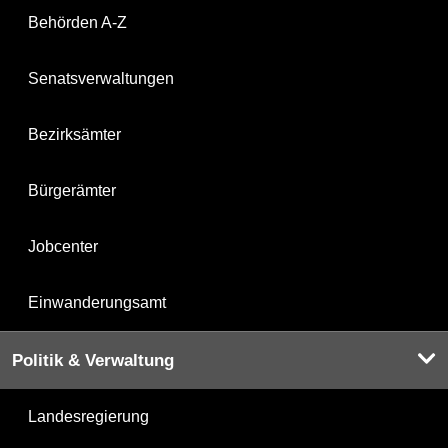
Behörden A-Z
Senatsverwaltungen
Bezirksämter
Bürgerämter
Jobcenter
Einwanderungsamt
Politik & Verwaltung
Landesregierung