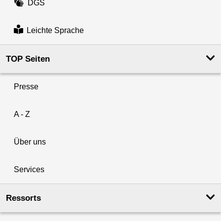
DGS
Leichte Sprache
TOP Seiten
Presse
A - Z
Über uns
Services
Ressorts