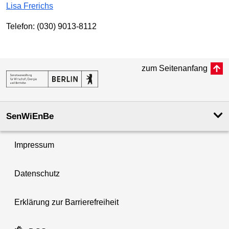
Lisa Frerichs
Telefon: (030) 9013-8112
zum Seitenanfang
SenWiEnBe
Impressum
Datenschutz
Erklärung zur Barrierefreiheit