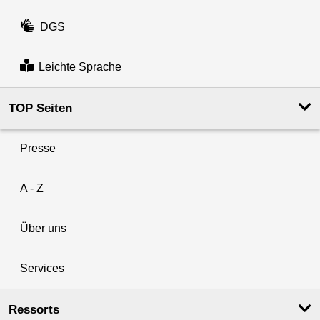
DGS
Leichte Sprache
TOP Seiten
Presse
A - Z
Über uns
Services
Ressorts