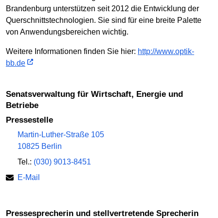
Brandenburg unterstützen seit 2012 die Entwicklung der
Querschnittstechnologien. Sie sind für eine breite Palette
von Anwendungsbereichen wichtig.
Weitere Informationen finden Sie hier:
http://www.optik-
bb.de
Senatsverwaltung für Wirtschaft, Energie und
Betriebe
Pressestelle
Martin-Luther-Straße 105
10825 Berlin
Tel.:
(030) 9013-8451
E-Mail
Pressesprecherin und stellvertretende Sprecherin