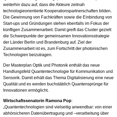
weiterhin dazu auf, dass die Akteure zeitnah
technologieorientierte Kooperationspartnerschaften bilden.
Die Gewinnung von Fachkräften sowie die Einbindung von
Start-ups und Gründungen stehen ebenfalls im Fokus der
künftigen Zusammenarbeit. Damit greift das Cluster gezielt
die Schwerpunkte der gemeinsamen Innovationsstrategie
der Länder Berlin und Brandenburg auf. Ziel der
Zusammenarbeit ist es, zum Fortschritt der photonischen
Technologien beizutragen.
Der Masterplan Optik und Photonik enthält das neue
Handlungsfeld Quantentechnologie für Kommunikation und
Sensorik. Damit erhält das Thema Digitalisierung eine neue
Qualität und es werden buchstäblich Quantensprünge für
Innovationen ermöglicht.
Wirtschaftssenatorin Ramona Pop
:
„Quantentechnologien sind vielseitig anwendbar: von einer
abhörsicheren Datenübertragung und –verarbeitung über