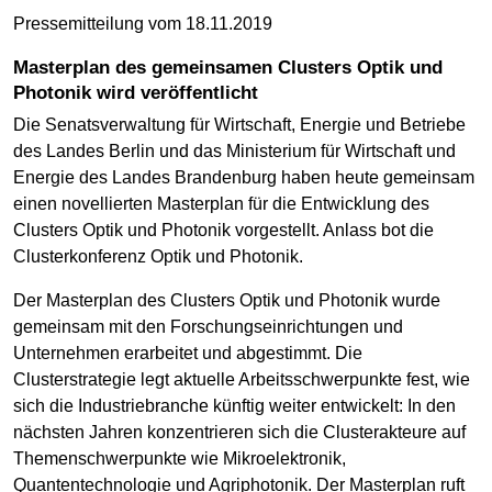
Pressemitteilung vom 18.11.2019
Masterplan des gemeinsamen Clusters Optik und
Photonik wird veröffentlicht
Die Senatsverwaltung für Wirtschaft, Energie und Betriebe
des Landes Berlin und das Ministerium für Wirtschaft und
Energie des Landes Brandenburg haben heute gemeinsam
einen novellierten Masterplan für die Entwicklung des
Clusters Optik und Photonik vorgestellt. Anlass bot die
Clusterkonferenz Optik und Photonik.
Der Masterplan des Clusters Optik und Photonik wurde
gemeinsam mit den Forschungs­einrichtungen und
Unternehmen erarbeitet und abgestimmt. Die
Clusterstrategie legt aktuelle Arbeitsschwerpunkte fest, wie
sich die Industriebranche künftig weiter entwickelt: In den
nächsten Jahren konzentrieren sich die Clusterakteure auf
Themenschwerpunkte wie Mikro­elektronik,
Quantentechnologie und Agriphotonik. Der Masterplan ruft