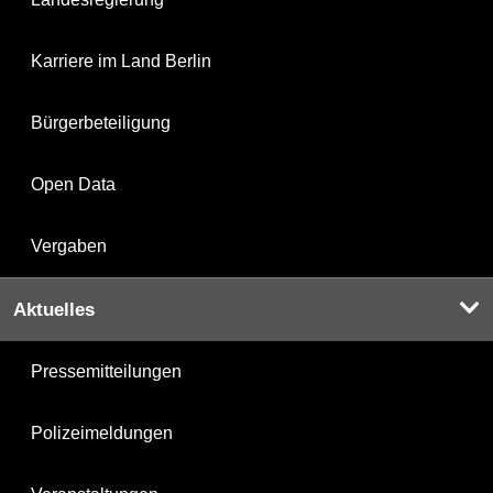
Karriere im Land Berlin
Bürgerbeteiligung
Open Data
Vergaben
Aktuelles
Pressemitteilungen
Polizeimeldungen