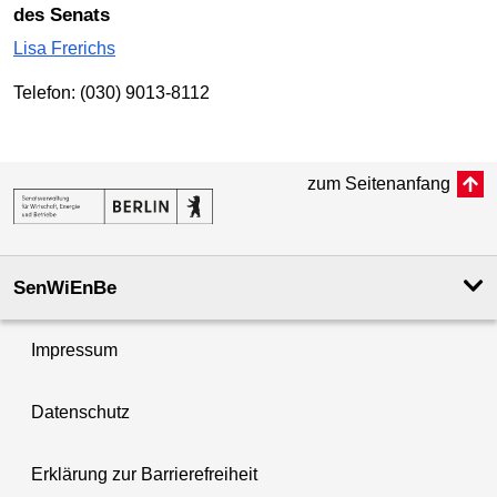
des Senats
Lisa Frerichs
Telefon: (030) 9013-8112
zum Seitenanfang
SenWiEnBe
Impressum
Datenschutz
Erklärung zur Barrierefreiheit