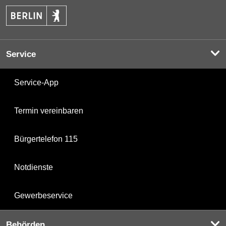
Service
Service-App
Termin vereinbaren
Bürgertelefon 115
Notdienste
Gewerbeservice
Behörden