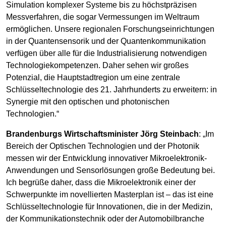
Simulation komplexer Systeme bis zu höchstpräzisen
Messverfahren, die sogar Vermessungen im Weltraum
ermöglichen. Unsere regionalen Forschungseinrichtungen
in der Quantensensorik und der Quantenkommunikation
verfügen über alle für die Industrialisierung notwendigen
Technologiekompetenzen. Daher sehen wir großes
Potenzial, die Hauptstadtregion um eine zentrale
Schlüsseltechnologie des 21. Jahrhunderts zu erweitern: in
Synergie mit den optischen und photonischen
Technologien.“
Brandenburgs Wirtschaftsminister Jörg Steinbach
: „Im
Bereich der Optischen Technologien und der Photonik
messen wir der Entwicklung innovativer Mikroelektronik-
Anwendungen und Sensorlösungen große Bedeutung bei.
Ich begrüße daher, dass die Mikroelektronik einer der
Schwerpunkte im novellierten Masterplan ist – das ist eine
Schlüsseltechnologie für Innovationen, die in der Medizin,
der Kommunikationstechnik oder der Automobilbranche