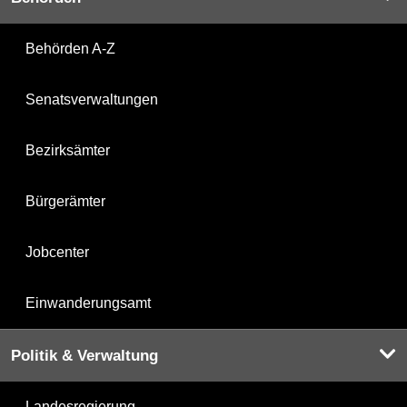
Behörden A-Z
Senatsverwaltungen
Bezirksämter
Bürgerämter
Jobcenter
Einwanderungsamt
Politik & Verwaltung
Landesregierung