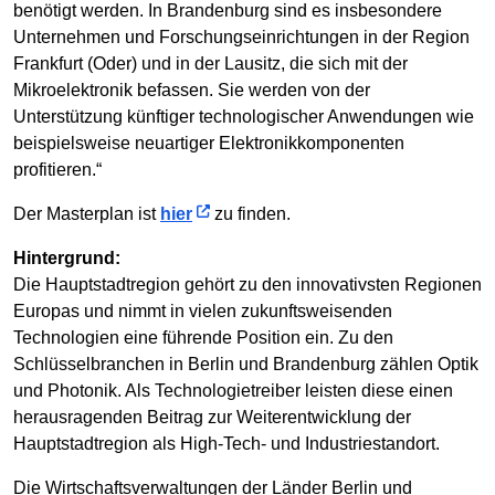
benötigt werden. In Brandenburg sind es insbesondere
Unternehmen und Forschungseinrichtungen in der Region
Frankfurt (Oder) und in der Lausitz, die sich mit der
Mikroelektronik befassen. Sie werden von der
Unterstützung künftiger technologischer Anwendungen wie
beispielsweise neuartiger Elektronikkomponenten
profitieren.“
Der Masterplan ist
hier
zu finden.
Hintergrund:
Die Hauptstadtregion gehört zu den innovativsten Regionen
Europas und nimmt in vielen zukunftsweisenden
Technologien eine führende Position ein. Zu den
Schlüsselbranchen in Berlin und Brandenburg zählen Optik
und Photonik. Als Technologietreiber leisten diese einen
herausragenden Beitrag zur Weiterentwicklung der
Hauptstadtregion als High-Tech- und Industriestandort.
Die Wirtschaftsverwaltungen der Länder Berlin und