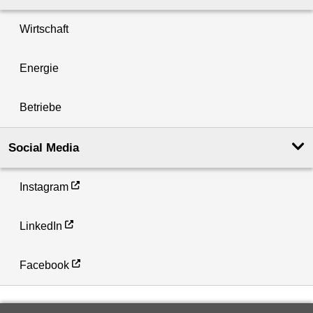
Wirtschaft
Energie
Betriebe
Social Media
Instagram
LinkedIn
Facebook