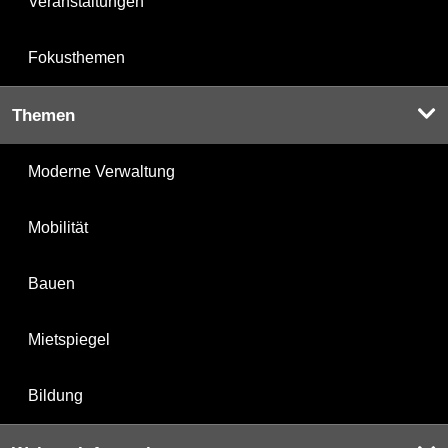
Veranstaltungen
Fokusthemen
Themen
Moderne Verwaltung
Mobilität
Bauen
Mietspiegel
Bildung