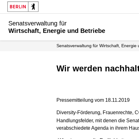
Senatsverwaltung für
Wirtschaft, Energie und Betriebe
Senats­verwaltung für Wirtschaft, Energie
Wir werden nachhal
Pressemitteilung vom 18.11.2019
Diversity-Förderung, Frauenrechte, 
Handlungsfelder, mit denen die Senat
verabschiedete Agenda in ihrem Haus