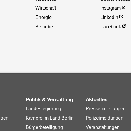
Wirtschaft
Instagram
Energie
LinkedIn
Betriebe
Facebook
Politik & Verwaltung
Aktuelles
Landesregierung
Pressemitteilungen
ngen
Karriere im Land Berlin
Polizeimeldungen
Bürgerbeteiligung
Veranstaltungen