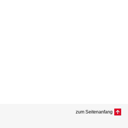
zum Seitenanfang