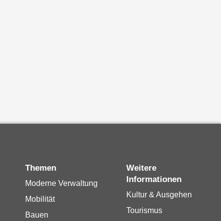
Themen
Weitere
Informationen
Moderne Verwaltung
Kultur & Ausgehen
Mobilität
Tourismus
Bauen