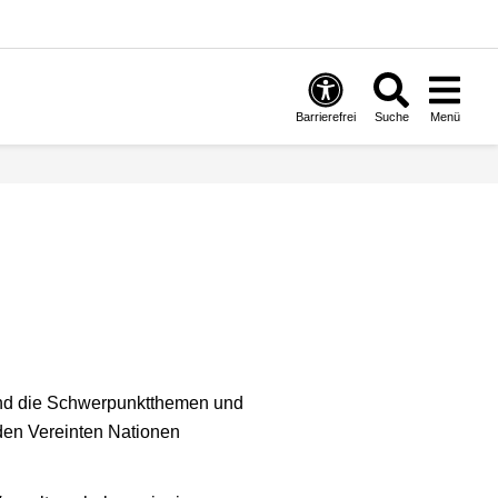
Barrierefrei
Suche
Menü
ind die Schwerpunktthemen und
 den Vereinten Nationen