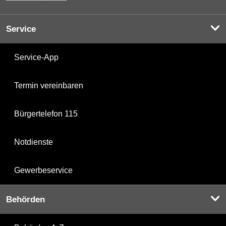
Service
Service-App
Termin vereinbaren
Bürgertelefon 115
Notdienste
Gewerbeservice
Behörden