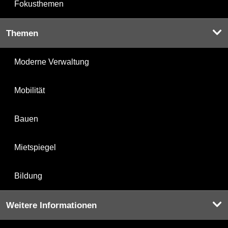
Fokusthemen
Themen
Moderne Verwaltung
Mobilität
Bauen
Mietspiegel
Bildung
Weitere Informationen