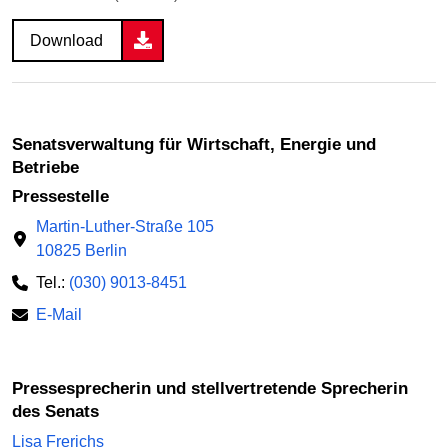
Download
Senatsverwaltung für Wirtschaft, Energie und
Betriebe
Pressestelle
Martin-Luther-Straße 105
10825 Berlin
Tel.:
(030) 9013-8451
E-Mail
Pressesprecherin und stellvertretende Sprecherin
des Senats
Lisa Frerichs