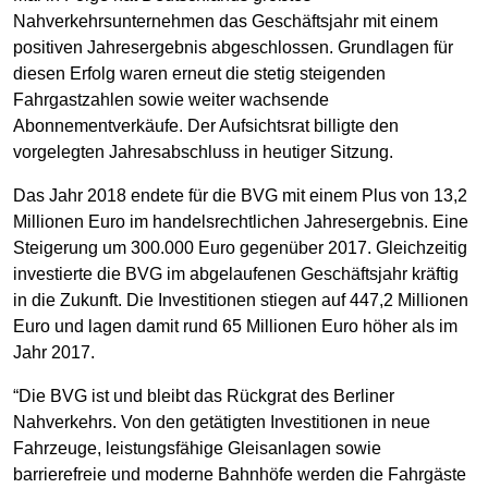
Nahverkehrsunternehmen das Geschäftsjahr mit einem
positiven Jahresergebnis abgeschlossen. Grundlagen für
diesen Erfolg waren erneut die stetig steigenden
Fahrgastzahlen sowie weiter wachsende
Abonnementverkäufe. Der Aufsichtsrat billigte den
vorgelegten Jahresabschluss in heutiger Sitzung.
Das Jahr 2018 endete für die BVG mit einem Plus von 13,2
Millionen Euro im handelsrechtlichen Jahresergebnis. Eine
Steigerung um 300.000 Euro gegenüber 2017. Gleichzeitig
investierte die BVG im abgelaufenen Geschäftsjahr kräftig
in die Zukunft. Die Investitionen stiegen auf 447,2 Millionen
Euro und lagen damit rund 65 Millionen Euro höher als im
Jahr 2017.
“Die BVG ist und bleibt das Rückgrat des Berliner
Nahverkehrs. Von den getätigten Investitionen in neue
Fahrzeuge, leistungsfähige Gleisanlagen sowie
barrierefreie und moderne Bahnhöfe werden die Fahrgäste