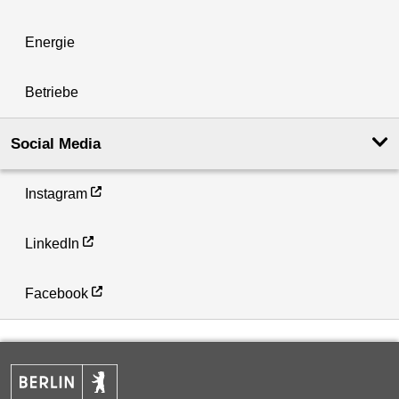
Energie
Betriebe
Social Media
Instagram
LinkedIn
Facebook