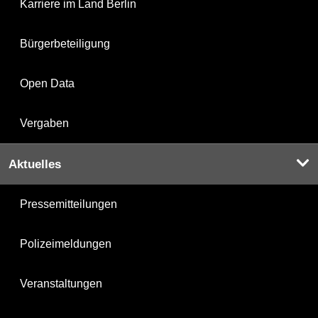
Karriere im Land Berlin
Bürgerbeteiligung
Open Data
Vergaben
Aktuelles
Pressemitteilungen
Polizeimeldungen
Veranstaltungen