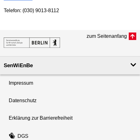
Telefon: (030) 9013-8112
zum Seitenanfang
SenWiEnBe
Impressum
Datenschutz
Erklärung zur Barrierefreiheit
DGS