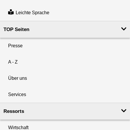
Leichte Sprache
TOP Seiten
Presse
A - Z
Über uns
Services
Ressorts
Wirtschaft