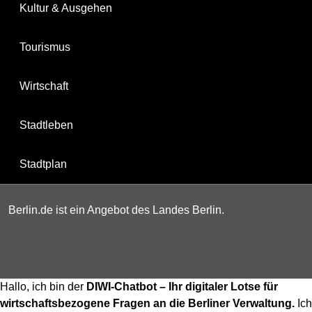
Kultur & Ausgehen
Tourismus
Wirtschaft
Stadtleben
Stadtplan
Berlin.de ist ein Angebot des Landes Berlin.
Hallo, ich bin der
DIWI-Chatbot – Ihr digitaler Lotse für
wirtschaftsbezogene Fragen an die Berliner Verwaltung.
Ich