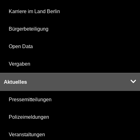
Karriere im Land Berlin
Bürgerbeteiligung
Open Data
Vergaben
Aktuelles
Pressemitteilungen
Polizeimeldungen
Veranstaltungen