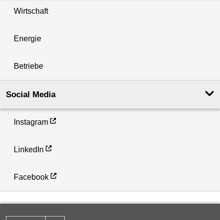
Wirtschaft
Energie
Betriebe
Social Media
Instagram
LinkedIn
Facebook