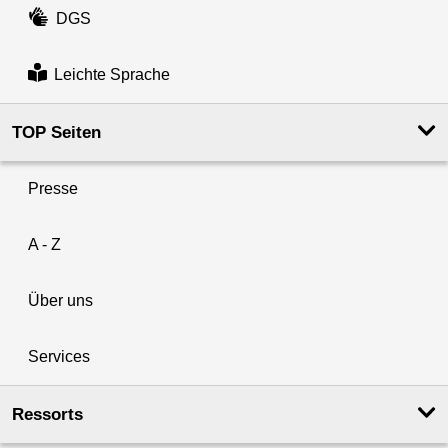
DGS
Leichte Sprache
TOP Seiten
Presse
A - Z
Über uns
Services
Ressorts