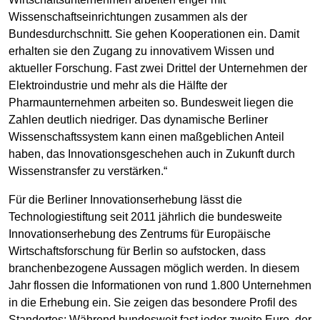
Wissenschaftseinrichtungen zusammen als der
Bundesdurchschnitt. Sie gehen Kooperationen ein. Damit
erhalten sie den Zugang zu innovativem Wissen und
aktueller Forschung. Fast zwei Drittel der Unternehmen der
Elektroindustrie und mehr als die Hälfte der
Pharmaunternehmen arbeiten so. Bundesweit liegen die
Zahlen deutlich niedriger. Das dynamische Berliner
Wissenschaftssystem kann einen maßgeblichen Anteil
haben, das Innovationsgeschehen auch in Zukunft durch
Wissenstransfer zu verstärken.“
Für die Berliner Innovationserhebung lässt die
Technologiestiftung seit 2011 jährlich die bundesweite
Innovationserhebung des Zentrums für Europäische
Wirtschaftsforschung für Berlin so aufstocken, dass
branchenbezogene Aussagen möglich werden. In diesem
Jahr flossen die Informationen von rund 1.800 Unternehmen
in die Erhebung ein. Sie zeigen das besondere Profil des
Standortes: Während bundesweit fast jeder zweite Euro, der