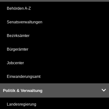
Behörden A-Z
Senatsverwaltungen
Bezirksämter
Bürgerämter
Jobcenter
Einwanderungsamt
Politik & Verwaltung
Landesregierung