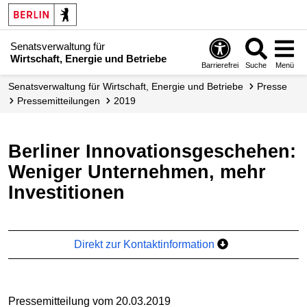
Senatsverwaltung für
Wirtschaft, Energie und Betriebe
Barrierefrei
Suche
Menü
Senats­verwaltung für Wirtschaft, Energie und Betriebe
Presse
Presse­mitteilungen
2019
Berliner Innovationsgeschehen:
Weniger Unternehmen, mehr
Investitionen
Direkt zur Kontaktinformation
Pressemitteilung vom 20.03.2019