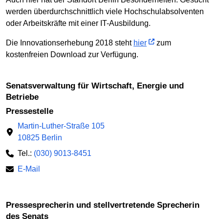
werden überdurchschnittlich viele Hochschulabsolventen
oder Arbeitskräfte mit einer IT-Ausbildung.
Die Innovationserhebung 2018 steht
hier
zum
kostenfreien Download zur Verfügung.
Senatsverwaltung für Wirtschaft, Energie und
Betriebe
Pressestelle
Martin-Luther-Straße 105
10825 Berlin
Tel.:
(030) 9013-8451
E-Mail
Pressesprecherin und stellvertretende Sprecherin
des Senats