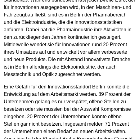
für Innovationen ausgegeben wird, in den Maschinen- und
Fahrzeugbau fließt, sind es in Berlin der Pharmabereich
und die Elektroindustrie, die die Innovationsstatistiken
anführen. Dabei hat die Pharmaindustrie ihre Aktivitäten in
den zurückliegenden Jahren kontinuierlich gesteigert.
Mittlerweile wendet sie für Innovationen rund 20 Prozent
ihres Umsatzes auf und entwickelt vor allem verbesserte
und neue Produkte. Die mit Abstand innovativste Branche
ist in Berlin allerdings die Elektroindustrie, der auch
Messtechnik und Optik zugerechnet werden.
Eine Gefahr für den Innovationsstandort Berlin könnte die
Entwicklung auf dem Arbeitsmarkt werden. 39 Prozent der
Unternehmen gelang es nur verspätet, offene Stellen zu
besetzen oder sie mussten bei der Auswahl Kompromisse
eingehen. 20 Prozent der Unternehmen konnte offene
Stellen gar nicht besetzen. Insgesamt melden 71 Prozent
der Unternehmen einen Bedarf an neuen Arbeitskräften.
Auch hier hat der Standort Berlin Besonderheiten: Gesucht