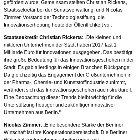
gefördert wurde. Gemeinsam stellten Christian Rickerts,
Staatssekretär bei der Senatsverwaltung, und Nicolas
Zimmer, Vorstand der Technologiestiftung, die
Innovationserhebung heute der Öffentlichkeit vor.
Staatssekretär Christian Rickerts:
„Die kleinen und
mittleren Unternehmen der Stadt haben 2017 fast 1
Milliarde Euro für Innovationen ausgegeben. Das bestätigt
ihre große Bedeutung für das Innovationsgeschehen in der
Stadt. Es gab allerdings in einigen Branchen Rückgänge.
Da gleichzeitig das Engagement der Großunternehmen in
der Pharma-, Chemie- und Kunststoffindustrie zunimmt,
verändert sich das Innovationsgeschehen auch strukturell.
Eine Beobachtung dieser Trends bleibt wichtig für die
Unterstützung heutiger und zukünftiger innovativer
Unternehmen aus Berlin.“
Nicolas Zimmer:
„Eine besondere Stärke der Berliner
Wirtschaft ist ihre Kooperationsbereitschaft. Die Berliner
Wirtschaftsunternehmen arbeiten enger mit