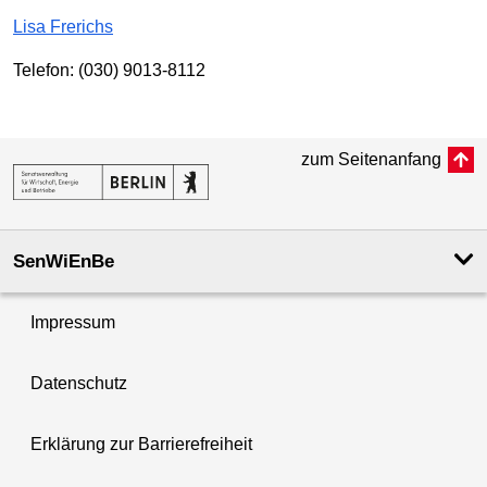
Lisa Frerichs
Telefon: (030) 9013-8112
zum Seitenanfang
SenWiEnBe
Impressum
Datenschutz
Erklärung zur Barrierefreiheit