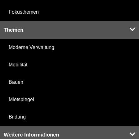
Fokusthemen
Themen
Moderne Verwaltung
Mobilität
Bauen
Mietspiegel
Bildung
Weitere Informationen