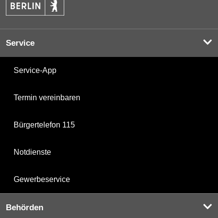
Service
Service-App
Termin vereinbaren
Bürgertelefon 115
Notdienste
Gewerbeservice
Behörden