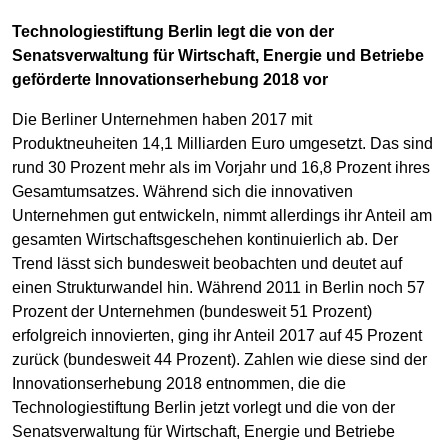
Technologiestiftung Berlin legt die von der
Senatsverwaltung für Wirtschaft, Energie und Betriebe
geförderte Innovationserhebung 2018 vor
Die Berliner Unternehmen haben 2017 mit
Produktneuheiten 14,1 Milliarden Euro umgesetzt. Das sind
rund 30 Prozent mehr als im Vorjahr und 16,8 Prozent ihres
Gesamtumsatzes. Während sich die innovativen
Unternehmen gut entwickeln, nimmt allerdings ihr Anteil am
gesamten Wirtschaftsgeschehen kontinuierlich ab. Der
Trend lässt sich bundesweit beobachten und deutet auf
einen Strukturwandel hin. Während 2011 in Berlin noch 57
Prozent der Unternehmen (bundesweit 51 Prozent)
erfolgreich innovierten, ging ihr Anteil 2017 auf 45 Prozent
zurück (bundesweit 44 Prozent). Zahlen wie diese sind der
Innovationserhebung 2018 entnommen, die die
Technologiestiftung Berlin jetzt vorlegt und die von der
Senatsverwaltung für Wirtschaft, Energie und Betriebe