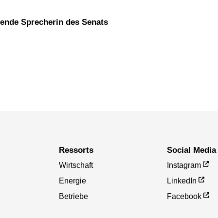
etende Sprecherin des Senats
Ressorts
Social Media
Wirtschaft
Instagram
Energie
LinkedIn
Betriebe
Facebook