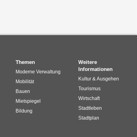
Themen
Weitere
Informationen
Moderne Verwaltung
Kultur & Ausgehen
Mobilität
Tourismus
Bauen
Wirtschaft
Mietspiegel
Stadtleben
Bildung
Stadtplan