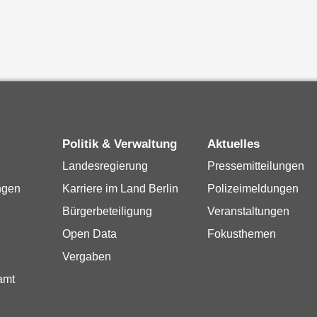
Politik & Verwaltung
Aktuelles
Landesregierung
Pressemitteilungen
ngen
Karriere im Land Berlin
Polizeimeldungen
Bürgerbeteiligung
Veranstaltungen
Open Data
Fokusthemen
Vergaben
amt