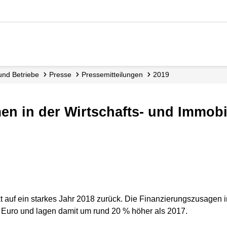
 und Betriebe
Presse
Presse­mitteilungen
2019
ckt auf ein starkes Jahr 2018 zurück. Die Finanzierungszusagen 
. Euro und lagen damit um rund 20 % höher als 2017.