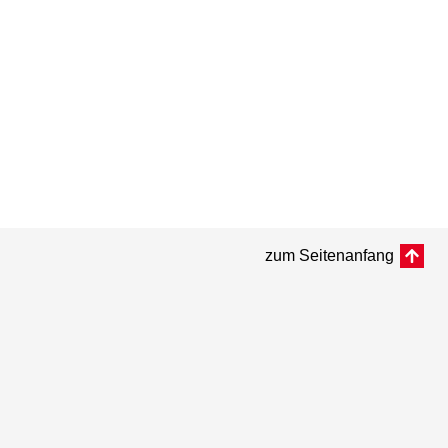
zum Seitenanfang