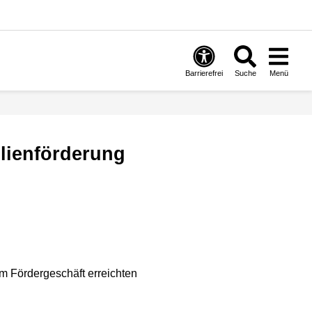
Barrierefrei
Suche
Menü
im Fördergeschäft erreichten