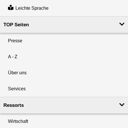
Leichte Sprache
TOP Seiten
Presse
A - Z
Über uns
Services
Ressorts
Wirtschaft