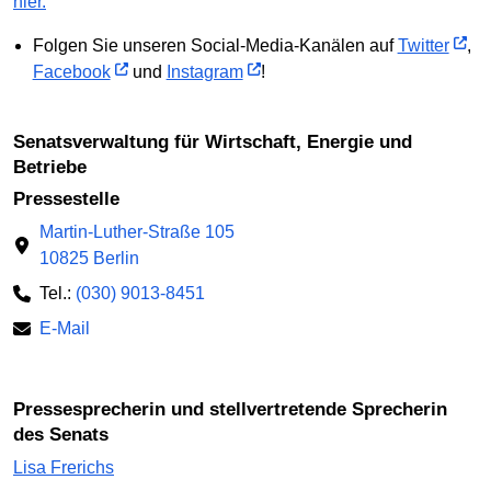
hier.
Folgen Sie unseren Social-Media-Kanälen auf
Twitter
,
Facebook
und
Instagram
!
Senatsverwaltung für Wirtschaft, Energie und
Betriebe
Pressestelle
Martin-Luther-Straße 105
10825 Berlin
Tel.:
(030) 9013-8451
E-Mail
Pressesprecherin und stellvertretende Sprecherin
des Senats
Lisa Frerichs