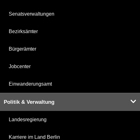
Senatsverwaltungen
Bezirksämter
Bürgerämter
Jobcenter
Einwanderungsamt
Politik & Verwaltung
Landesregierung
Karriere im Land Berlin