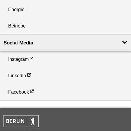
Energie
Betriebe
Social Media
Instagram
LinkedIn
Facebook