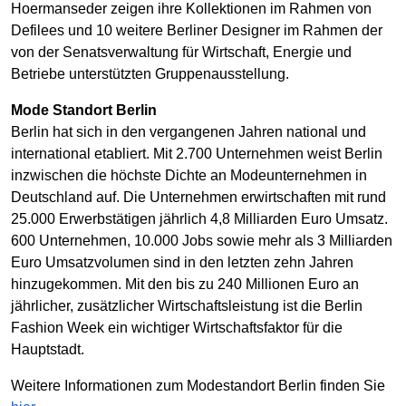
Hoermanseder zeigen ihre Kollektionen im Rahmen von
Defilees und 10 weitere Berliner Designer im Rahmen der
von der Senatsverwaltung für Wirtschaft, Energie und
Betriebe unterstützten Gruppenausstellung.
Mode Standort Berlin
Berlin hat sich in den vergangenen Jahren national und
international etabliert. Mit 2.700 Unternehmen weist Berlin
inzwischen die höchste Dichte an Modeunternehmen in
Deutschland auf. Die Unternehmen erwirtschaften mit rund
25.000 Erwerbstätigen jährlich 4,8 Milliarden Euro Umsatz.
600 Unternehmen, 10.000 Jobs sowie mehr als 3 Milliarden
Euro Umsatzvolumen sind in den letzten zehn Jahren
hinzugekommen. Mit den bis zu 240 Millionen Euro an
jährlicher, zusätzlicher Wirtschaftsleistung ist die Berlin
Fashion Week ein wichtiger Wirtschaftsfaktor für die
Hauptstadt.
Weitere Informationen zum Modestandort Berlin finden Sie