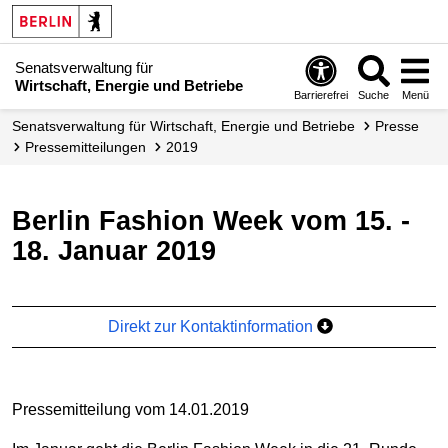
Senatsverwaltung für
Wirtschaft, Energie und Betriebe
Barrierefrei
Suche
Menü
Senats­verwaltung für Wirtschaft, Energie und Betriebe
Presse
Presse­mitteilungen
2019
Berlin Fashion Week vom 15. -
18. Januar 2019
Direkt zur Kontaktinformation
Pressemitteilung vom 14.01.2019