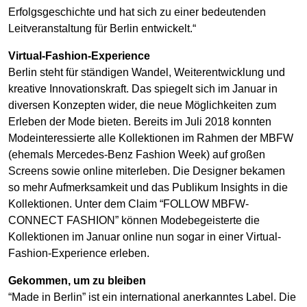
Erfolgsgeschichte und hat sich zu einer bedeutenden
Leitveranstaltung für Berlin entwickelt.“
Virtual-Fashion-Experience
Berlin steht für ständigen Wandel, Weiterentwicklung und
kreative Innovationskraft. Das spiegelt sich im Januar in
diversen Konzepten wider, die neue Möglichkeiten zum
Erleben der Mode bieten. Bereits im Juli 2018 konnten
Modeinteressierte alle Kollektionen im Rahmen der MBFW
(ehemals Mercedes-Benz Fashion Week) auf großen
Screens sowie online miterleben. Die Designer bekamen
so mehr Aufmerksamkeit und das Publikum Insights in die
Kollektionen. Unter dem Claim “FOLLOW MBFW-
CONNECT FASHION” können Modebegeisterte die
Kollektionen im Januar online nun sogar in einer Virtual-
Fashion-Experience erleben.
Gekommen, um zu bleiben
“Made in Berlin” ist ein international anerkanntes Label. Die