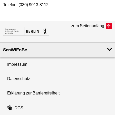
Telefon: (030) 9013-8112
zum Seitenanfang
SenWiEnBe
Impressum
Datenschutz
Erklärung zur Barrierefreiheit
DGS