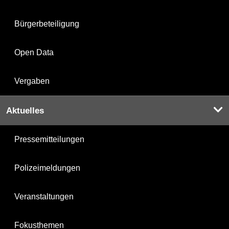
Bürgerbeteiligung
Open Data
Vergaben
Aktuelles
Pressemitteilungen
Polizeimeldungen
Veranstaltungen
Fokusthemen