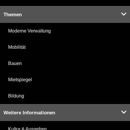
Themen
Moderne Verwaltung
Mobilität
Bauen
Mietspiegel
Bildung
Weitere Informationen
Kultur & Ausgehen