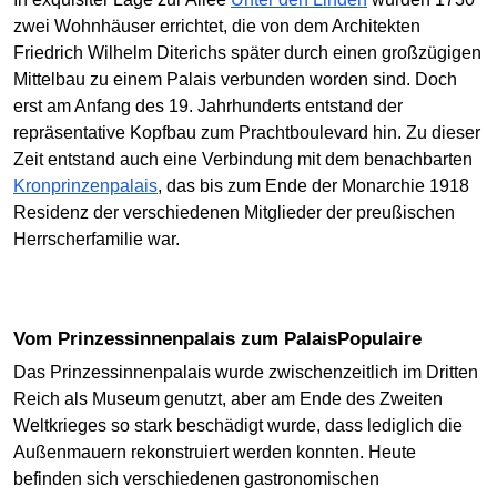
zwei Wohnhäuser errichtet, die von dem Architekten
Friedrich Wilhelm Diterichs später durch einen großzügigen
Mittelbau zu einem Palais verbunden worden sind. Doch
erst am Anfang des 19. Jahrhunderts entstand der
repräsentative Kopfbau zum Prachtboulevard hin. Zu dieser
Zeit entstand auch eine Verbindung mit dem benachbarten
Kronprinzenpalais
, das bis zum Ende der Monarchie 1918
Residenz der verschiedenen Mitglieder der preußischen
Herrscherfamilie war.
Vom Prinzessinnenpalais zum PalaisPopulaire
Das Prinzessinnenpalais wurde zwischenzeitlich im Dritten
Reich als Museum genutzt, aber am Ende des Zweiten
Weltkrieges so stark beschädigt wurde, dass lediglich die
Außenmauern rekonstruiert werden konnten. Heute
befinden sich verschiedenen gastronomischen