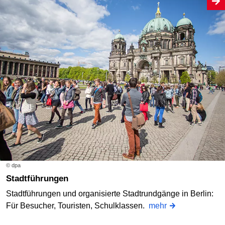
© dpa
Stadtführungen
Stadtführungen und organisierte Stadtrundgänge in Berlin:
Für Besucher, Touristen, Schulklassen.
mehr