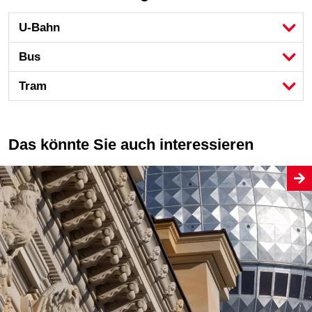
U-Bahn
Bus
Tram
Das könnte Sie auch interessieren