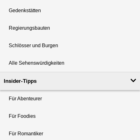
Gedenkstätten
Regierungsbauten
Schlösser und Burgen
Alle Sehenswürdigkeiten
Insider-Tipps
Für Abenteurer
Für Foodies
Für Romantiker