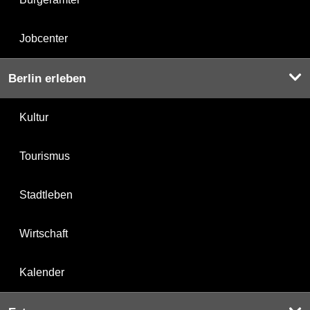
Jobcenter
Berlin erleben
Kultur
Tourismus
Stadtleben
Wirtschaft
Kalender