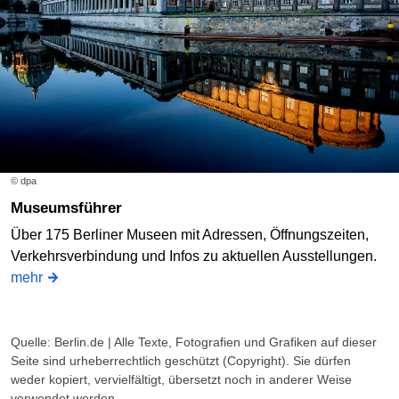
© dpa
Museumsführer
Über 175 Berliner Museen mit Adressen, Öffnungszeiten,
Verkehrsverbindung und Infos zu aktuellen Ausstellungen.
mehr
Quelle: Berlin.de | Alle Texte, Fotografien und Grafiken auf dieser
Seite sind urheberrechtlich geschützt (Copyright). Sie dürfen
weder kopiert, vervielfältigt, übersetzt noch in anderer Weise
verwendet werden.