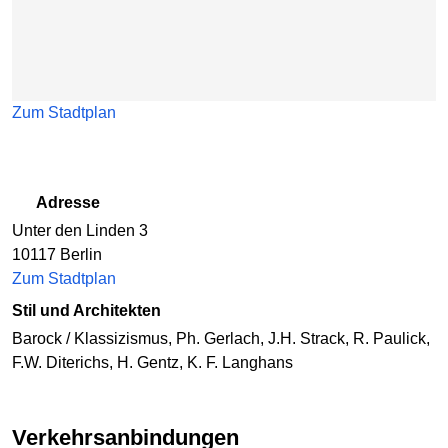
Zum Stadtplan
Adresse
Unter den Linden 3
10117 Berlin
Zum Stadtplan
Stil und Architekten
Barock / Klassizismus, Ph. Gerlach, J.H. Strack, R. Paulick,
F.W. Diterichs, H. Gentz, K. F. Langhans
Verkehrsanbindungen