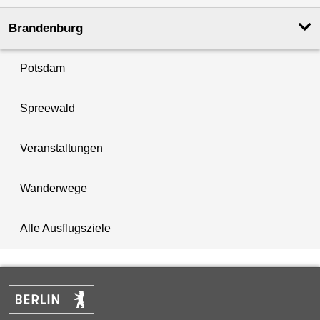
Brandenburg
Potsdam
Spreewald
Veranstaltungen
Wanderwege
Alle Ausflugsziele