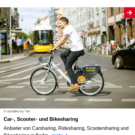
© nextbike by Tier
Car-, Scooter- und Bikesharing
Anbieter von Carsharing, Ridesharing, Scootersharing und