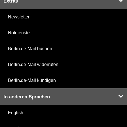
Extras
Newsletter
Notdienste
Berlin.de-Mail buchen
Berlin.de-Mail widerrufen
Berlin.de-Mail kündigen
In anderen Sprachen
English