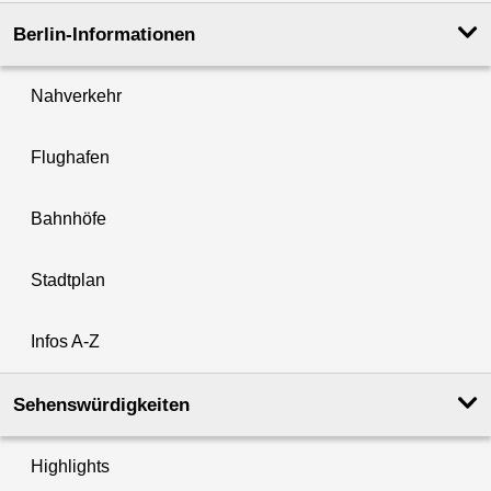
Berlin-Informationen
Nahverkehr
Flughafen
Bahnhöfe
Stadtplan
Infos A-Z
Sehenswürdigkeiten
Highlights