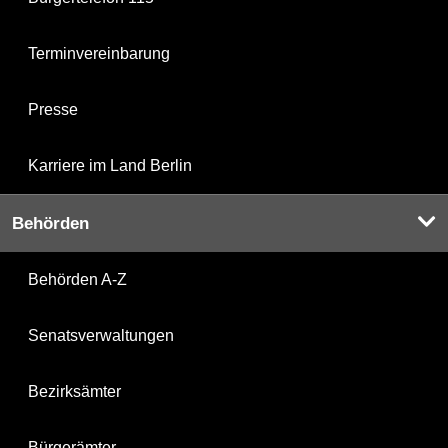
Terminvereinbarung
Presse
Karriere im Land Berlin
Behörden
Behörden A-Z
Senatsverwaltungen
Bezirksämter
Bürgerämter