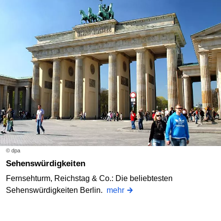
© dpa
Sehenswürdigkeiten
Fernsehturm, Reichstag & Co.: Die beliebtesten
Sehenswürdigkeiten Berlin.
mehr