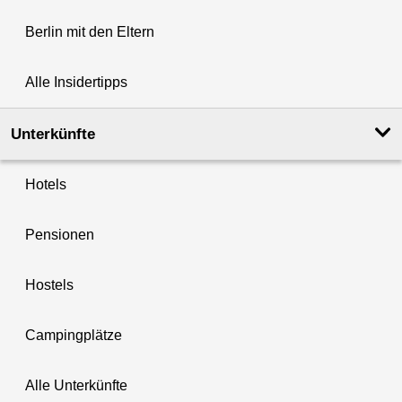
Berlin mit den Eltern
Alle Insidertipps
Unterkünfte
Hotels
Pensionen
Hostels
Campingplätze
Alle Unterkünfte