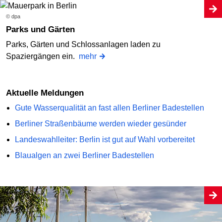
© dpa
Parks und Gärten
Parks, Gärten und Schlossanlagen laden zu
Spaziergängen ein.
mehr
Aktuelle Meldungen
Gute Wasserqualität an fast allen Berliner Badestellen
Berliner Straßenbäume werden wieder gesünder
Landeswahlleiter: Berlin ist gut auf Wahl vorbereitet
Blaualgen an zwei Berliner Badestellen