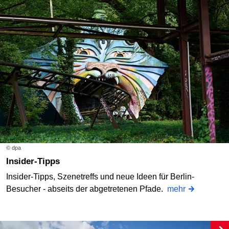
© dpa
Insider-Tipps
Insider-Tipps, Szenetreffs und neue Ideen für Berlin-
Besucher - abseits der abgetretenen Pfade.
mehr