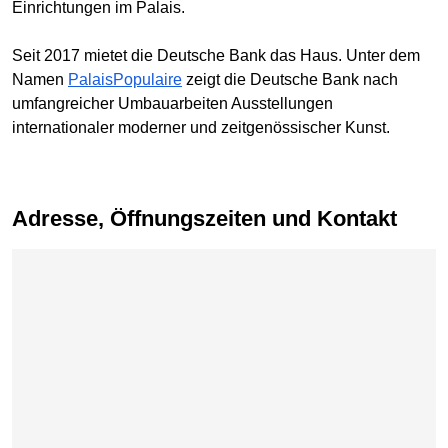
Einrichtungen im Palais.
Seit 2017 mietet die Deutsche Bank das Haus. Unter dem
Namen
PalaisPopulaire
zeigt die Deutsche Bank nach
umfangreicher Umbauarbeiten Ausstellungen
internationaler moderner und zeitgenössischer Kunst.
Adresse, Öffnungszeiten und Kontakt
Karte überspringen