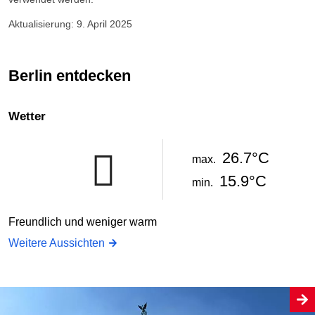
Aktualisierung: 9. April 2025
Berlin entdecken
Wetter
26.7°C
max.
15.9°C
min.
Freundlich und weniger warm
Weitere Aussichten