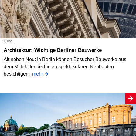
© dpa
Architektur: Wichtige Berliner Bauwerke
Alt neben Neu: In Berlin können Besucher Bauwerke aus
dem Mittelalter bis hin zu spektakulären Neubauten
besichtigen.
mehr