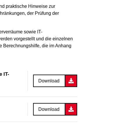
und praktische Hinweise zur
hränkungen, der Prüfung der
erverräume sowie IT-
werden vorgestellt und die einzelnen
e Berechnungshilfe, die im Anhang
 IT-
Download
Download