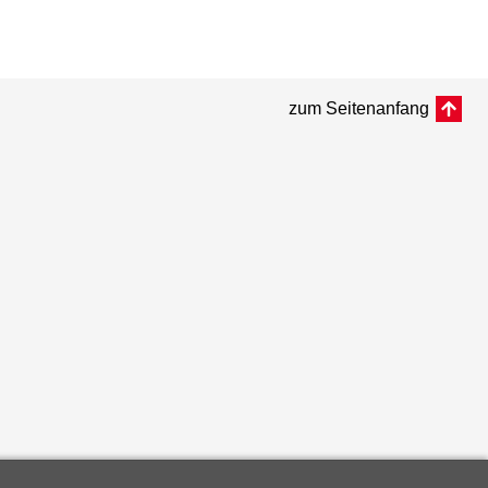
zum Seitenanfang