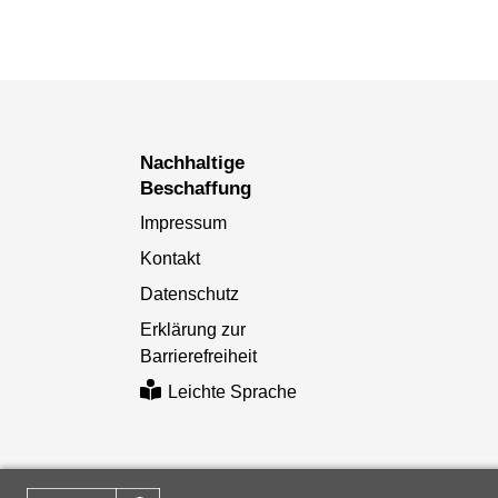
Nachhaltige
Beschaffung
Impressum
Kontakt
Datenschutz
Erklärung zur
Barrierefreiheit
Leichte Sprache