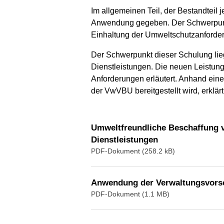
Im allgemeinen Teil, der Bestandteil 
Anwendung gegeben. Der Schwerpunkt
Einhaltung der Umweltschutzanforde
Der Schwerpunkt dieser Schulung lie
Dienstleistungen. Die neuen Leistungs
Anforderungen erläutert. Anhand ein
der VwVBU bereitgestellt wird, erklärt
Umweltfreundliche Beschaffung v
Dienstleistungen
PDF-Dokument (258.2 kB)
Anwendung der Verwaltungsvors
PDF-Dokument (1.1 MB)