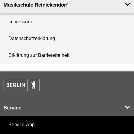
Musikschule Reinickendorf
Impressum
Datenschutzerklärung
Erklärung zur Barrierefreiheit
Service
Service-App