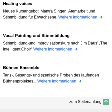
Healing voices
Neues Kursangebot: Mantra Singen, Atemarbeit und
Stimmbildung für Erwachsene.
Weitere Informationen
Vocal Painting und Stimmbildung
Stimmbildung-und Improvisationskurs nach Jim Daus’ „The
intelligent Choir“
Weitere Informationen
Bühnen-Ensemble
Tanz-, Gesangs- und szenische Proben des laufenden
Bühnenprojektes...
Weitere Informationen
zum Seitenanfang