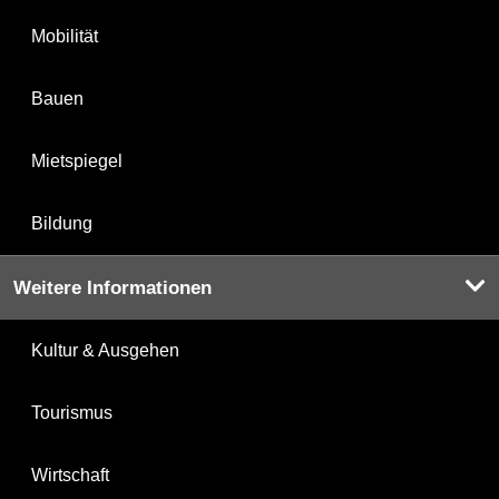
Mobilität
Bauen
Mietspiegel
Bildung
Weitere Informationen
Kultur & Ausgehen
Tourismus
Wirtschaft