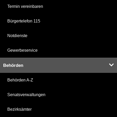
Termin vereinbaren
Bürgertelefon 115
Notdienste
Gewerbeservice
Behörden
Behörden A-Z
Senatsverwaltungen
Bezirksämter