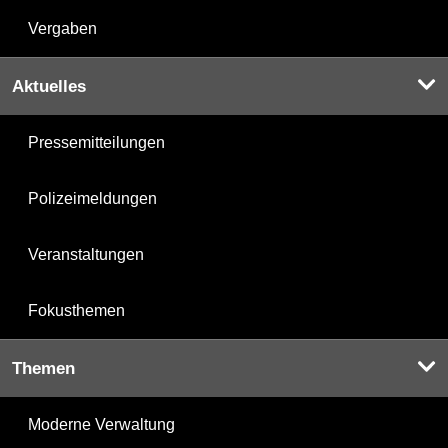
Vergaben
Aktuelles
Pressemitteilungen
Polizeimeldungen
Veranstaltungen
Fokusthemen
Themen
Moderne Verwaltung