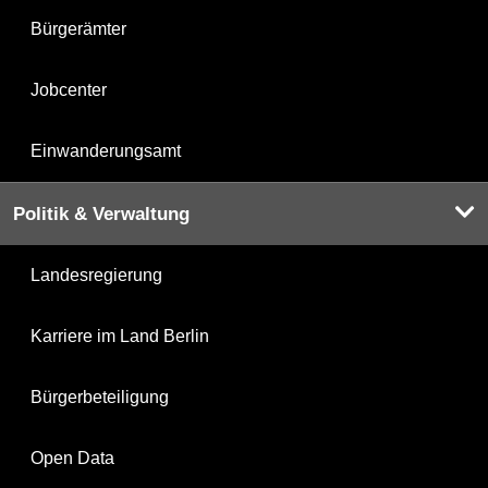
Bürgerämter
Jobcenter
Einwanderungsamt
Politik & Verwaltung
Landesregierung
Karriere im Land Berlin
Bürgerbeteiligung
Open Data