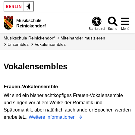
Musikschule
Reinickendorf
Barrierefrei
Suche
Menü
Musikschule Reinickendorf
Miteinander musizieren
Ensembles
Vokalensembles
Vokalensembles
Frauen-Vokalensemble
Wir sind ein bisher achtköpfiges Frauen-Vokalensemble
und singen vor allem Werke der Romantik und
Spätromantik, aber natürlich auch anderer Epochen werden
erarbeitet...
Weitere Informationen