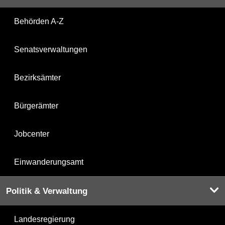
Behörden A-Z
Senatsverwaltungen
Bezirksämter
Bürgerämter
Jobcenter
Einwanderungsamt
Politik & Verwaltung
Landesregierung