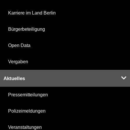
Karriere im Land Berlin
Bürgerbeteiligung
Open Data
Vergaben
Aktuelles
Pressemitteilungen
Polizeimeldungen
Veranstaltungen