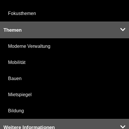
Fokusthemen
Themen
Moderne Verwaltung
Mobilität
Bauen
Mietspiegel
Bildung
Weitere Informationen