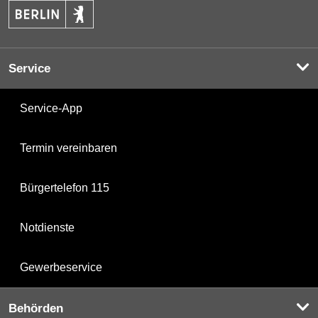
Service
Service-App
Termin vereinbaren
Bürgertelefon 115
Notdienste
Gewerbeservice
Behörden