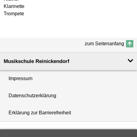
Klarinette
Trompete
zum Seitenanfang
Musikschule Reinickendorf
Impressum
Datenschutzerklärung
Erklärung zur Barrierefreiheit