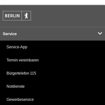
Service
Service-App
Termin vereinbaren
Bürgertelefon 115
Notdienste
Gewerbeservice