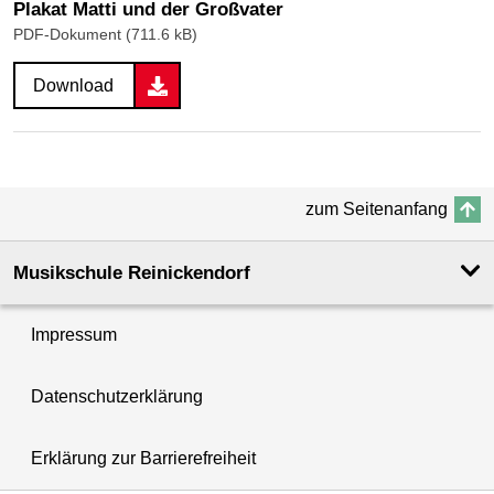
Plakat Matti und der Großvater
PDF-Dokument (711.6 kB)
Download
zum Seitenanfang
Musikschule Reinickendorf
Impressum
Datenschutzerklärung
Erklärung zur Barrierefreiheit