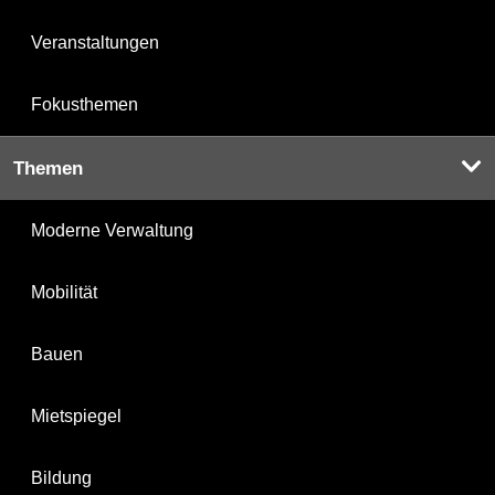
Veranstaltungen
Fokusthemen
Themen
Moderne Verwaltung
Mobilität
Bauen
Mietspiegel
Bildung