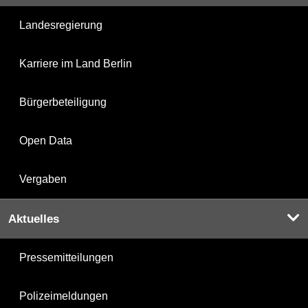
Landesregierung
Karriere im Land Berlin
Bürgerbeteiligung
Open Data
Vergaben
Aktuelles
Pressemitteilungen
Polizeimeldungen