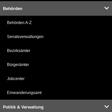
Behörden
Behörden A-Z
Senatsverwaltungen
Bezirksämter
Bürgerämter
Jobcenter
Einwanderungsamt
Politik & Verwaltung