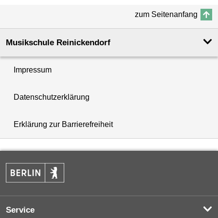
zum Seitenanfang
Musikschule Reinickendorf
Impressum
Datenschutzerklärung
Erklärung zur Barrierefreiheit
Service