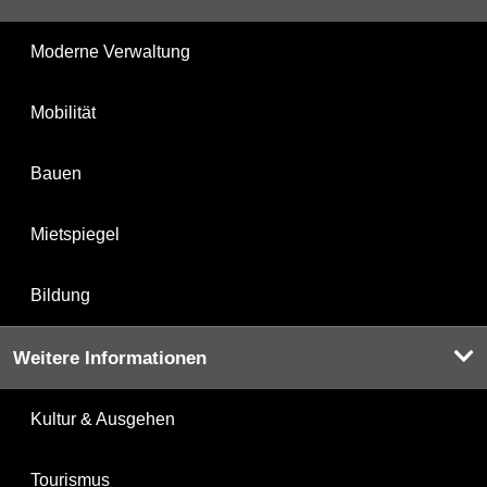
Moderne Verwaltung
Mobilität
Bauen
Mietspiegel
Bildung
Weitere Informationen
Kultur & Ausgehen
Tourismus