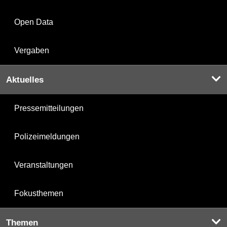
Open Data
Vergaben
Aktuelles
Pressemitteilungen
Polizeimeldungen
Veranstaltungen
Fokusthemen
Themen