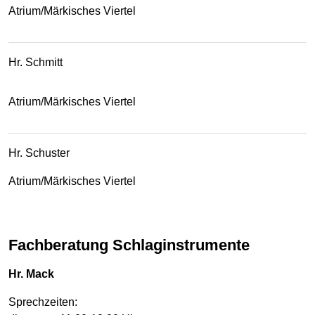
Atrium/Märkisches Viertel
Hr. Schmitt
Atrium/Märkisches Viertel
Hr. Schuster
Atrium/Märkisches Viertel
Fachberatung Schlaginstrumente
Hr. Mack
Sprechzeiten: