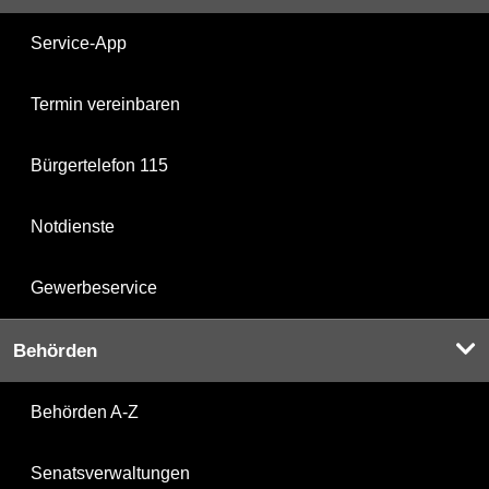
Service-App
Termin vereinbaren
Bürgertelefon 115
Notdienste
Gewerbeservice
Behörden
Behörden A-Z
Senatsverwaltungen