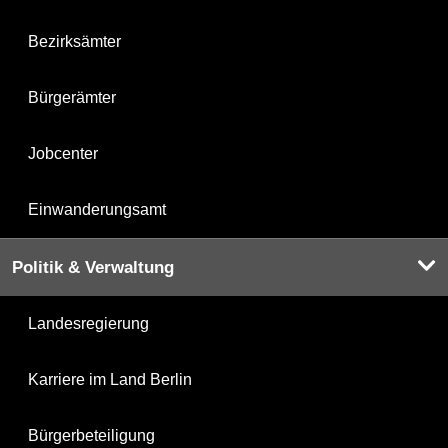
Bezirksämter
Bürgerämter
Jobcenter
Einwanderungsamt
Politik & Verwaltung
Landesregierung
Karriere im Land Berlin
Bürgerbeteiligung