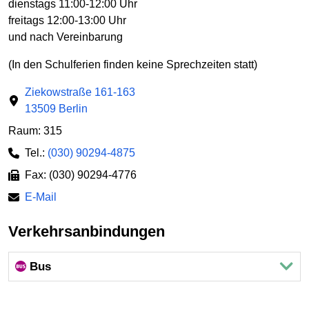
dienstags 11:00-12:00 Uhr
freitags 12:00-13:00 Uhr
und nach Vereinbarung
(In den Schulferien finden keine Sprechzeiten statt)
Ziekowstraße 161-163
13509 Berlin
Raum: 315
Tel.:
(030) 90294-4875
Fax: (030) 90294-4776
E-Mail
Verkehrsanbindungen
Bus