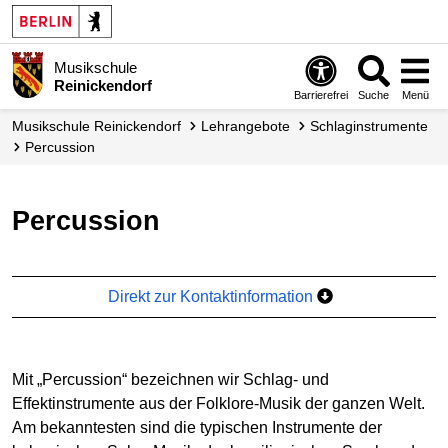
Musikschule
Reinickendorf
Barrierefrei
Suche
Menü
Musikschule Reinickendorf
Lehrangebote
Schlag­instrumente
Percussion
Percussion
Direkt zur Kontaktinformation
Mit „Percussion“ bezeichnen wir Schlag- und
Effektinstrumente aus der Folklore-Musik der ganzen Welt.
Am bekanntesten sind die typischen Instrumente der