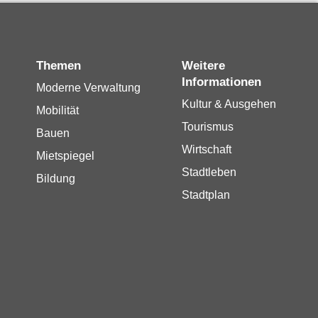
Themen
Weitere
Informationen
Moderne Verwaltung
Kultur & Ausgehen
Mobilität
Tourismus
Bauen
Wirtschaft
Mietspiegel
Stadtleben
Bildung
Stadtplan