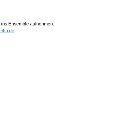
n ins Ensemble aufnehmen.
rlin.de