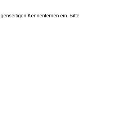
genseitigen Kennenlernen ein. Bitte