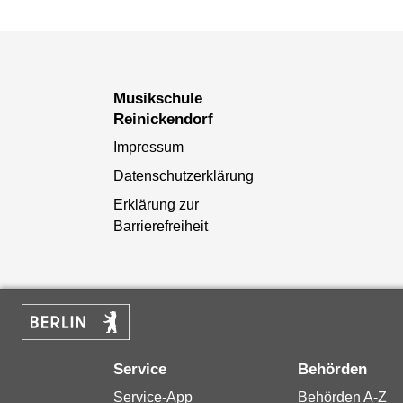
Musikschule
Reinickendorf
Impressum
Datenschutzerklärung
Erklärung zur
Barrierefreiheit
Service
Behörden
Service-App
Behörden A-Z