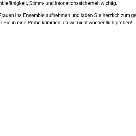
efähigkeit, Stimm- und Intonationssicherheit wichtig.
e Frauen ins Ensemble aufnehmen und laden Sie herzlich zum ge
r Sie in eine Probe kommen, da wir nicht wöchentlich proben!