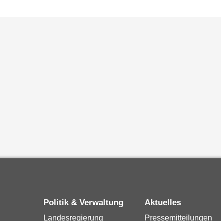
Politik & Verwaltung
Aktuelles
Landesregierung
Pressemitteilungen