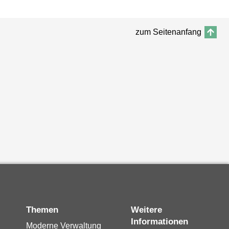
zum Seitenanfang
Themen
Weitere
Informationen
Moderne Verwaltung