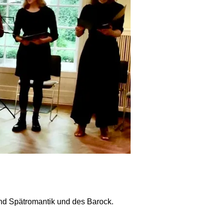
nd Spätromantik und des Barock.