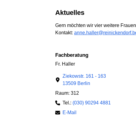
Aktuelles
Gern möchten wir vier weitere Fraue
Kontakt:
anne.haller@reinickendorf.be
Fachberatung
Fr. Haller
Ziekowstr. 161 - 163
13509 Berlin
Raum: 312
Tel.:
(030) 90294 4881
E-Mail