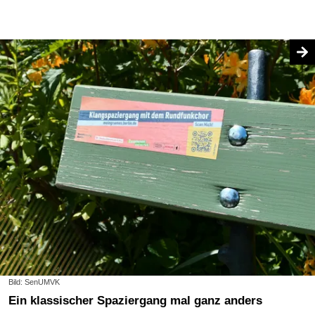
Bild: SenUMVK
Ein klassischer Spaziergang mal ganz anders