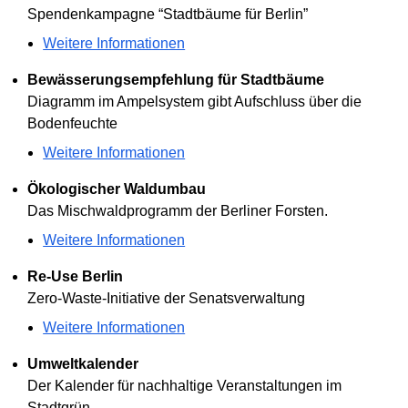
Spendenkampagne “Stadtbäume für Berlin”
Weitere Informationen
Bewässerungsempfehlung für Stadtbäume
Diagramm im Ampelsystem gibt Aufschluss über die
Bodenfeuchte
Weitere Informationen
Ökologischer Waldumbau
Das Mischwaldprogramm der Berliner Forsten.
Weitere Informationen
Re-Use Berlin
Zero-Waste-Initiative der Senatsverwaltung
Weitere Informationen
Umweltkalender
Der Kalender für nachhaltige Veranstaltungen im
Stadtgrün.