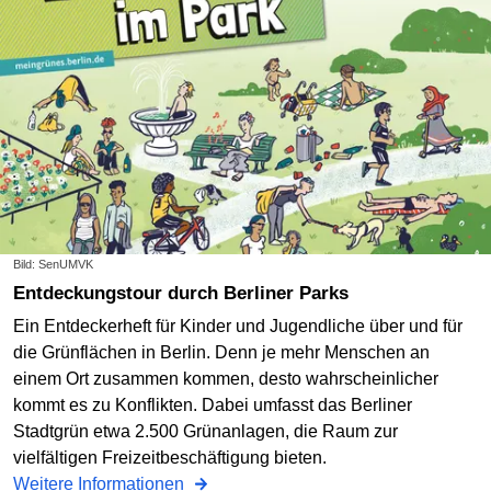
Bild: SenUMVK
Entdeckungstour durch Berliner Parks
Ein Entdeckerheft für Kinder und Jugendliche über und für
die Grünflächen in Berlin. Denn je mehr Menschen an
einem Ort zusammen kommen, desto wahrscheinlicher
kommt es zu Konflikten. Dabei umfasst das Berliner
Stadtgrün etwa 2.500 Grünanlagen, die Raum zur
vielfältigen Freizeitbeschäftigung bieten.
Weitere Informationen