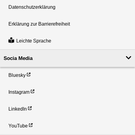
Datenschutzerklärung
Erklärung zur Barrierefreiheit
Leichte Sprache
Socia Media
Bluesky
Instagram
LinkedIn
YouTube