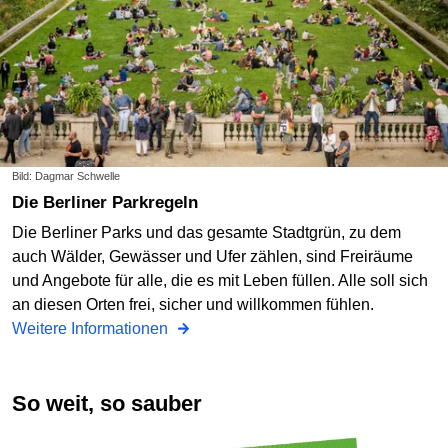
Bild: Dagmar Schwelle
Die Berliner Parkregeln
Die Berliner Parks und das gesamte Stadtgrün, zu dem
auch Wälder, Gewässer und Ufer zählen, sind Freiräume
und Angebote für alle, die es mit Leben füllen. Alle soll sich
an diesen Orten frei, sicher und willkommen fühlen.
Weitere Informationen
So weit, so sauber