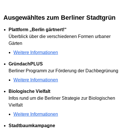
Ausgewähltes zum Berliner Stadtgrün
Plattform „Berlin gärtnert!“
Überblick über die verschiedenen Formen urbaner
Gärten
Weitere Informationen
GründachPLUS
Berliner Programm zur Förderung der Dachbegrünung
Weitere Informationen
Biologische Vielfalt
Infos rund um die Berliner Strategie zur Biologischen
Vielfalt
Weitere Informationen
Stadtbaumkampagne