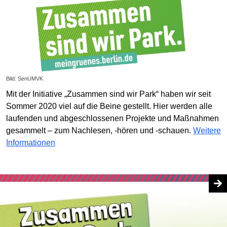
Bild: SenUMVK
Mit der Initiative „Zusammen sind wir Park“ haben wir seit
Sommer 2020 viel auf die Beine gestellt. Hier werden alle
laufenden und abgeschlossenen Projekte und Maßnahmen
gesammelt – zum Nachlesen, -hören und -schauen.
Weitere
Informationen