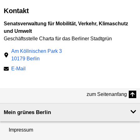
Kontakt
Senatsverwaltung für Mobilität, Verkehr, Klimaschutz
und Umwelt
Geschäftsstelle Charta für das Berliner Stadtgrün
Am Köllnischen Park 3
10179 Berlin
E-Mail
zum Seitenanfang
Mein grünes Berlin
Impressum