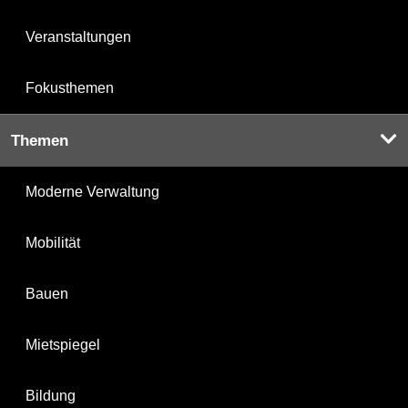
Veranstaltungen
Fokusthemen
Themen
Moderne Verwaltung
Mobilität
Bauen
Mietspiegel
Bildung