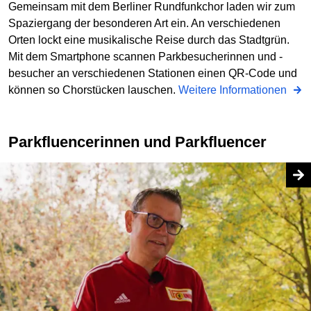
Gemeinsam mit dem Berliner Rundfunkchor laden wir zum
Spaziergang der besonderen Art ein. An verschiedenen
Orten lockt eine musikalische Reise durch das Stadtgrün.
Mit dem Smartphone scannen Parkbesucherinnen und -
besucher an verschiedenen Stationen einen QR-Code und
können so Chorstücken lauschen.
Weitere Informationen
Parkfluencerinnen und Parkfluencer