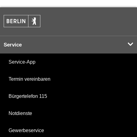
Service
Service-App
Termin vereinbaren
Bürgertelefon 115
Notdienste
Gewerbeservice