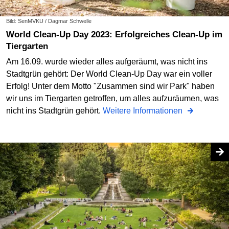
Bild: SenMVKU / Dagmar Schwelle
World Clean-Up Day 2023: Erfolgreiches Clean-Up im
Tiergarten
Am 16.09. wurde wieder alles aufgeräumt, was nicht ins
Stadtgrün gehört: Der World Clean-Up Day war ein voller
Erfolg! Unter dem Motto "Zusammen sind wir Park" haben
wir uns im Tiergarten getroffen, um alles aufzuräumen, was
nicht ins Stadtgrün gehört.
Weitere Informationen