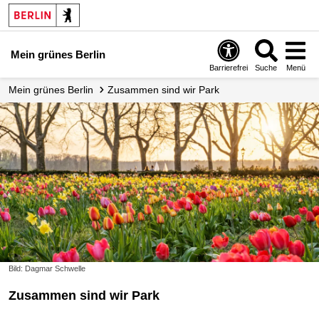
Mein grünes Berlin
Barrierefrei
Suche
Menü
Mein grünes Berlin
Zusammen sind wir Park
Bild: Dagmar Schwelle
Zusammen sind wir Park