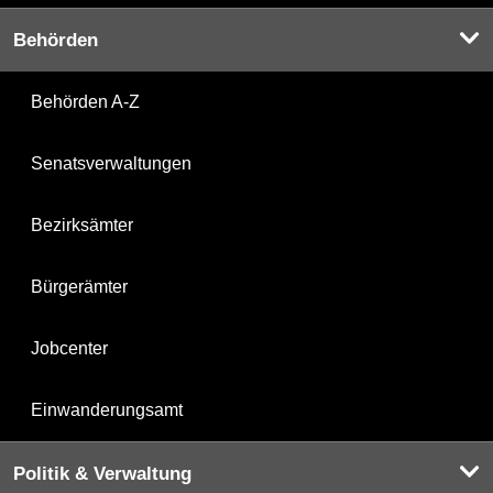
Behörden
Behörden A-Z
Senatsverwaltungen
Bezirksämter
Bürgerämter
Jobcenter
Einwanderungsamt
Politik & Verwaltung