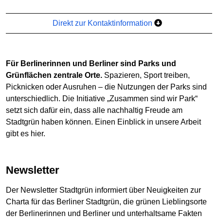
Direkt zur Kontaktinformation
Für Berlinerinnen und Berliner sind Parks und
Grünflächen zentrale Orte.
Spazieren, Sport treiben,
Picknicken oder Ausruhen – die Nutzungen der Parks sind
unterschiedlich. Die Initiative „Zusammen sind wir Park“
setzt sich dafür ein, dass alle nachhaltig Freude am
Stadtgrün haben können. Einen Einblick in unsere Arbeit
gibt es hier.
Newsletter
Der Newsletter Stadtgrün informiert über Neuigkeiten zur
Charta für das Berliner Stadtgrün, die grünen Lieblingsorte
der Berlinerinnen und Berliner und unterhaltsame Fakten