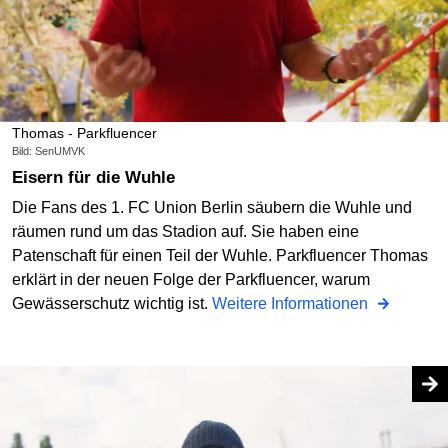
Thomas - Parkfluencer
Bild: SenUMVK
Eisern für die Wuhle
Die Fans des 1. FC Union Berlin säubern die Wuhle und
räumen rund um das Stadion auf. Sie haben eine
Patenschaft für einen Teil der Wuhle. Parkfluencer Thomas
erklärt in der neuen Folge der Parkfluencer, warum
Gewässerschutz wichtig ist.
Weitere Informationen