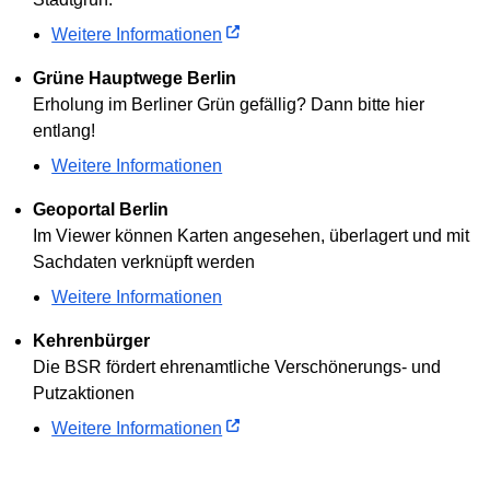
Weitere Informationen
Grüne Hauptwege Berlin
Erholung im Berliner Grün gefällig? Dann bitte hier
entlang!
Weitere Informationen
Geoportal Berlin
Im Viewer können Karten angesehen, überlagert und mit
Sachdaten verknüpft werden
Weitere Informationen
Kehrenbürger
Die BSR fördert ehrenamtliche Verschönerungs- und
Putzaktionen
Weitere Informationen