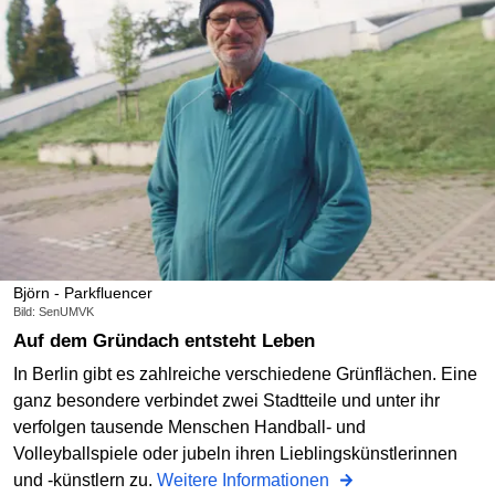
Björn - Parkfluencer
Bild: SenUMVK
Auf dem Gründach entsteht Leben
In Berlin gibt es zahlreiche verschiedene Grünflächen. Eine
ganz besondere verbindet zwei Stadtteile und unter ihr
verfolgen tausende Menschen Handball- und
Volleyballspiele oder jubeln ihren Lieblingskünstlerinnen
und -künstlern zu.
Weitere Informationen