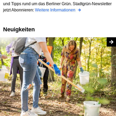
und Tipps rund um das Berliner Grün. Stadtgrün-Newsletter
jetzt Abonnieren:
Weitere Informationen
Neuigkeiten