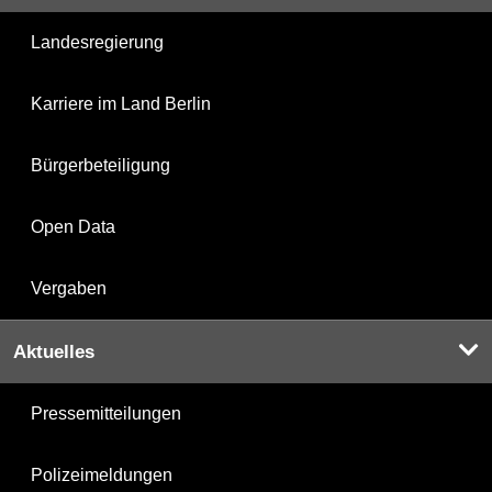
Landesregierung
Karriere im Land Berlin
Bürgerbeteiligung
Open Data
Vergaben
Aktuelles
Pressemitteilungen
Polizeimeldungen