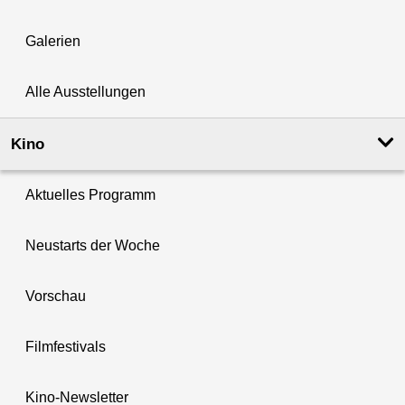
Galerien
Alle Ausstellungen
Kino
Aktuelles Programm
Neustarts der Woche
Vorschau
Filmfestivals
Kino-Newsletter