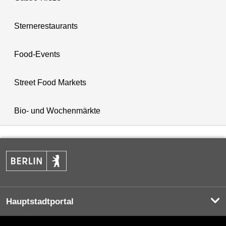
Sternerestaurants
Food-Events
Street Food Markets
Bio- und Wochenmärkte
Hauptstadtportal