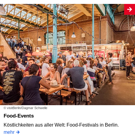
© visitBerlin/Dagmar Schwelle
Food-Events
Köstlichkeiten aus aller Welt: Food-Festivals in Berlin.
mehr