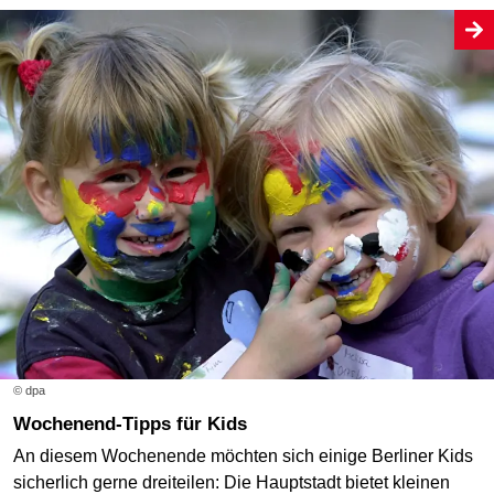
© dpa
Wochenend-Tipps für Kids
An diesem Wochenende möchten sich einige Berliner Kids
sicherlich gerne dreiteilen: Die Hauptstadt bietet kleinen