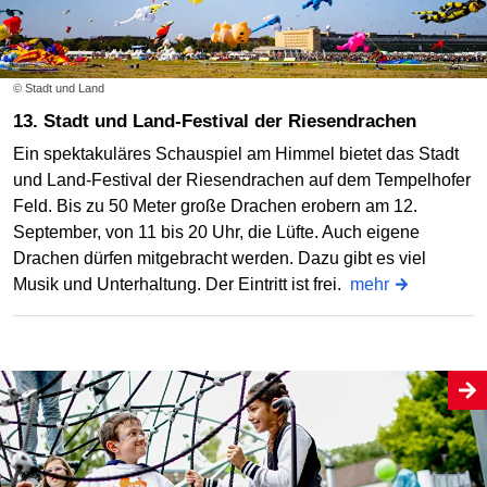
© Stadt und Land
13. Stadt und Land-Festival der Riesendrachen
Ein spektakuläres Schauspiel am Himmel bietet das Stadt
und Land-Festival der Riesendrachen auf dem Tempelhofer
Feld. Bis zu 50 Meter große Drachen erobern am 12.
September, von 11 bis 20 Uhr, die Lüfte. Auch eigene
Drachen dürfen mitgebracht werden. Dazu gibt es viel
Musik und Unterhaltung. Der Eintritt ist frei.
mehr