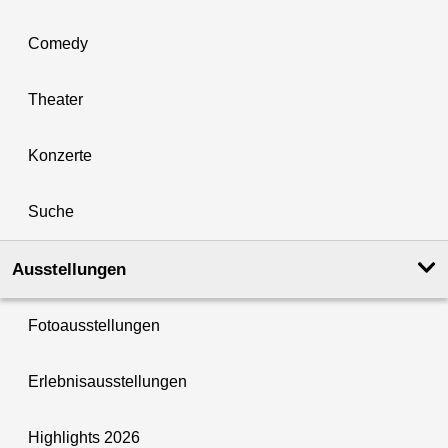
Comedy
Theater
Konzerte
Suche
Ausstellungen
Fotoausstellungen
Erlebnisausstellungen
Highlights 2026