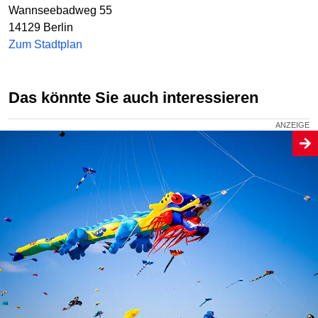
Wannseebadweg 55
14129
Berlin
Zum Stadtplan
Das könnte Sie auch interessieren