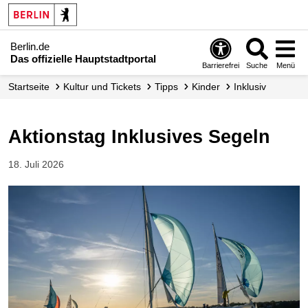
Berlin.de
Das offizielle Hauptstadtportal
Barrierefrei
Suche
Menü
Startseite
Kultur und Tickets
Tipps
Kinder
Inklusiv
Aktionstag Inklusives Segeln
18. Juli 2026