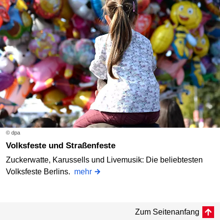
© dpa
Volksfeste und Straßenfeste
Zuckerwatte, Karussells und Livemusik: Die beliebtesten
Volksfeste Berlins.
mehr
Zum Seitenanfang