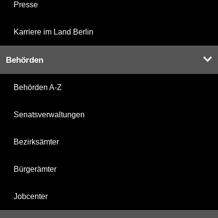
Presse
Karriere im Land Berlin
Behörden
Behörden A-Z
Senatsverwaltungen
Bezirksämter
Bürgerämter
Jobcenter