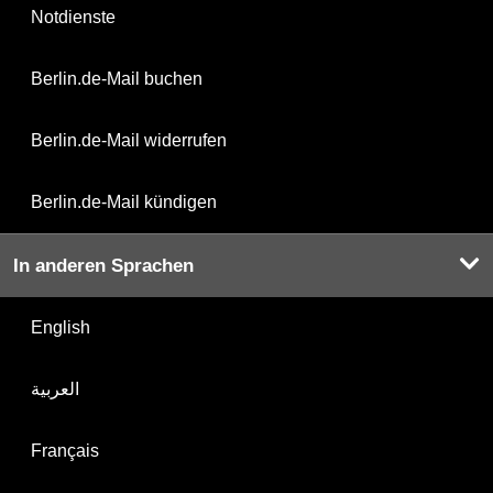
Notdienste
Berlin.de-Mail buchen
Berlin.de-Mail widerrufen
Berlin.de-Mail kündigen
In anderen Sprachen
English
العربية
Français