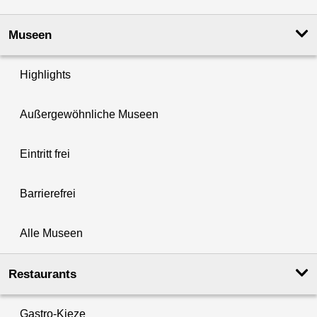
Museen
Highlights
Außergewöhnliche Museen
Eintritt frei
Barrierefrei
Alle Museen
Restaurants
Gastro-Kieze