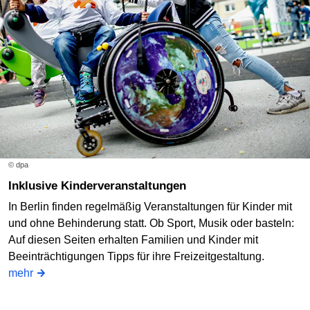
© dpa
Inklusive Kinderveranstaltungen
In Berlin finden regelmäßig Veranstaltungen für Kinder mit
und ohne Behinderung statt. Ob Sport, Musik oder basteln:
Auf diesen Seiten erhalten Familien und Kinder mit
Beeinträchtigungen Tipps für ihre Freizeitgestaltung.
mehr