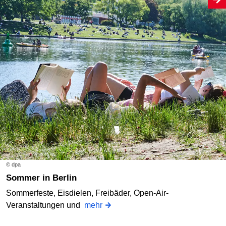
© dpa
Sommer in Berlin
Sommerfeste, Eisdielen, Freibäder, Open-Air-
Veranstaltungen und
mehr