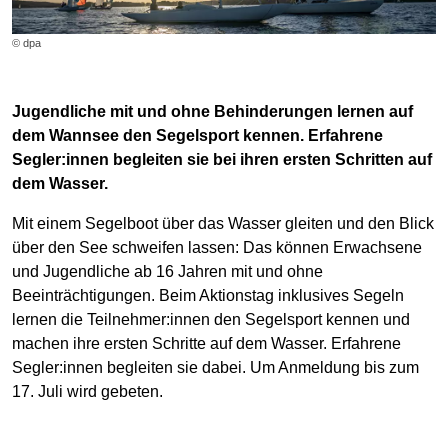
© dpa
Jugendliche mit und ohne Behinderungen lernen auf
dem Wannsee den Segelsport kennen. Erfahrene
Segler:innen begleiten sie bei ihren ersten Schritten auf
dem Wasser.
Mit einem Segelboot über das Wasser gleiten und den Blick
über den See schweifen lassen: Das können Erwachsene
und Jugendliche ab 16 Jahren mit und ohne
Beeinträchtigungen. Beim Aktionstag inklusives Segeln
lernen die Teilnehmer:innen den Segelsport kennen und
machen ihre ersten Schritte auf dem Wasser. Erfahrene
Segler:innen begleiten sie dabei. Um Anmeldung bis zum
17. Juli wird gebeten.