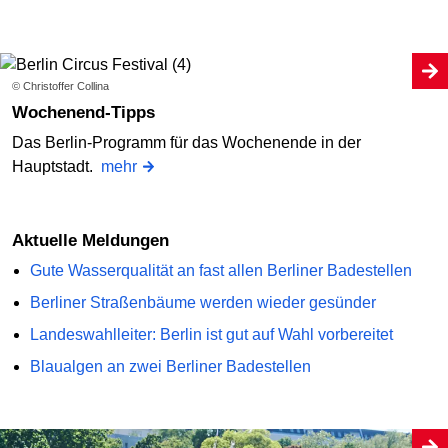
© Christoffer Collina
Wochenend-Tipps
Das Berlin-Programm für das Wochenende in der
Hauptstadt.
mehr
Aktuelle Meldungen
Gute Wasserqualität an fast allen Berliner Badestellen
Berliner Straßenbäume werden wieder gesünder
Landeswahlleiter: Berlin ist gut auf Wahl vorbereitet
Blaualgen an zwei Berliner Badestellen