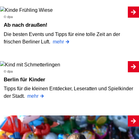
© dpa
Ab nach draußen!
Die besten Events und Tipps für eine tolle Zeit an der
frischen Berliner Luft.
mehr
© dpa
Berlin für Kinder
Tipps für die kleinen Entdecker, Leseratten und Spielkinder
der Stadt.
mehr