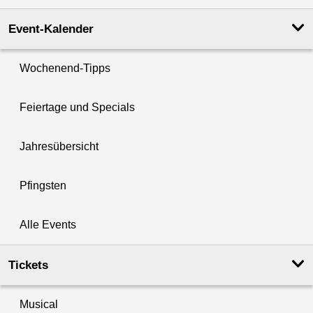
Event-Kalender
Wochenend-Tipps
Feiertage und Specials
Jahresübersicht
Pfingsten
Alle Events
Tickets
Musical