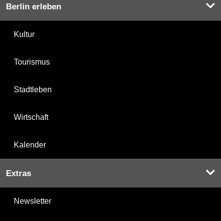
Berlin erleben
Kultur
Tourismus
Stadtleben
Wirtschaft
Kalender
Extras
Newsletter