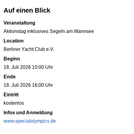
Auf einen Blick
Veranstaltung
Aktionstag inklusives Segeln am Wannsee
Location
Berliner Yacht Club e.V.
Beginn
18. Juli 2026 10:00 Uhr
Ende
18. Juli 2026 16:00 Uhr
Eintritt
kostenlos
Infos und Anmeldung
www.specialolympics.de