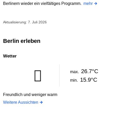
Berlinern wieder ein vielfältiges Programm.
mehr
Aktualisierung: 7. Juli 2026
Berlin erleben
Wetter
26.7°C
max.
15.9°C
min.
Freundlich und weniger warm
Weitere Aussichten