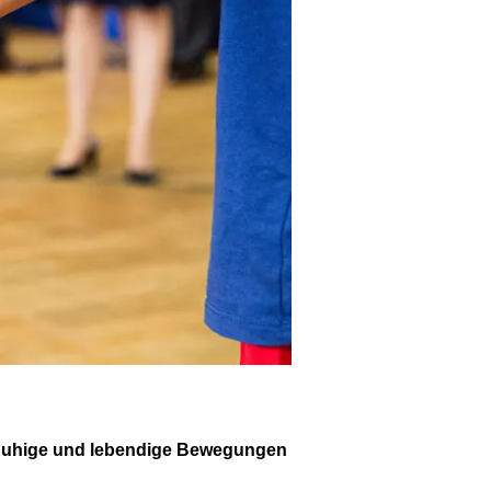
 Ruhige und lebendige Bewegungen