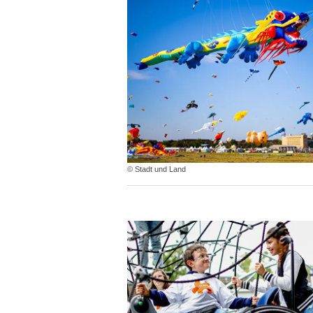
© Stadt und Land