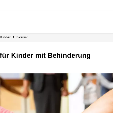
Kinder
Inklusiv
 für Kinder mit Behinderung