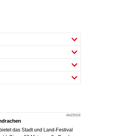
endrachen
ietet das Stadt und Land-Festival