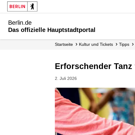
Berlin.de
Das offizielle Hauptstadtportal
Startseite
Kultur und Tickets
Tipps
Erforschender Tanz
2. Juli 2026