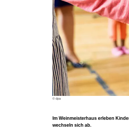
© dpa
Im Weinmeisterhaus erleben Kinde
wechseln sich ab.