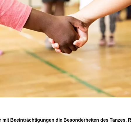
r mit Beeinträchtigungen die Besonderheiten des Tanzes.