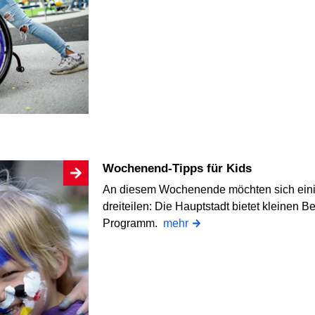
Wochenend-Tipps für Kids
An diesem Wochenende möchten sich einige
dreiteilen: Die Hauptstadt bietet kleinen Be
Programm.
mehr