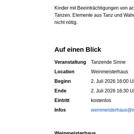
Kinder mit Beeinträchtigungen von a
Tanzen. Elemente aus Tanz und Wahrn
nicht nötig.
Auf einen Blick
Veranstaltung
Tanzende Sinne
Location
Weinmeisterhaus
Beginn
2. Juli 2026 16:00 U
Ende
2. Juli 2026 16:30 U
Eintritt
kostenlos
Infos
weinmeisterhaus@w
Weinmeisterhaus