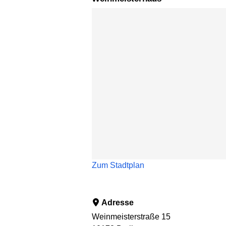
Karte überspringen
Zum Stadtplan
Adresse
Weinmeisterstraße 15