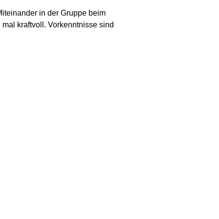
Miteinander in der Gruppe beim
al kraftvoll. Vorkenntnisse sind