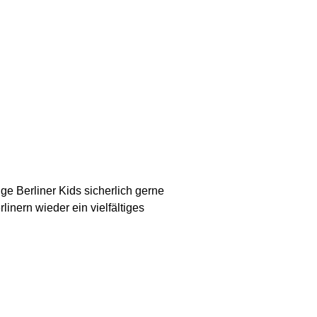
 Berliner Kids sicherlich gerne
rlinern wieder ein vielfältiges