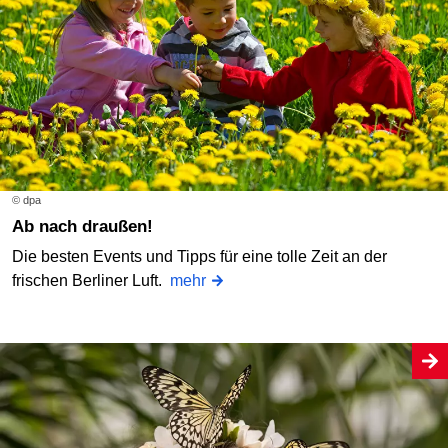
© dpa
Ab nach draußen!
Die besten Events und Tipps für eine tolle Zeit an der
frischen Berliner Luft.
mehr