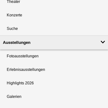
Theater
Konzerte
Suche
Ausstellungen
Fotoausstellungen
Erlebnisausstellungen
Highlights 2026
Galerien