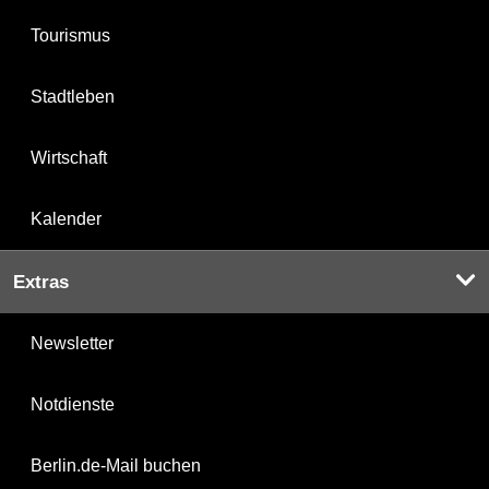
Tourismus
Stadtleben
Wirtschaft
Kalender
Extras
Newsletter
Notdienste
Berlin.de-Mail buchen