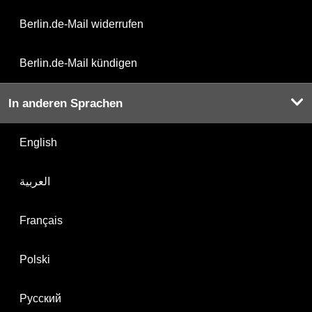
Berlin.de-Mail widerrufen
Berlin.de-Mail kündigen
In anderen Sprachen
English
العربية
Français
Polski
Русский