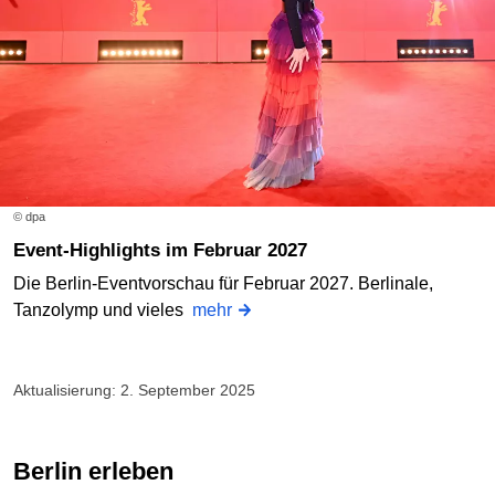
© dpa
Event-Highlights im Februar 2027
Die Berlin-Eventvorschau für Februar 2027. Berlinale,
Tanzolymp und vieles
mehr
Aktualisierung: 2. September 2025
Berlin erleben