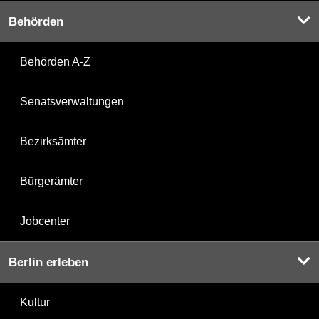
Behörden
Behörden A-Z
Senatsverwaltungen
Bezirksämter
Bürgerämter
Jobcenter
Berlin erleben
Kultur