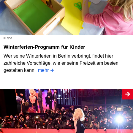
© dpa
Winterferien-Programm für Kinder
Wer seine Winterferien in Berlin verbringt, findet hier
zahlreiche Vorschläge, wie er seine Freizeit am besten
gestalten kann.
mehr