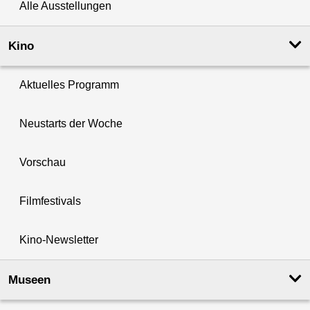
Alle Ausstellungen
Kino
Aktuelles Programm
Neustarts der Woche
Vorschau
Filmfestivals
Kino-Newsletter
Museen