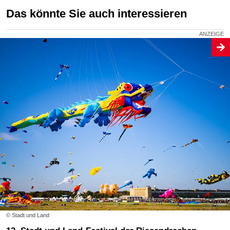
Das könnte Sie auch interessieren
© Stadt und Land