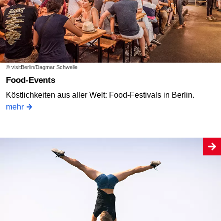
© visitBerlin/Dagmar Schwelle
Food-Events
Köstlichkeiten aus aller Welt: Food-Festivals in Berlin.
mehr