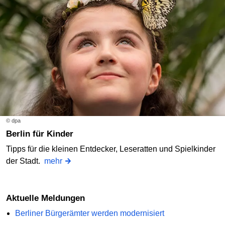
© dpa
Berlin für Kinder
Tipps für die kleinen Entdecker, Leseratten und Spielkinder
der Stadt.
mehr
Aktuelle Meldungen
Berliner Bürgerämter werden modernisiert