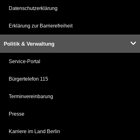
Datenschutzerklärung
Erklärung zur Barrierefreiheit
Politik & Verwaltung
Service-Portal
Bürgertelefon 115
Terminvereinbarung
Presse
Karriere im Land Berlin