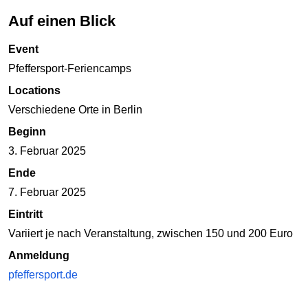
Auf einen Blick
Event
Pfeffersport-Feriencamps
Locations
Verschiedene Orte in Berlin
Beginn
3. Februar 2025
Ende
7. Februar 2025
Eintritt
Variiert je nach Veranstaltung, zwischen 150 und 200 Euro
Anmeldung
pfeffersport.de