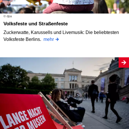
© dpa
Volksfeste und Straßenfeste
Zuckerwatte, Karussells und Livemusik: Die beliebtesten
Volksfeste Berlins.
mehr