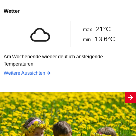
Wetter
21°C
max.
13.6°C
min.
Am Wochenende wieder deutlich ansteigende
Temperaturen
Weitere Aussichten