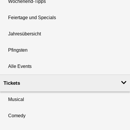
Wochenend-Tipps
Feiertage und Specials
Jahresübersicht
Pfingsten
Alle Events
Tickets
Musical
Comedy