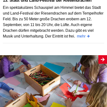
13. Stadt und Land-Festival der Riesendrachen
Ein spektakuläres Schauspiel am Himmel bietet das Stadt
und Land-Festival der Riesendrachen auf dem Tempelhofer
Feld. Bis zu 50 Meter große Drachen erobern am 12.
September, von 11 bis 20 Uhr, die Lüfte. Auch eigene
Drachen dürfen mitgebracht werden. Dazu gibt es viel
Musik und Unterhaltung. Der Eintritt ist frei.
mehr