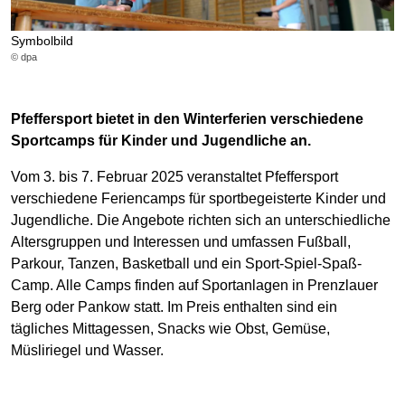
Symbolbild
© dpa
Pfeffersport bietet in den Winterferien verschiedene
Sportcamps für Kinder und Jugendliche an.
Vom 3. bis 7. Februar 2025 veranstaltet Pfeffersport
verschiedene Feriencamps für sportbegeisterte Kinder und
Jugendliche. Die Angebote richten sich an unterschiedliche
Altersgruppen und Interessen und umfassen Fußball,
Parkour, Tanzen, Basketball und ein Sport-Spiel-Spaß-
Camp. Alle Camps finden auf Sportanlagen in Prenzlauer
Berg oder Pankow statt. Im Preis enthalten sind ein
tägliches Mittagessen, Snacks wie Obst, Gemüse,
Müsliriegel und Wasser.