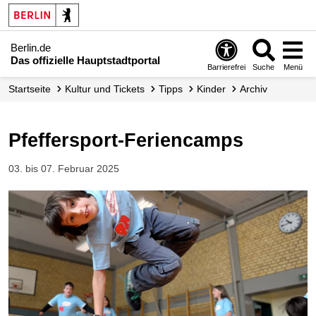
Berlin.de
Das offizielle Hauptstadtportal
Barrierefrei
Suche
Menü
Startseite
Kultur und Tickets
Tipps
Kinder
Archiv
Pfeffersport-Feriencamps
03. bis 07. Februar 2025