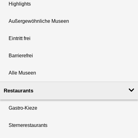
Highlights
Außergewöhnliche Museen
Eintritt frei
Barrierefrei
Alle Museen
Restaurants
Gastro-Kieze
Sternerestaurants