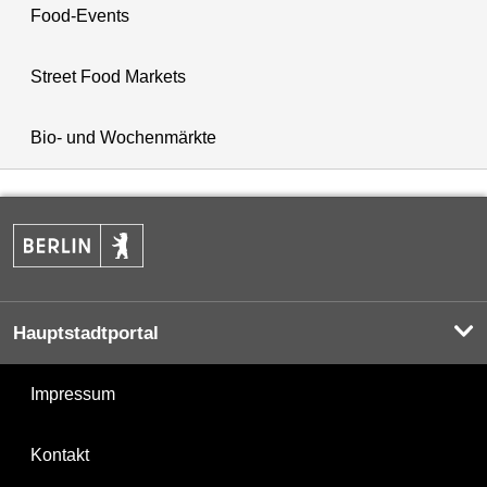
Food-Events
Street Food Markets
Bio- und Wochenmärkte
Hauptstadtportal
Impressum
Kontakt