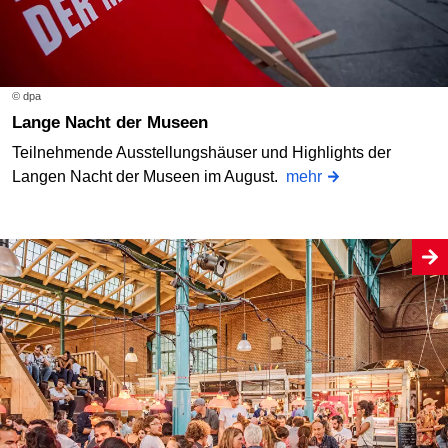
© dpa
Lange Nacht der Museen
Teilnehmende Ausstellungshäuser und Highlights der
Langen Nacht der Museen im August.
mehr