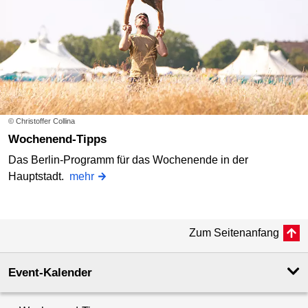
© Christoffer Collina
Wochenend-Tipps
Das Berlin-Programm für das Wochenende in der
Hauptstadt.
mehr
Zum Seitenanfang
Event-Kalender