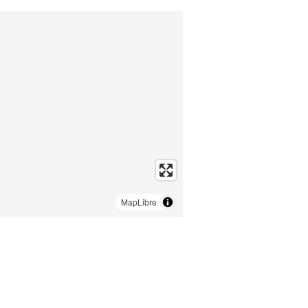
MapLibre