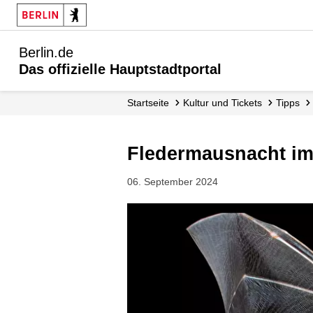
Berlin.de
Das offizielle Hauptstadtportal
Startseite
Kultur und Tickets
Tipps
Fledermausnacht im
06. September 2024