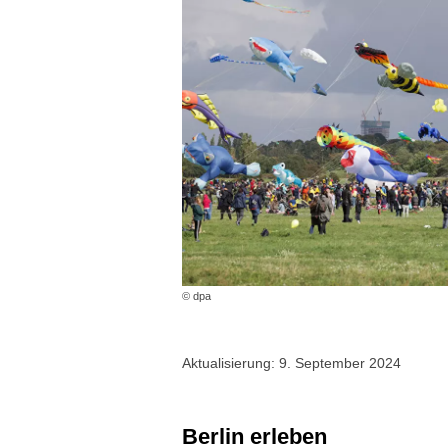
© dpa
Aktualisierung: 9. September 2024
Berlin erleben