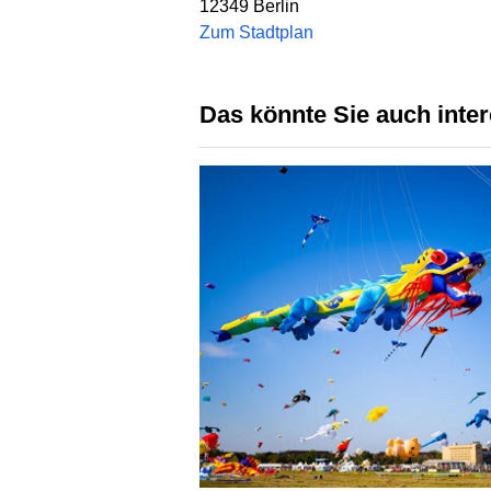
12349
Berlin
Zum Stadtplan
Das könnte Sie auch inte