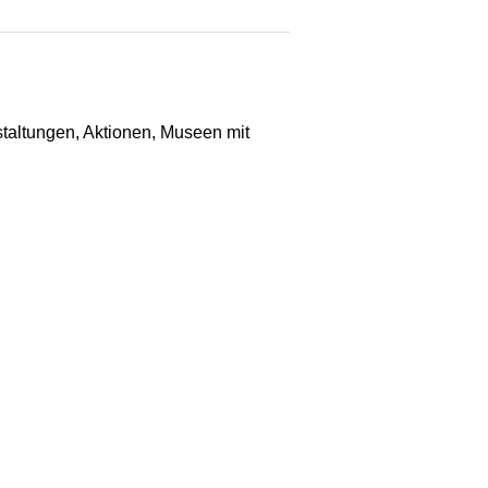
staltungen, Aktionen, Museen mit