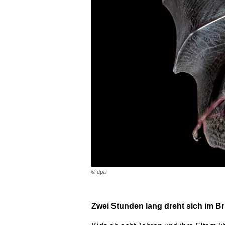
© dpa
Zwei Stunden lang dreht sich im Bri