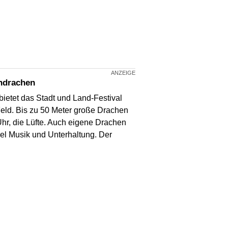
endrachen
ietet das Stadt und Land-Festival
eld. Bis zu 50 Meter große Drachen
hr, die Lüfte. Auch eigene Drachen
iel Musik und Unterhaltung. Der