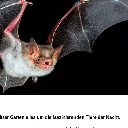
tzer Garten alles um die faszinierenden Tiere der Nacht.