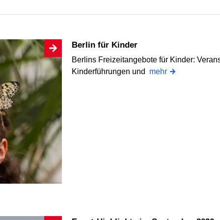
Berlin für Kinder
Berlins Freizeitangebote für Kinder: Veran
Kinderführungen und
mehr