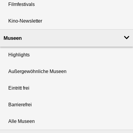
Filmfestivals
Kino-Newsletter
Museen
Highlights
Außergewöhnliche Museen
Eintritt frei
Barrierefrei
Alle Museen