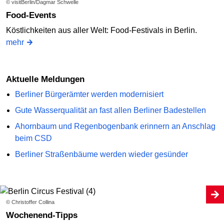
© visitBerlin/Dagmar Schwelle
Food-Events
Köstlichkeiten aus aller Welt: Food-Festivals in Berlin.
mehr
Aktuelle Meldungen
Berliner Bürgerämter werden modernisiert
Gute Wasserqualität an fast allen Berliner Badestellen
Ahornbaum und Regenbogenbank erinnern an Anschlag
beim CSD
Berliner Straßenbäume werden wieder gesünder
© Christoffer Collina
Wochenend-Tipps