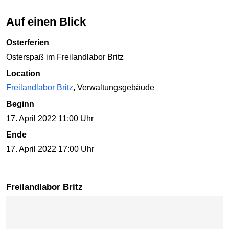
Auf einen Blick
Osterferien
Osterspaß im Freilandlabor Britz
Location
Freilandlabor Britz
, Verwaltungsgebäude
Beginn
17. April 2022 11:00 Uhr
Ende
17. April 2022 17:00 Uhr
Freilandlabor Britz
Karte überspringen