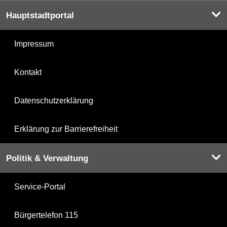
Hauptstadtportal
Impressum
Kontakt
Datenschutzerklärung
Erklärung zur Barrierefreiheit
Politik & Verwaltung
Service-Portal
Bürgertelefon 115