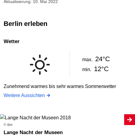
Aktualisierung: 10. Mai 2022
Berlin erleben
Wetter
24°C
max.
12°C
min.
Zunehmend warmes bis sehr warmes Sommerwetter
Weitere Aussichten
© dpa
Lange Nacht der Museen