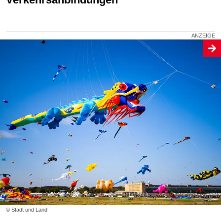
© Stadt und Land