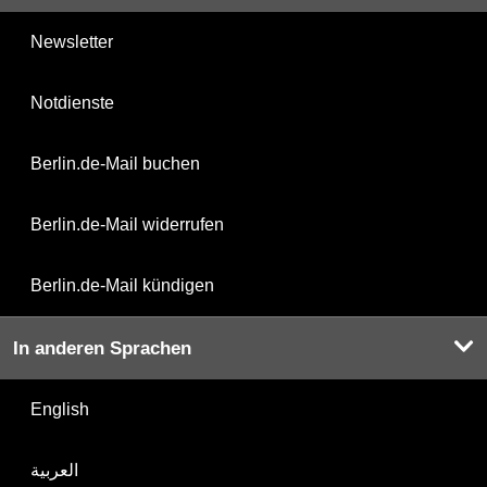
Newsletter
Notdienste
Berlin.de-Mail buchen
Berlin.de-Mail widerrufen
Berlin.de-Mail kündigen
In anderen Sprachen
English
العربية