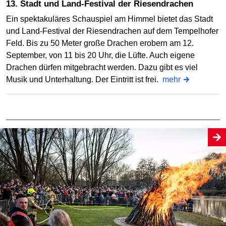
13. Stadt und Land-Festival der Riesendrachen
Ein spektakuläres Schauspiel am Himmel bietet das Stadt
und Land-Festival der Riesendrachen auf dem Tempelhofer
Feld. Bis zu 50 Meter große Drachen erobern am 12.
September, von 11 bis 20 Uhr, die Lüfte. Auch eigene
Drachen dürfen mitgebracht werden. Dazu gibt es viel
Musik und Unterhaltung. Der Eintritt ist frei.
mehr