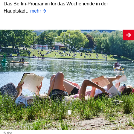
Das Berlin-Programm für das Wochenende in der
Hauptstadt.
mehr
© dpa