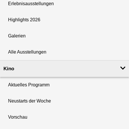
Erlebnisausstellungen
Highlights 2026
Galerien
Alle Ausstellungen
Kino
Aktuelles Programm
Neustarts der Woche
Vorschau