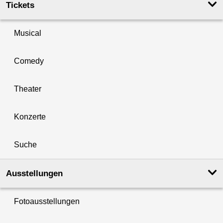
Tickets
Musical
Comedy
Theater
Konzerte
Suche
Ausstellungen
Fotoausstellungen