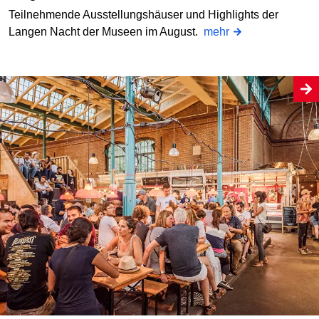
Teilnehmende Ausstellungshäuser und Highlights der
Langen Nacht der Museen im August.
mehr