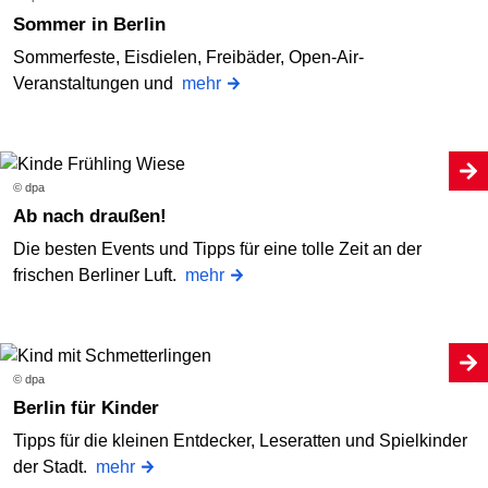
Sommer in Berlin
Sommerfeste, Eisdielen, Freibäder, Open-Air-
Veranstaltungen und
mehr
© dpa
Ab nach draußen!
Die besten Events und Tipps für eine tolle Zeit an der
frischen Berliner Luft.
mehr
© dpa
Berlin für Kinder
Tipps für die kleinen Entdecker, Leseratten und Spielkinder
der Stadt.
mehr