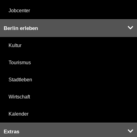
Jobcenter
Berlin erleben
Kultur
Tourismus
Stadtleben
Wirtschaft
Kalender
Extras