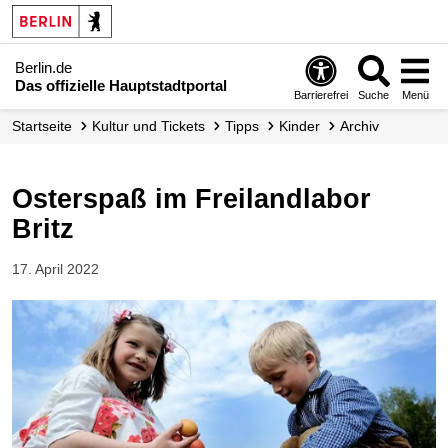
Berlin.de
Das offizielle Hauptstadtportal
Barrierefrei
Suche
Menü
Startseite
Kultur und Tickets
Tipps
Kinder
Archiv
Osterspaß im Freilandlabor
Britz
17. April 2022