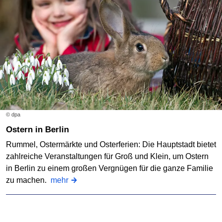
© dpa
Ostern in Berlin
Rummel, Ostermärkte und Osterferien: Die Hauptstadt bietet
zahlreiche Veranstaltungen für Groß und Klein, um Ostern
in Berlin zu einem großen Vergnügen für die ganze Familie
zu machen.
mehr