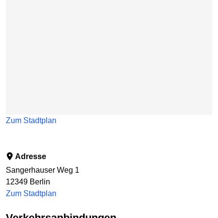
Zum Stadtplan
Adresse
Sangerhauser Weg 1
12349
Berlin
Zum Stadtplan
Verkehrsanbindungen