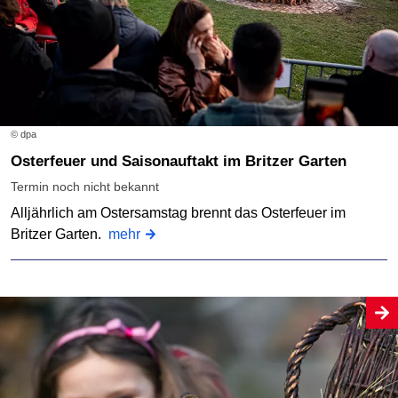
© dpa
Osterfeuer und Saisonauftakt im Britzer Garten
Termin noch nicht bekannt
Alljährlich am Ostersamstag brennt das Osterfeuer im
Britzer Garten.
mehr