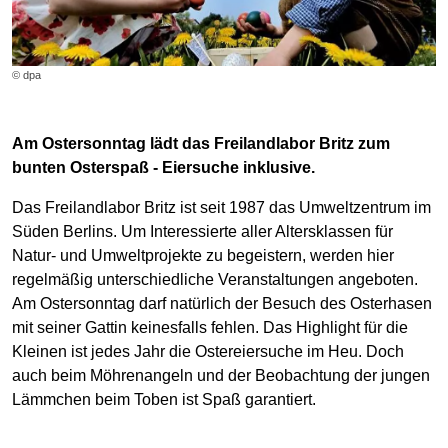
© dpa
Am Ostersonntag lädt das Freilandlabor Britz zum
bunten Osterspaß - Eiersuche inklusive.
Das Freilandlabor Britz ist seit 1987 das Umweltzentrum im
Süden Berlins. Um Interessierte aller Altersklassen für
Natur- und Umweltprojekte zu begeistern, werden hier
regelmäßig unterschiedliche Veranstaltungen angeboten.
Am Ostersonntag darf natürlich der Besuch des Osterhasen
mit seiner Gattin keinesfalls fehlen. Das Highlight für die
Kleinen ist jedes Jahr die Ostereiersuche im Heu. Doch
auch beim Möhrenangeln und der Beobachtung der jungen
Lämmchen beim Toben ist Spaß garantiert.