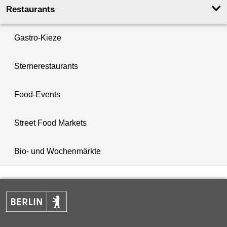
Restaurants
Gastro-Kieze
Sternerestaurants
Food-Events
Street Food Markets
Bio- und Wochenmärkte