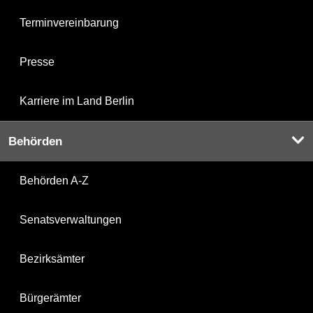
Terminvereinbarung
Presse
Karriere im Land Berlin
Behörden
Behörden A-Z
Senatsverwaltungen
Bezirksämter
Bürgerämter