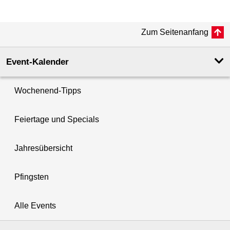
Zum Seitenanfang
Event-Kalender
Wochenend-Tipps
Feiertage und Specials
Jahresübersicht
Pfingsten
Alle Events