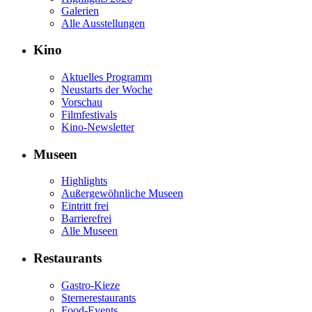
Galerien
Alle Ausstellungen
Kino
Aktuelles Programm
Neustarts der Woche
Vorschau
Filmfestivals
Kino-Newsletter
Museen
Highlights
Außergewöhnliche Museen
Eintritt frei
Barrierefrei
Alle Museen
Restaurants
Gastro-Kieze
Sternerestaurants
Food-Events