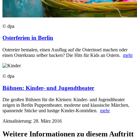
© dpa
Osterferien in Berlin
Ostereier bemalen, einen Ausflug auf die Osterinsel machen oder
einen Osterkranz selber backen? Die Hits für Kids an Ostern.
mehr
© dpa
Bühnen: Kinder- und Jugendtheater
Die großen Bühnen für die Kleinen: Kinder- und Jugendtheater
zeigen in Berlin Puppentheater, moderne und klassische Märchen,
spannende Stücke und lustige Kinder-Komödien.
mehr
Aktualisierung: 28. März 2016
Weitere Informationen zu diesem Auftritt