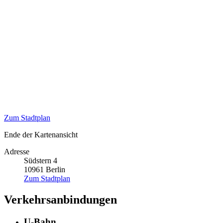
Zum Stadtplan
Ende der Kartenansicht
Adresse
Südstern 4
10961
Berlin
Zum Stadtplan
Verkehrsanbindungen
U-Bahn