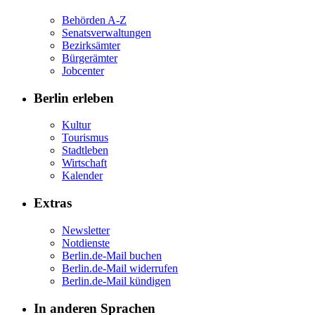
Behörden A-Z
Senatsverwaltungen
Bezirksämter
Bürgerämter
Jobcenter
Berlin erleben
Kultur
Tourismus
Stadtleben
Wirtschaft
Kalender
Extras
Newsletter
Notdienste
Berlin.de-Mail buchen
Berlin.de-Mail widerrufen
Berlin.de-Mail kündigen
In anderen Sprachen