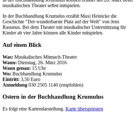
musikalischen Theater selbst mitspielen.
In der Buchhandlung Krumulus erzählt Maxi Heinicke die
Geschichte "Der wunderbarste Platz auf der Welt" von Jens
Rassmus. Bei dem Theater mit musikalischer Unterstützung für
Kinder ab vier Jahre können alle Kinder mitspielen.
Auf einen Blick
Was:
Musikalisches Mitmach-Theater
Wann:
Dienstag, 26. März 2016
Wann genau:
15 Uhr
Wo:
Buchhandlung Krumulus
Eintritt:
3,50 Euro
Anmeldung
030 2505 1140 (empfohlen)
Ostern in der Buchhandlung Krumulus
Es folgt eine Kartendarstellung.
Karte überspringen