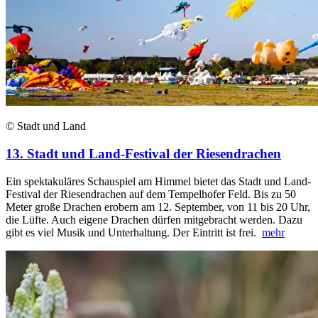
© Stadt und Land
13. Stadt und Land-Festival der Riesendrachen
Ein spektakuläres Schauspiel am Himmel bietet das Stadt und Land-
Festival der Riesendrachen auf dem Tempelhofer Feld. Bis zu 50
Meter große Drachen erobern am 12. September, von 11 bis 20 Uhr,
die Lüfte. Auch eigene Drachen dürfen mitgebracht werden. Dazu
gibt es viel Musik und Unterhaltung. Der Eintritt ist frei.
mehr