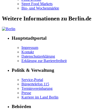
Street Food Markets
Bio- und Wochenmärkte
Weitere Informationen zu Berlin.de
Hauptstadtportal
Impressum
Kontakt
Datenschutzerklärung
Erklärung zur Barrierefreiheit
Politik & Verwaltung
Service-Portal
Bürgertelefon 115
Terminvereinbarung
Presse
Karriere im Land Berlin
Behörden