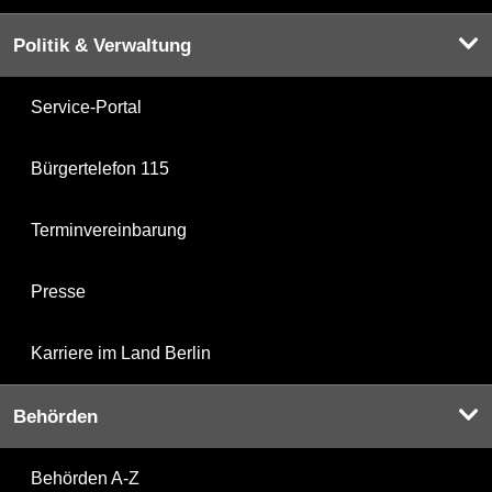
Politik & Verwaltung
Service-Portal
Bürgertelefon 115
Terminvereinbarung
Presse
Karriere im Land Berlin
Behörden
Behörden A-Z