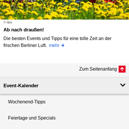
© dpa
Ab nach draußen!
Die besten Events und Tipps für eine tolle Zeit an der
frischen Berliner Luft.
mehr
Zum Seitenanfang
Event-Kalender
Wochenend-Tipps
Feiertage und Specials