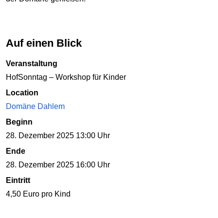
Auf einen Blick
Veranstaltung
HofSonntag – Workshop für Kinder
Location
Domäne Dahlem
Beginn
28. Dezember 2025 13:00 Uhr
Ende
28. Dezember 2025 16:00 Uhr
Eintritt
4,50 Euro pro Kind