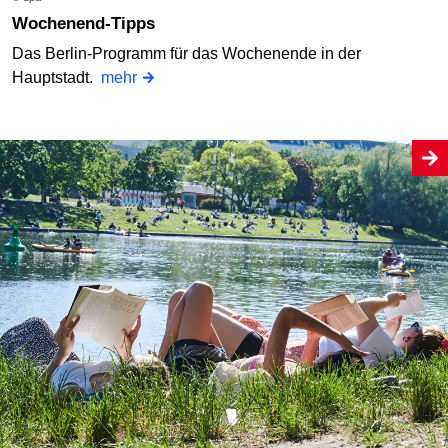
Wochenend-Tipps
Das Berlin-Programm für das Wochenende in der
Hauptstadt.
mehr