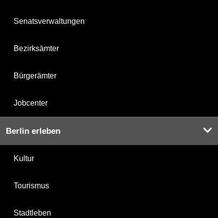
Senatsverwaltungen
Bezirksämter
Bürgerämter
Jobcenter
Berlin erleben
Kultur
Tourismus
Stadtleben