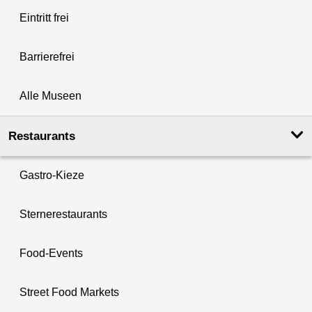
Eintritt frei
Barrierefrei
Alle Museen
Restaurants
Gastro-Kieze
Sternerestaurants
Food-Events
Street Food Markets