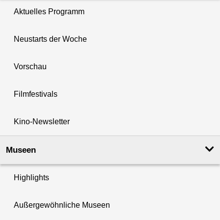
Aktuelles Programm
Neustarts der Woche
Vorschau
Filmfestivals
Kino-Newsletter
Museen
Highlights
Außergewöhnliche Museen