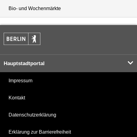
Bio- und Wochenmärkte
Hauptstadtportal
Impressum
Kontakt
Datenschutzerklärung
Erklärung zur Barrierefreiheit