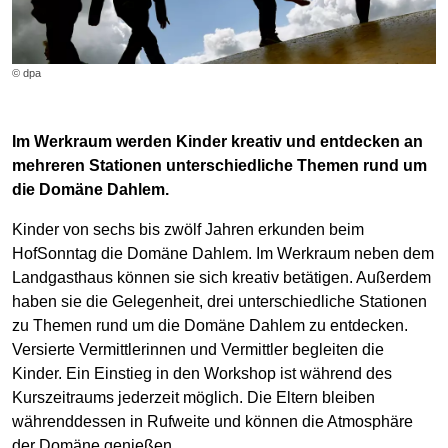
© dpa
Im Werkraum werden Kinder kreativ und entdecken an
mehreren Stationen unterschiedliche Themen rund um
die Domäne Dahlem.
Kinder von sechs bis zwölf Jahren erkunden beim
HofSonntag die Domäne Dahlem. Im Werkraum neben dem
Landgasthaus können sie sich kreativ betätigen. Außerdem
haben sie die Gelegenheit, drei unterschiedliche Stationen
zu Themen rund um die Domäne Dahlem zu entdecken.
Versierte Vermittlerinnen und Vermittler begleiten die
Kinder. Ein Einstieg in den Workshop ist während des
Kurszeitraums jederzeit möglich. Die Eltern bleiben
währenddessen in Rufweite und können die Atmosphäre
der Domäne genießen.