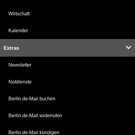
Wirtschaft
Kalender
Extras
Newsletter
Notdienste
Berlin.de-Mail buchen
Berlin.de-Mail widerrufen
Berlin.de-Mail kündigen