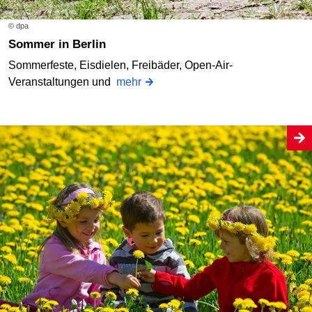
© dpa
Sommer in Berlin
Sommerfeste, Eisdielen, Freibäder, Open-Air-
Veranstaltungen und
mehr