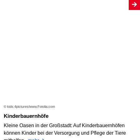
© kids.4pictures/www.Fotolia.com
Kinderbauernhöfe
Kleine Oasen in der Großstadt: Auf Kinderbauernhöfen
können Kinder bei der Versorgung und Pflege der Tiere