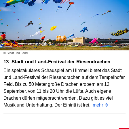
© Stadt und Land
13. Stadt und Land-Festival der Riesendrachen
Ein spektakuläres Schauspiel am Himmel bietet das Stadt
und Land-Festival der Riesendrachen auf dem Tempelhofer
Feld. Bis zu 50 Meter große Drachen erobern am 12.
September, von 11 bis 20 Uhr, die Lüfte. Auch eigene
Drachen dürfen mitgebracht werden. Dazu gibt es viel
Musik und Unterhaltung. Der Eintritt ist frei.
mehr