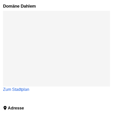
Domäne Dahlem
Karte überspringen
Zum Stadtplan
Adresse