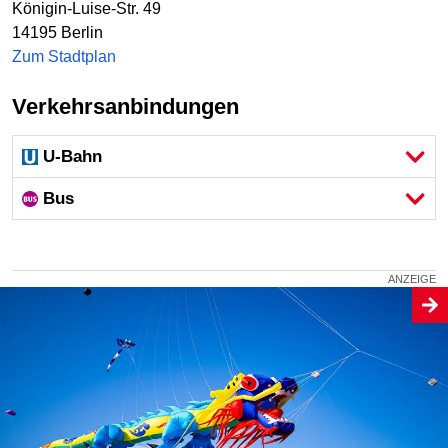
Königin-Luise-Str. 49
14195
Berlin
Zum Stadtplan
Verkehrsanbindungen
U-Bahn
Bus