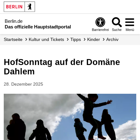
Berlin.de
Das offizielle Hauptstadtportal
Barrierefrei
Suche
Menü
Startseite
Kultur und Tickets
Tipps
Kinder
Archiv
HofSonntag auf der Domäne
Dahlem
28. Dezember 2025