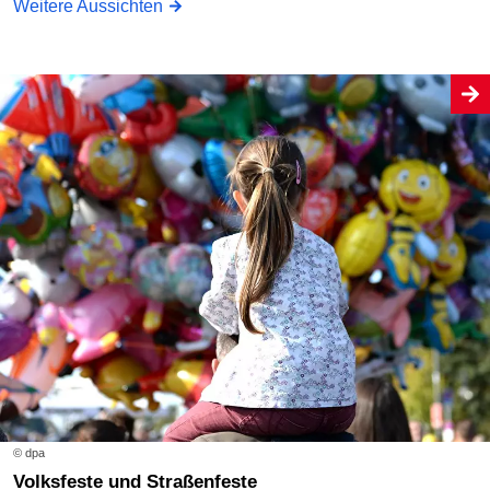
Weitere Aussichten
© dpa
Volksfeste und Straßenfeste