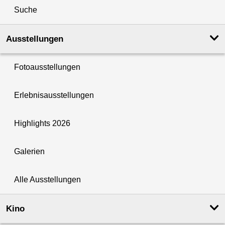
Suche
Ausstellungen
Fotoausstellungen
Erlebnisausstellungen
Highlights 2026
Galerien
Alle Ausstellungen
Kino