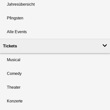
Jahresübersicht
Pfingsten
Alle Events
Tickets
Musical
Comedy
Theater
Konzerte