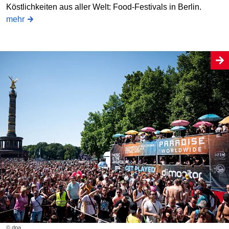
Köstlichkeiten aus aller Welt: Food-Festivals in Berlin.
mehr
© dpa