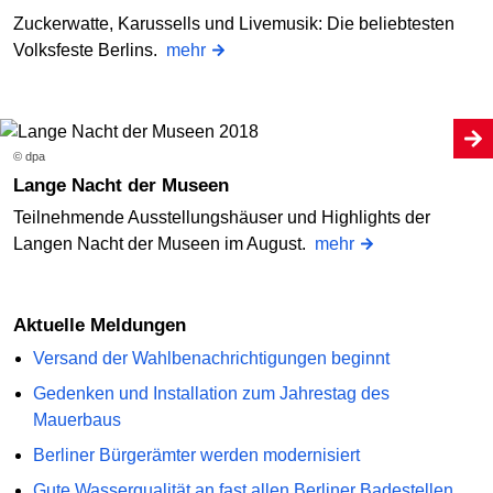
Zuckerwatte, Karussells und Livemusik: Die beliebtesten
Volksfeste Berlins.
mehr
© dpa
Lange Nacht der Museen
Teilnehmende Ausstellungshäuser und Highlights der
Langen Nacht der Museen im August.
mehr
Aktuelle Meldungen
Versand der Wahlbenachrichtigungen beginnt
Gedenken und Installation zum Jahrestag des
Mauerbaus
Berliner Bürgerämter werden modernisiert
Gute Wasserqualität an fast allen Berliner Badestellen