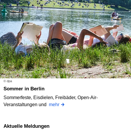
© dpa
Sommer in Berlin
Sommerfeste, Eisdielen, Freibäder, Open-Air-
Veranstaltungen und
mehr
Aktuelle Meldungen