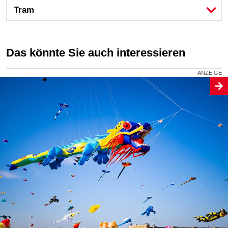
Tram
Das könnte Sie auch interessieren