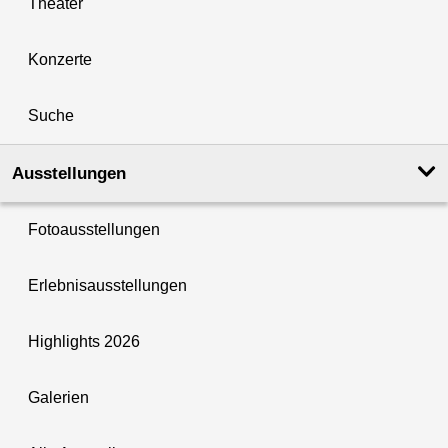
Theater
Konzerte
Suche
Ausstellungen
Fotoausstellungen
Erlebnisausstellungen
Highlights 2026
Galerien