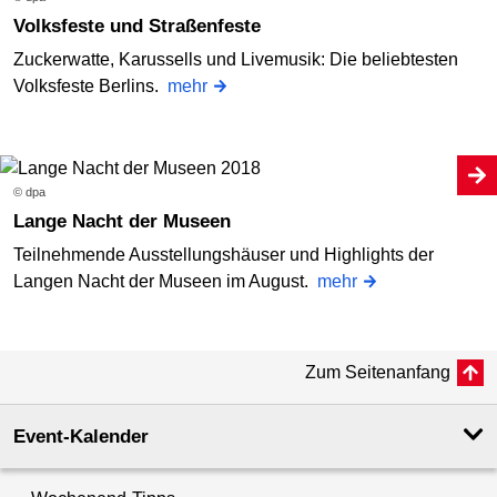
Volksfeste und Straßenfeste
Zuckerwatte, Karussells und Livemusik: Die beliebtesten
Volksfeste Berlins.
mehr
© dpa
Lange Nacht der Museen
Teilnehmende Ausstellungshäuser und Highlights der
Langen Nacht der Museen im August.
mehr
Zum Seitenanfang
Event-Kalender