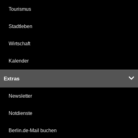
Tourismus
Stadtleben
Wirtschaft
Kalender
Extras
Newsletter
Notdienste
Berlin.de-Mail buchen