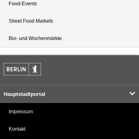
Food-Events
Street Food Markets
Bio- und Wochenmärkte
Hauptstadtportal
Impressum
Kontakt