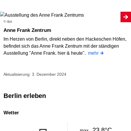
© dpa
Anne Frank Zentrum
Im Herzen von Berlin, direkt neben den Hackeschen Höfen,
befindet sich das Anne Frank Zentrum mit der ständigen
Ausstellung "Anne Frank. hier & heute".
mehr
Aktualisierung: 3. Dezember 2024
Berlin erleben
Wetter
23.8°C
max.