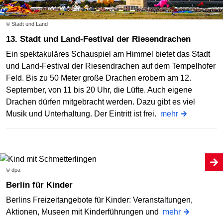
© Stadt und Land
13. Stadt und Land-Festival der Riesendrachen
Ein spektakuläres Schauspiel am Himmel bietet das Stadt
und Land-Festival der Riesendrachen auf dem Tempelhofer
Feld. Bis zu 50 Meter große Drachen erobern am 12.
September, von 11 bis 20 Uhr, die Lüfte. Auch eigene
Drachen dürfen mitgebracht werden. Dazu gibt es viel
Musik und Unterhaltung. Der Eintritt ist frei.
mehr
© dpa
Berlin für Kinder
Berlins Freizeitangebote für Kinder: Veranstaltungen,
Aktionen, Museen mit Kinderführungen und
mehr