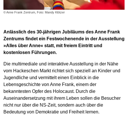
© Anne Frank Zentrum, Foto: Mandy Klötzer
Anlässlich des 30-jährigen Jubiläums des Anne Frank
Zentrums findet ein Festwochenende in der Ausstellung
»Alles über Anne« statt, mit freiem Eintritt und
kostenlosen Führungen.
Die multimediale und interaktive Ausstellung in der Nähe
vom Hackeschen Markt richtet sich speziell an Kinder und
Jugendliche und vermittelt einen Einblick in die
Lebensgeschichte von Anne Frank, einem der
bekanntesten Opfer des Holocaust. Durch die
Auseinandersetzung mit ihrem Leben sollen die Besucher
nicht nur über die NS-Zeit, sondern auch über die
Bedeutung von Demokratie und Freiheit lernen.