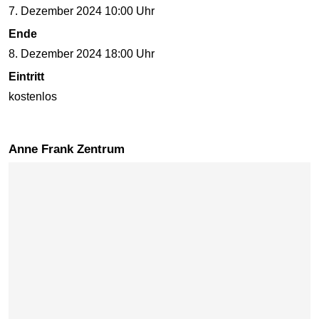
7. Dezember 2024 10:00 Uhr
Ende
8. Dezember 2024 18:00 Uhr
Eintritt
kostenlos
Anne Frank Zentrum
Karte überspringen