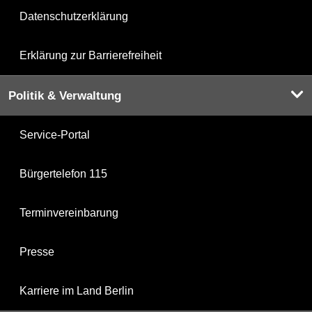
Datenschutzerklärung
Erklärung zur Barrierefreiheit
Politik & Verwaltung
Service-Portal
Bürgertelefon 115
Terminvereinbarung
Presse
Karriere im Land Berlin