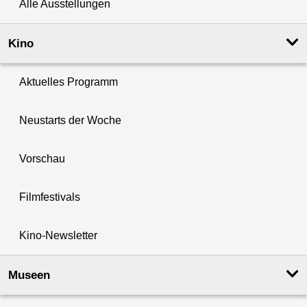
Alle Ausstellungen
Kino
Aktuelles Programm
Neustarts der Woche
Vorschau
Filmfestivals
Kino-Newsletter
Museen