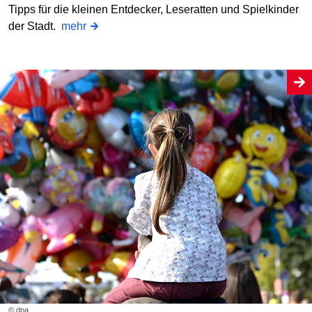
Tipps für die kleinen Entdecker, Leseratten und Spielkinder
der Stadt.
mehr
© dpa