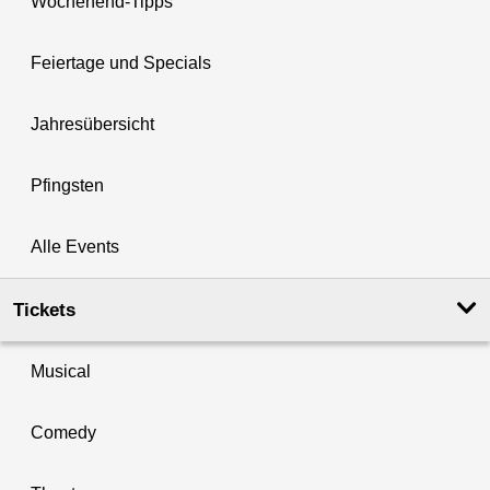
Wochenend-Tipps
Feiertage und Specials
Jahresübersicht
Pfingsten
Alle Events
Tickets
Musical
Comedy