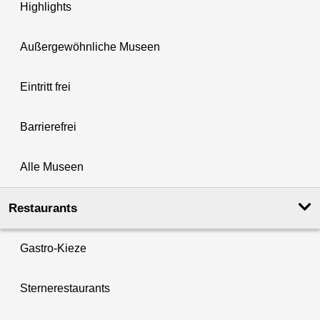
Highlights
Außergewöhnliche Museen
Eintritt frei
Barrierefrei
Alle Museen
Restaurants
Gastro-Kieze
Sternerestaurants