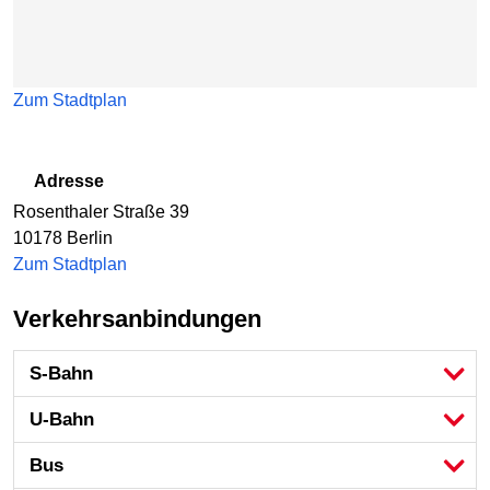
Zum Stadtplan
Adresse
Rosenthaler Straße 39
10178
Berlin
Zum Stadtplan
Verkehrsanbindungen
S-Bahn
U-Bahn
Bus