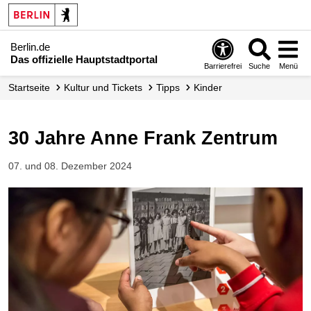
Berlin.de
Das offizielle Hauptstadtportal
Barrierefrei
Suche
Menü
Startseite
Kultur und Tickets
Tipps
Kinder
30 Jahre Anne Frank Zentrum
07. und 08. Dezember 2024