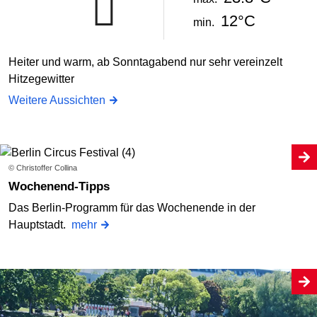
12°C
min.
Heiter und warm, ab Sonntagabend nur sehr vereinzelt
Hitzegewitter
Weitere Aussichten
© Christoffer Collina
Wochenend-Tipps
Das Berlin-Programm für das Wochenende in der
Hauptstadt.
mehr