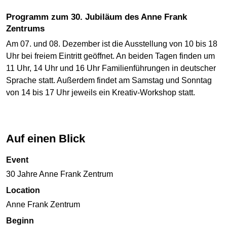
Programm zum 30. Jubiläum des Anne Frank
Zentrums
Am 07. und 08. Dezember ist die Ausstellung von 10 bis 18
Uhr bei freiem Eintritt geöffnet. An beiden Tagen finden um
11 Uhr, 14 Uhr und 16 Uhr Familienführungen in deutscher
Sprache statt. Außerdem findet am Samstag und Sonntag
von 14 bis 17 Uhr jeweils ein Kreativ-Workshop statt.
Auf einen Blick
Event
30 Jahre Anne Frank Zentrum
Location
Anne Frank Zentrum
Beginn