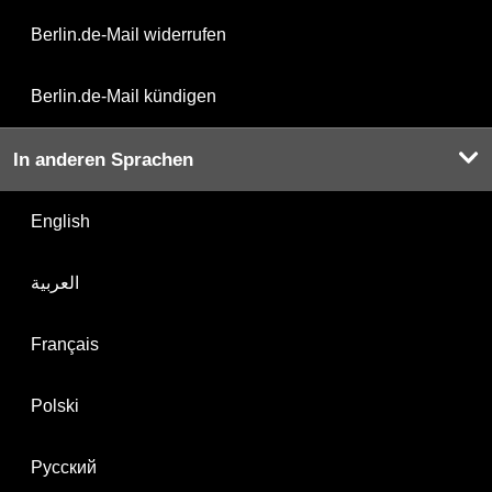
Berlin.de-Mail widerrufen
Berlin.de-Mail kündigen
In anderen Sprachen
English
العربية
Français
Polski
Русский