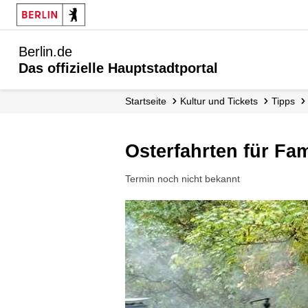
Berlin.de
Das offizielle Hauptstadtportal
Startseite
Kultur und Tickets
Tipps
Osterfahrten für F
Termin noch nicht bekannt