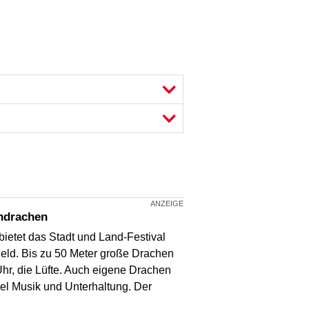
endrachen
ietet das Stadt und Land-Festival
eld. Bis zu 50 Meter große Drachen
hr, die Lüfte. Auch eigene Drachen
iel Musik und Unterhaltung. Der