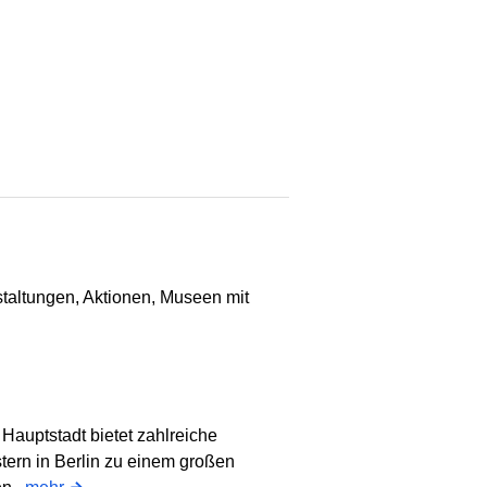
staltungen, Aktionen, Museen mit
Hauptstadt bietet zahlreiche
tern in Berlin zu einem großen