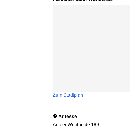
Karte überspringen
Zum Stadtplan
Adresse
An der Wuhlheide 189