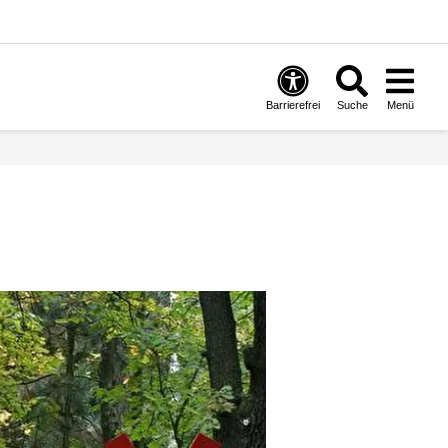
Barrierefrei
Suche
Menü