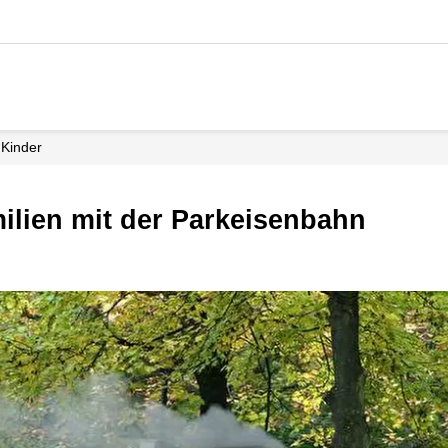
Kinder
amilien mit der Parkeisenbahn