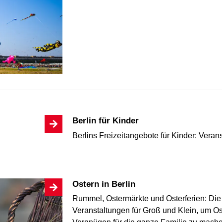
Berlin für Kinder
Berlins Freizeitangebote für Kinder: Veran
Ostern in Berlin
Rummel, Ostermärkte und Osterferien: Die 
Veranstaltungen für Groß und Klein, um Os