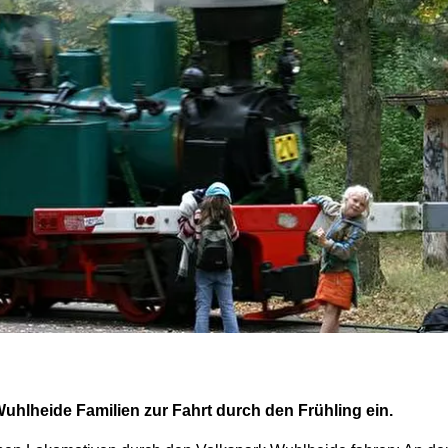
uhlheide Familien zur Fahrt durch den Frühling ein.