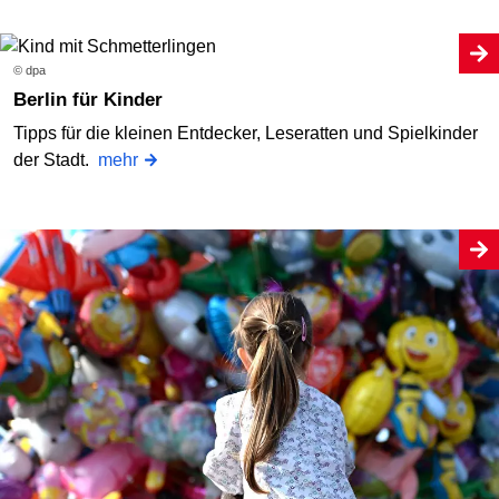
© dpa
Berlin für Kinder
Tipps für die kleinen Entdecker, Leseratten und Spielkinder
der Stadt.
mehr