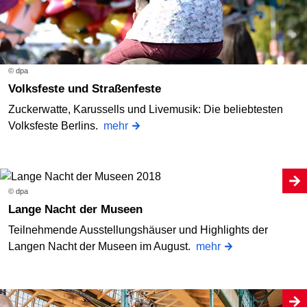
© dpa
Volksfeste und Straßenfeste
Zuckerwatte, Karussells und Livemusik: Die beliebtesten
Volksfeste Berlins.
mehr
© dpa
Lange Nacht der Museen
Teilnehmende Ausstellungshäuser und Highlights der
Langen Nacht der Museen im August.
mehr