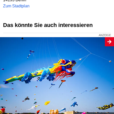
Zum Stadtplan
Das könnte Sie auch interessieren