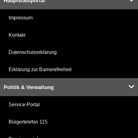
Hauptstadtportal
Impressum
Kontakt
Datenschutzerklärung
Erklärung zur Barrierefreiheit
Politik & Verwaltung
Service-Portal
Bürgertelefon 115