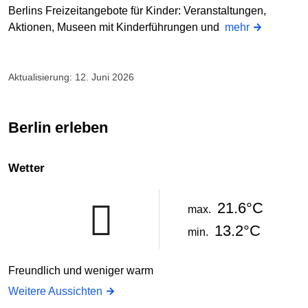
Berlins Freizeitangebote für Kinder: Veranstaltungen,
Aktionen, Museen mit Kinderführungen und
mehr
Aktualisierung: 12. Juni 2026
Berlin erleben
Wetter
21.6°C
max.
13.2°C
min.
Freundlich und weniger warm
Weitere Aussichten