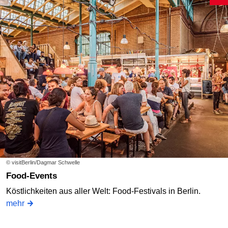
© visitBerlin/Dagmar Schwelle
Food-Events
Köstlichkeiten aus aller Welt: Food-Festivals in Berlin.
mehr