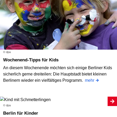
© dpa
Wochenend-Tipps für Kids
An diesem Wochenende möchten sich einige Berliner Kids
sicherlich gerne dreiteilen: Die Hauptstadt bietet kleinen
Berlinern wieder ein vielfältiges Programm.
mehr
© dpa
Berlin für Kinder