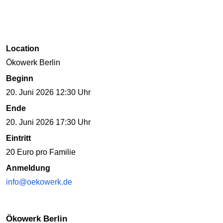
Location
Ökowerk Berlin
Beginn
20. Juni 2026 12:30 Uhr
Ende
20. Juni 2026 17:30 Uhr
Eintritt
20 Euro pro Familie
Anmeldung
info@oekowerk.de
Ökowerk Berlin