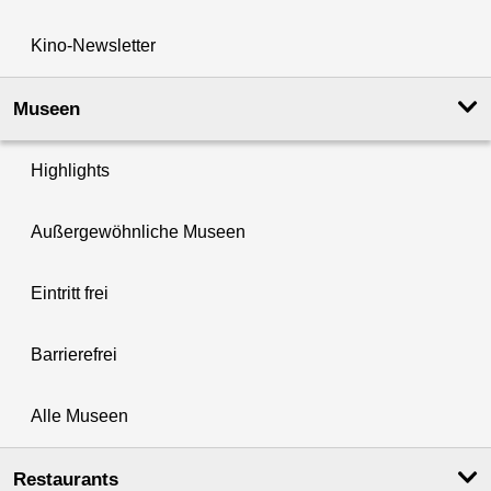
Kino-Newsletter
Museen
Highlights
Außergewöhnliche Museen
Eintritt frei
Barrierefrei
Alle Museen
Restaurants