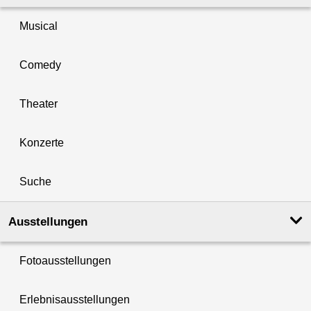
Musical
Comedy
Theater
Konzerte
Suche
Ausstellungen
Fotoausstellungen
Erlebnisausstellungen