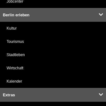
Jobcenter
Berlin erleben
Kultur
Tourismus
Stadtleben
Wirtschaft
Kalender
Extras