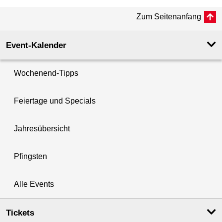
Zum Seitenanfang
Event-Kalender
Wochenend-Tipps
Feiertage und Specials
Jahresübersicht
Pfingsten
Alle Events
Tickets