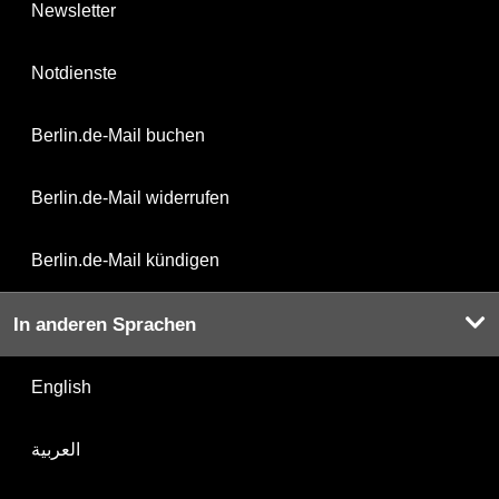
Newsletter
Notdienste
Berlin.de-Mail buchen
Berlin.de-Mail widerrufen
Berlin.de-Mail kündigen
In anderen Sprachen
English
العربية