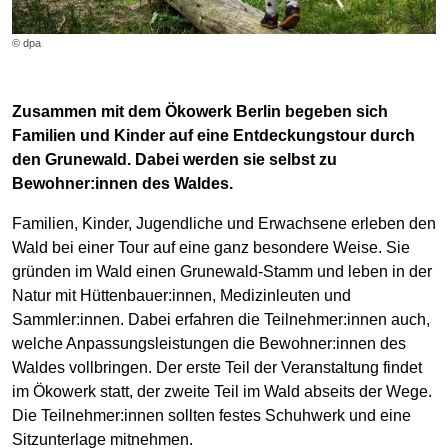
© dpa
Zusammen mit dem Ökowerk Berlin begeben sich
Familien und Kinder auf eine Entdeckungstour durch
den Grunewald. Dabei werden sie selbst zu
Bewohner:innen des Waldes.
Familien, Kinder, Jugendliche und Erwachsene erleben den
Wald bei einer Tour auf eine ganz besondere Weise. Sie
gründen im Wald einen Grunewald-Stamm und leben in der
Natur mit Hüttenbauer:innen, Medizinleuten und
Sammler:innen. Dabei erfahren die Teilnehmer:innen auch,
welche Anpassungsleistungen die Bewohner:innen des
Waldes vollbringen. Der erste Teil der Veranstaltung findet
im Ökowerk statt, der zweite Teil im Wald abseits der Wege.
Die Teilnehmer:innen sollten festes Schuhwerk und eine
Sitzunterlage mitnehmen.