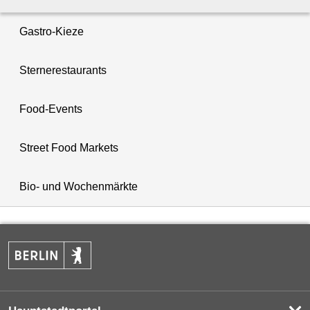
Gastro-Kieze
Sternerestaurants
Food-Events
Street Food Markets
Bio- und Wochenmärkte