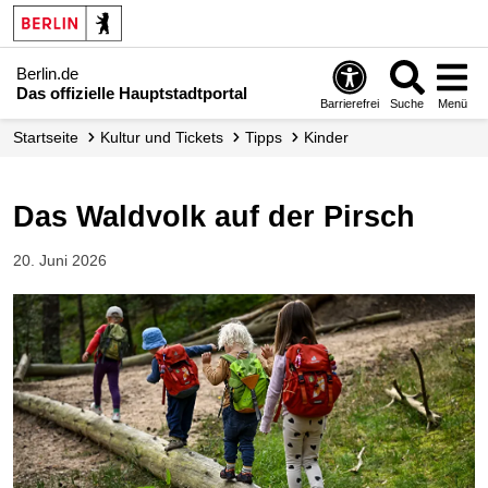
Berlin.de
Das offizielle Hauptstadtportal
Barrierefrei
Suche
Menü
Startseite
Kultur und Tickets
Tipps
Kinder
Das Waldvolk auf der Pirsch
20. Juni 2026