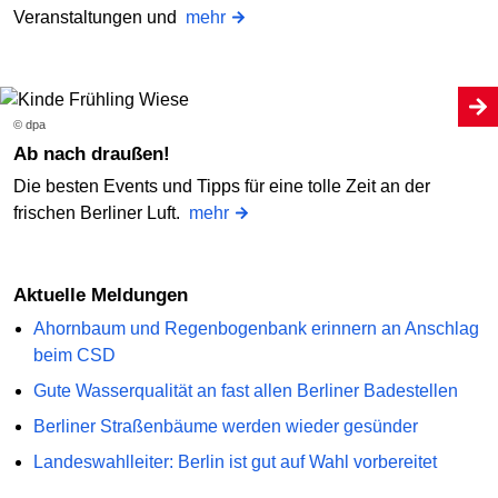
Veranstaltungen und
mehr
© dpa
Ab nach draußen!
Die besten Events und Tipps für eine tolle Zeit an der
frischen Berliner Luft.
mehr
Aktuelle Meldungen
Ahornbaum und Regenbogenbank erinnern an Anschlag
beim CSD
Gute Wasserqualität an fast allen Berliner Badestellen
Berliner Straßenbäume werden wieder gesünder
Landeswahlleiter: Berlin ist gut auf Wahl vorbereitet