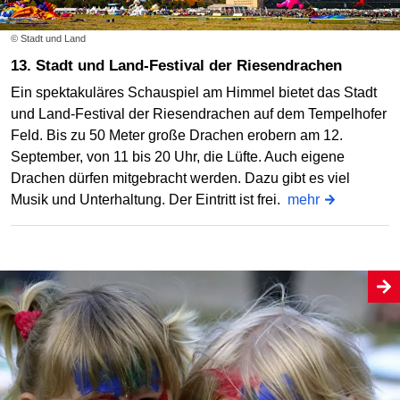
© Stadt und Land
13. Stadt und Land-Festival der Riesendrachen
Ein spektakuläres Schauspiel am Himmel bietet das Stadt
und Land-Festival der Riesendrachen auf dem Tempelhofer
Feld. Bis zu 50 Meter große Drachen erobern am 12.
September, von 11 bis 20 Uhr, die Lüfte. Auch eigene
Drachen dürfen mitgebracht werden. Dazu gibt es viel
Musik und Unterhaltung. Der Eintritt ist frei.
mehr