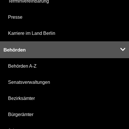
Terminvereinbarung
Presse
Karriere im Land Berlin
Behörden
Behörden A-Z
Senatsverwaltungen
Bezirksämter
Bürgerämter