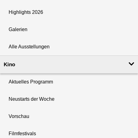
Highlights 2026
Galerien
Alle Ausstellungen
Kino
Aktuelles Programm
Neustarts der Woche
Vorschau
Filmfestivals