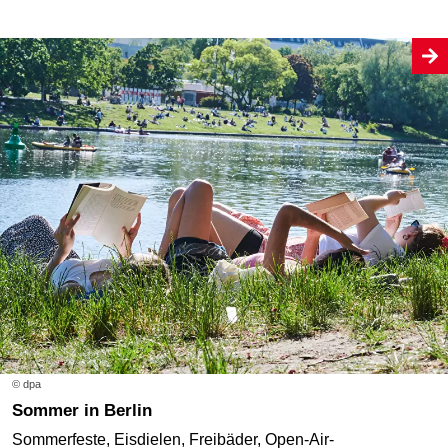
© dpa
Sommer in Berlin
Sommerfeste, Eisdielen, Freibäder, Open-Air-