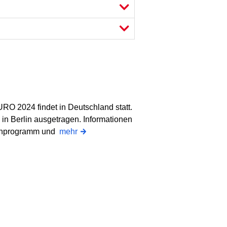
O 2024 findet in Deutschland statt.
 in Berlin ausgetragen. Informationen
menprogramm und
mehr