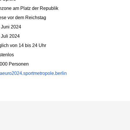
nzone am Platz der Republik
ese vor dem Reichstag
 Juni 2024
 Juli 2024
lich von 14 bis 24 Uhr
stenlos
.000 Personen
aeuro2024.sportmetropole.berlin