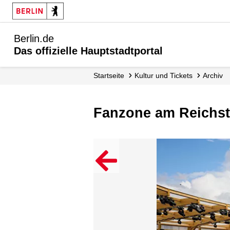
Berlin.de
Das offizielle Hauptstadtportal
Startseite
Kultur und Tickets
Archiv
Fanzone am Reichs