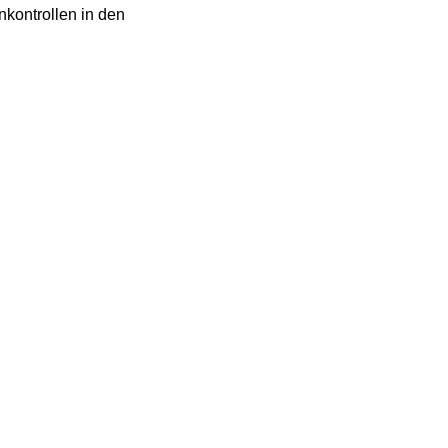
nkontrollen in den