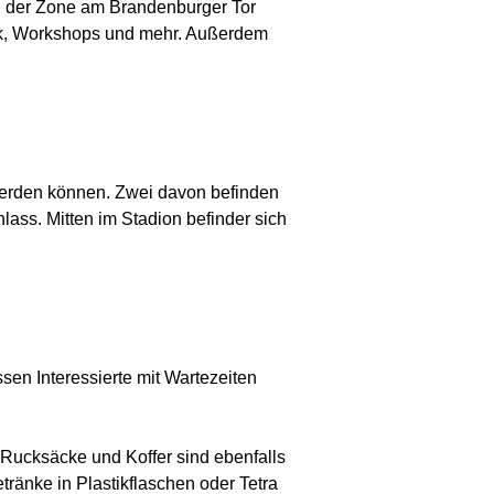
ei der Zone am Brandenburger Tor
sik, Workshops und mehr. Außerdem
 werden können. Zwei davon befinden
lass. Mitten im Stadion befinder sich
sen Interessierte mit Wartezeiten
 Rucksäcke und Koffer sind ebenfalls
tränke in Plastikflaschen oder Tetra