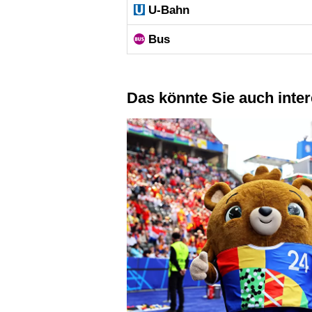
U-Bahn
Bus
Das könnte Sie auch inte