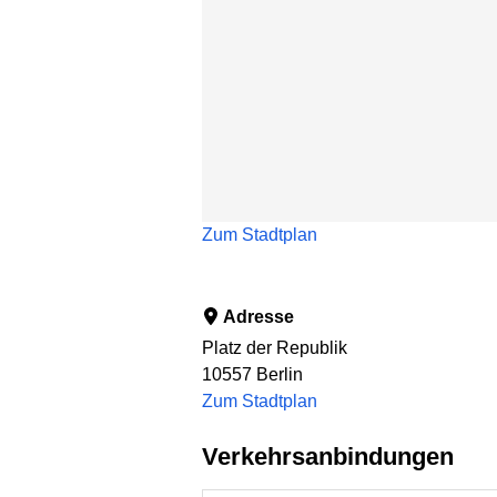
Zum Stadtplan
Adresse
Platz der Republik
10557
Berlin
Zum Stadtplan
Verkehrsanbindungen