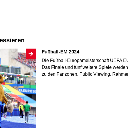
ressieren
Fußball-EM 2024
Die Fußball-Europameisterschaft UEFA EUR
Das Finale und fünf weitere Spiele werden
zu den Fanzonen, Public Viewing, Rah