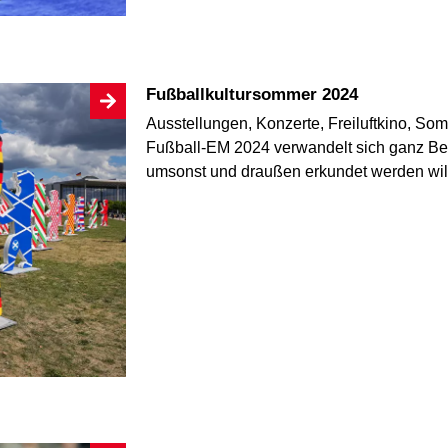
Fußballkultursommer 2024
Ausstellungen, Konzerte, Freiluftkino, S
Fußball-EM 2024 verwandelt sich ganz Berli
umsonst und draußen erkundet werden wi