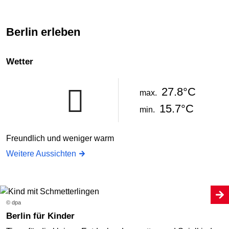
Berlin erleben
Wetter
27.8°C
max.
15.7°C
min.
Freundlich und weniger warm
Weitere Aussichten
© dpa
Berlin für Kinder