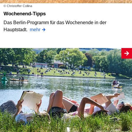
© Christoffer Collina
Wochenend-Tipps
Das Berlin-Programm für das Wochenende in der
Hauptstadt.
mehr