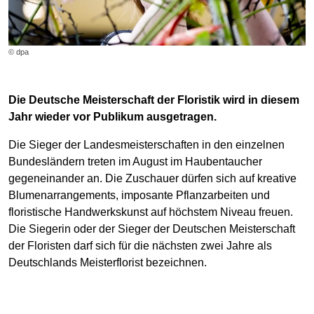
© dpa
Die Deutsche Meisterschaft der Floristik wird in diesem
Jahr wieder vor Publikum ausgetragen.
Die Sieger der Landesmeisterschaften in den einzelnen
Bundesländern treten im August im Haubentaucher
gegeneinander an. Die Zuschauer dürfen sich auf kreative
Blumenarrangements, imposante Pflanzarbeiten und
floristische Handwerkskunst auf höchstem Niveau freuen.
Die Siegerin oder der Sieger der Deutschen Meisterschaft
der Floristen darf sich für die nächsten zwei Jahre als
Deutschlands Meisterflorist bezeichnen.