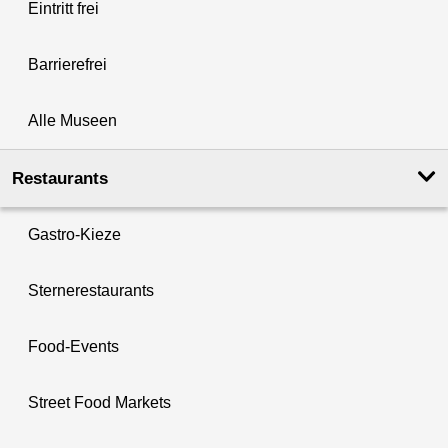
Eintritt frei
Barrierefrei
Alle Museen
Restaurants
Gastro-Kieze
Sternerestaurants
Food-Events
Street Food Markets