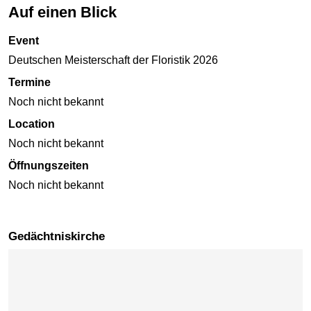
Auf einen Blick
Event
Deutschen Meisterschaft der Floristik 2026
Termine
Noch nicht bekannt
Location
Noch nicht bekannt
Öffnungszeiten
Noch nicht bekannt
Gedächtniskirche
Karte überspringen