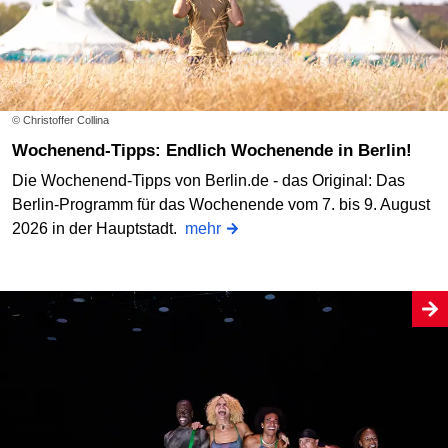
© Christoffer Collina
Wochenend-Tipps: Endlich Wochenende in Berlin!
Die Wochenend-Tipps von Berlin.de - das Original: Das
Berlin-Programm für das Wochenende vom 7. bis 9. August
2026 in der Hauptstadt.
mehr