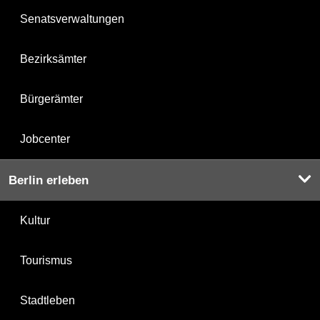
Senatsverwaltungen
Bezirksämter
Bürgerämter
Jobcenter
Berlin erleben
Kultur
Tourismus
Stadtleben