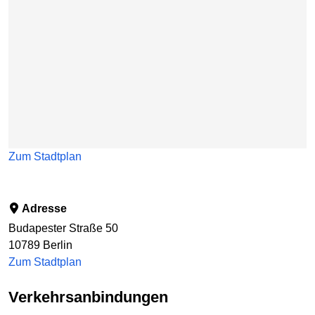
Zum Stadtplan
Adresse
Budapester Straße 50
10789
Berlin
Zum Stadtplan
Verkehrsanbindungen