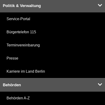
Politik & Verwaltung
Service-Portal
Bürgertelefon 115
Terminvereinbarung
Presse
Karriere im Land Berlin
Behörden
Behörden A-Z