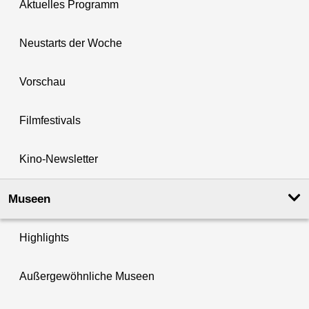
Aktuelles Programm
Neustarts der Woche
Vorschau
Filmfestivals
Kino-Newsletter
Museen
Highlights
Außergewöhnliche Museen