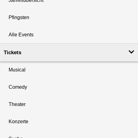
Jahresübersicht
Pfingsten
Alle Events
Tickets
Musical
Comedy
Theater
Konzerte