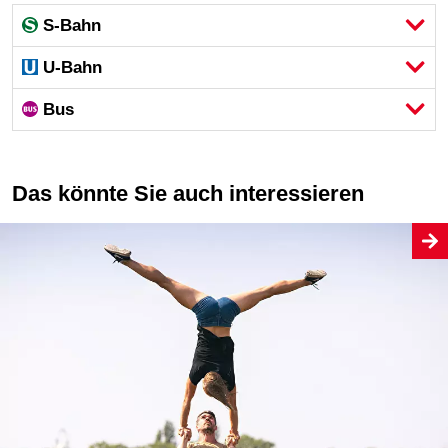
S-Bahn
U-Bahn
Bus
Das könnte Sie auch interessieren