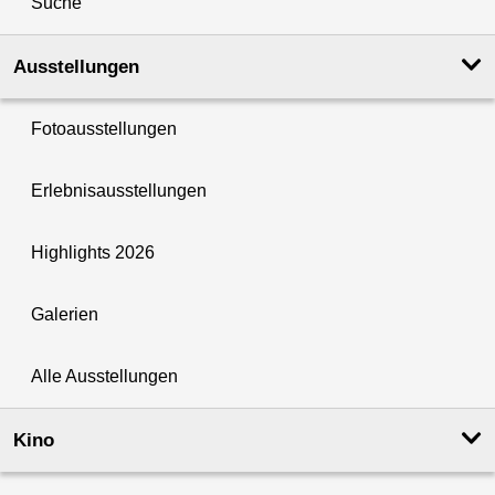
Suche
Ausstellungen
Fotoausstellungen
Erlebnisausstellungen
Highlights 2026
Galerien
Alle Ausstellungen
Kino