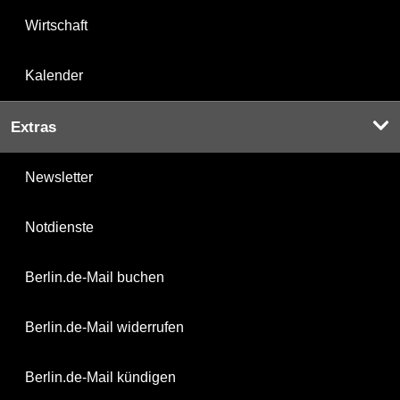
Wirtschaft
Kalender
Extras
Newsletter
Notdienste
Berlin.de-Mail buchen
Berlin.de-Mail widerrufen
Berlin.de-Mail kündigen