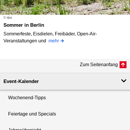
© dpa
Sommer in Berlin
Sommerfeste, Eisdielen, Freibäder, Open-Air-
Veranstaltungen und
mehr
Zum Seitenanfang
Event-Kalender
Wochenend-Tipps
Feiertage und Specials