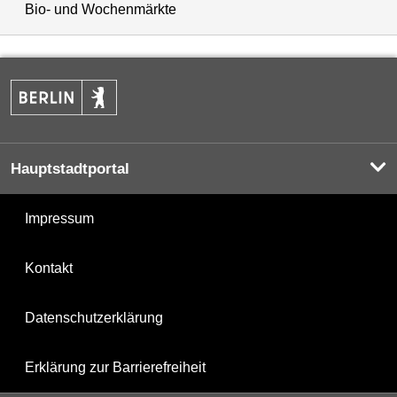
Bio- und Wochenmärkte
Hauptstadtportal
Impressum
Kontakt
Datenschutzerklärung
Erklärung zur Barrierefreiheit