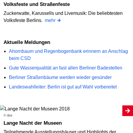
Volksfeste und Straßenfeste
Zuckerwatte, Karussells und Livemusik: Die beliebtesten
Volksfeste Berlins.
mehr
Aktuelle Meldungen
Ahornbaum und Regenbogenbank erinnern an Anschlag
beim CSD
Gute Wasserqualität an fast allen Berliner Badestellen
Berliner Straßenbäume werden wieder gesünder
Landeswahlleiter: Berlin ist gut auf Wahl vorbereitet
© dpa
Lange Nacht der Museen
Teilnehmende Ausstellungshäuser und Highlights der