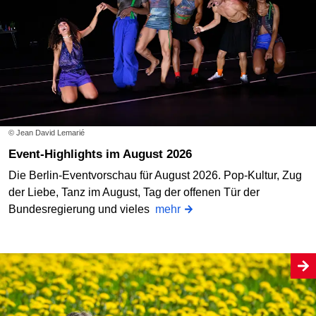
© Jean David Lemarié
Event-Highlights im August 2026
Die Berlin-Eventvorschau für August 2026. Pop-Kultur, Zug
der Liebe, Tanz im August, Tag der offenen Tür der
Bundesregierung und vieles
mehr