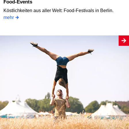
Food-Events
Köstlichkeiten aus aller Welt: Food-Festivals in Berlin.
mehr