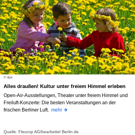
© dpa
Alles draußen! Kultur unter freiem Himmel erleben
Open-Air-Ausstellungen, Theater unter freiem Himmel und
Freiluft-Konzerte: Die besten Veranstaltungen an der
frischen Berliner Luft.
mehr
Quelle: Fleurop AG/bearbeitet Berlin.de