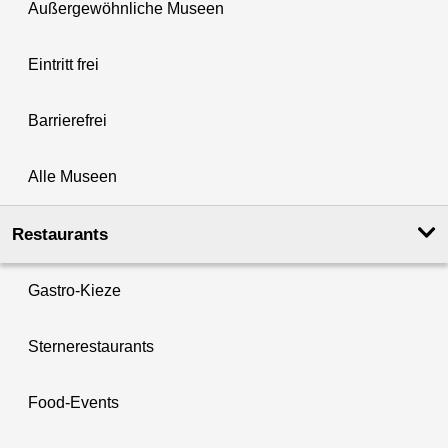
Außergewöhnliche Museen
Eintritt frei
Barrierefrei
Alle Museen
Restaurants
Gastro-Kieze
Sternerestaurants
Food-Events