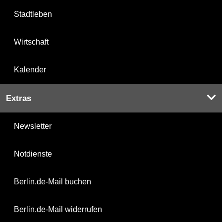
Stadtleben
Wirtschaft
Kalender
Extras
Newsletter
Notdienste
Berlin.de-Mail buchen
Berlin.de-Mail widerrufen