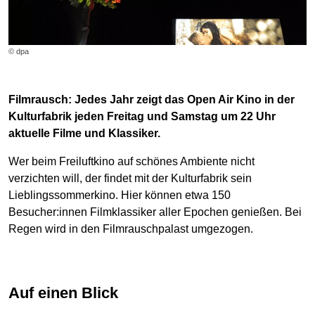
© dpa
Filmrausch: Jedes Jahr zeigt das Open Air Kino in der
Kulturfabrik jeden Freitag und Samstag um 22 Uhr
aktuelle Filme und Klassiker.
Wer beim Freiluftkino auf schönes Ambiente nicht
verzichten will, der findet mit der Kulturfabrik sein
Lieblingssommerkino. Hier können etwa 150
Besucher:innen Filmklassiker aller Epochen genießen. Bei
Regen wird in den Filmrauschpalast umgezogen.
Auf einen Blick