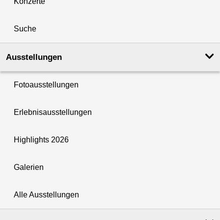
Konzerte
Suche
Ausstellungen
Fotoausstellungen
Erlebnisausstellungen
Highlights 2026
Galerien
Alle Ausstellungen