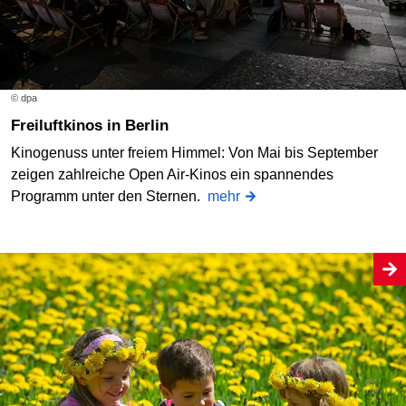
© dpa
Freiluftkinos in Berlin
Kinogenuss unter freiem Himmel: Von Mai bis September
zeigen zahlreiche Open Air-Kinos ein spannendes
Programm unter den Sternen.
mehr