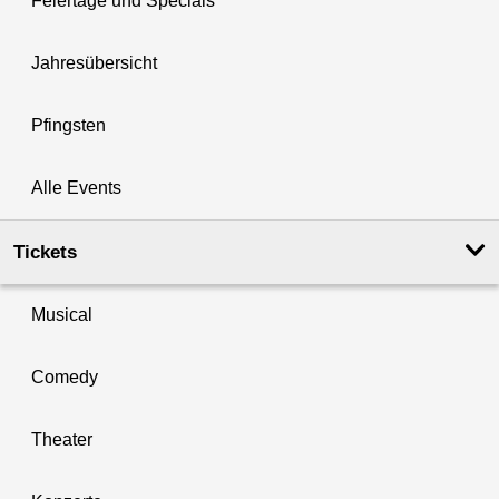
Feiertage und Specials
Jahresübersicht
Pfingsten
Alle Events
Tickets
Musical
Comedy
Theater