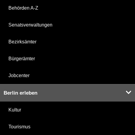
Behörden A-Z
Senatsverwaltungen
Bezirksämter
Bürgerämter
Jobcenter
Berlin erleben
Kultur
Tourismus