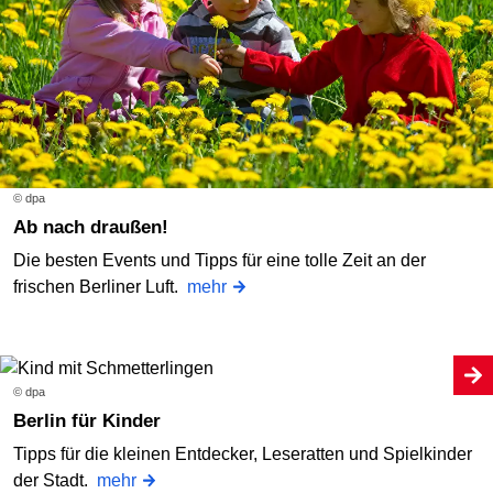
© dpa
Ab nach draußen!
Die besten Events und Tipps für eine tolle Zeit an der
frischen Berliner Luft.
mehr
© dpa
Berlin für Kinder
Tipps für die kleinen Entdecker, Leseratten und Spielkinder
der Stadt.
mehr