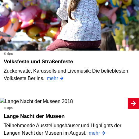
© dpa
Volksfeste und Straßenfeste
Zuckerwatte, Karussells und Livemusik: Die beliebtesten
Volksfeste Berlins.
mehr
© dpa
Lange Nacht der Museen
Teilnehmende Ausstellungshäuser und Highlights der
Langen Nacht der Museen im August.
mehr