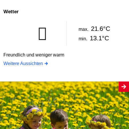
Wetter
21.6°C
max.
13.1°C
min.
Freundlich und weniger warm
Weitere Aussichten