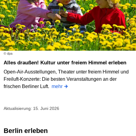
© dpa
Alles draußen! Kultur unter freiem Himmel erleben
Open-Air-Ausstellungen, Theater unter freiem Himmel und
Freiluft-Konzerte: Die besten Veranstaltungen an der
frischen Berliner Luft.
mehr
Aktualisierung: 15. Juni 2026
Berlin erleben