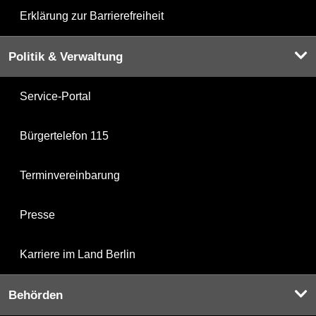
Erklärung zur Barrierefreiheit
Politik & Verwaltung
Service-Portal
Bürgertelefon 115
Terminvereinbarung
Presse
Karriere im Land Berlin
Behörden