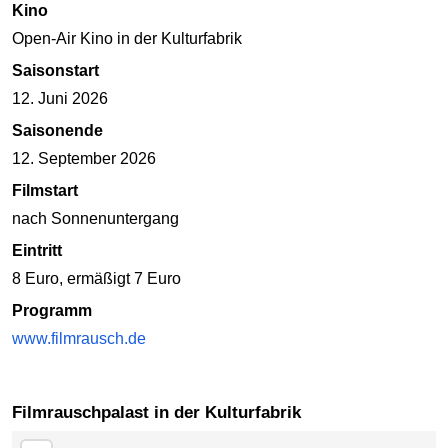
Kino
Open-Air Kino in der Kulturfabrik
Saisonstart
12. Juni 2026
Saisonende
12. September 2026
Filmstart
nach Sonnenuntergang
Eintritt
8 Euro, ermäßigt 7 Euro
Programm
www.filmrausch.de
Filmrauschpalast in der Kulturfabrik
Karte überspringen