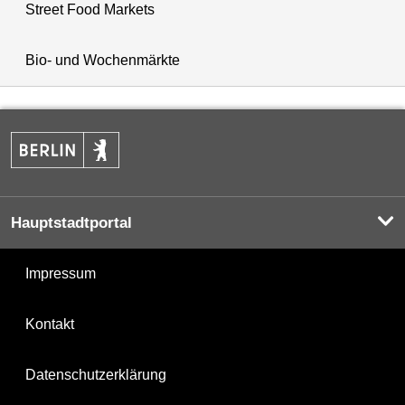
Street Food Markets
Bio- und Wochenmärkte
Hauptstadtportal
Impressum
Kontakt
Datenschutzerklärung