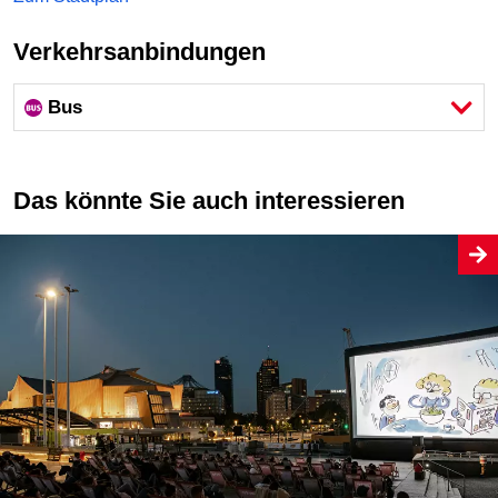
Verkehrsanbindungen
Bus
Das könnte Sie auch interessieren