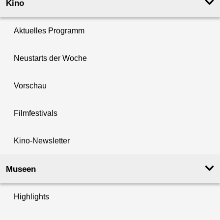
Kino
Aktuelles Programm
Neustarts der Woche
Vorschau
Filmfestivals
Kino-Newsletter
Museen
Highlights