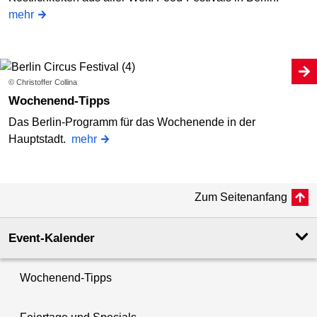
mehr
© Christoffer Collina
Wochenend-Tipps
Das Berlin-Programm für das Wochenende in der
Hauptstadt.
mehr
Zum Seitenanfang
Event-Kalender
Wochenend-Tipps