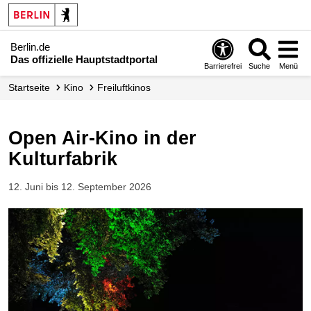
Berlin.de
Das offizielle Hauptstadtportal
Barrierefrei
Suche
Menü
Startseite
Kino
Freiluftkinos
Open Air-Kino in der
Kulturfabrik
12. Juni bis 12. September 2026