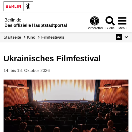
Berlin.de
Das offizielle Hauptstadtportal
Barrierefrei
Suche
Menü
Startseite
Kino
Filmfestivals
de
Ukrainisches Filmfestival
14. bis 18. Oktober 2026