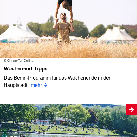
© Christoffer Collina
Wochenend-Tipps
Das Berlin-Programm für das Wochenende in der
Hauptstadt.
mehr