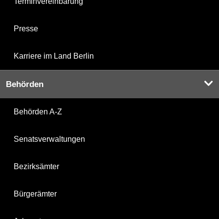
Terminvereinbarung
Presse
Karriere im Land Berlin
Behörden
Behörden A-Z
Senatsverwaltungen
Bezirksämter
Bürgerämter