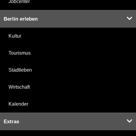
Jobcenter
Berlin erleben
Kultur
Tourismus
Stadtleben
Wirtschaft
Kalender
Extras