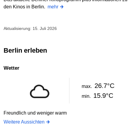
den Kinos in Berlin.
mehr
Aktualisierung: 15. Juli 2026
Berlin erleben
Wetter
26.7°C
max.
15.9°C
min.
Freundlich und weniger warm
Weitere Aussichten