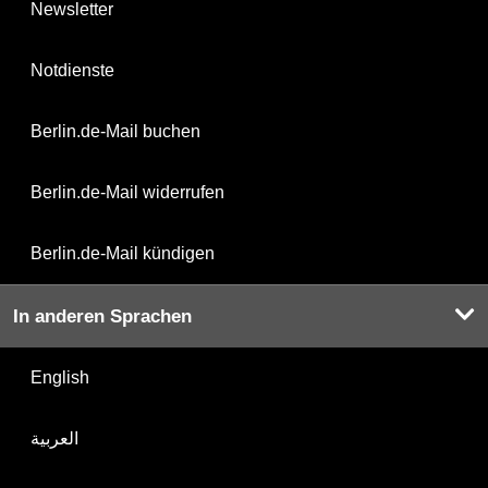
Newsletter
Notdienste
Berlin.de-Mail buchen
Berlin.de-Mail widerrufen
Berlin.de-Mail kündigen
In anderen Sprachen
English
العربية