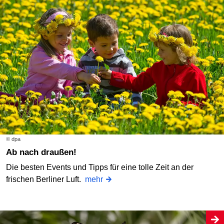
© dpa
Ab nach draußen!
Die besten Events und Tipps für eine tolle Zeit an der
frischen Berliner Luft.
mehr