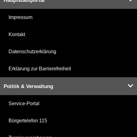
Hauptstadtportal
Impressum
Kontakt
Datenschutzerklärung
Erklärung zur Barrierefreiheit
Politik & Verwaltung
Service-Portal
Bürgertelefon 115