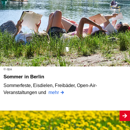
© dpa
Sommer in Berlin
Sommerfeste, Eisdielen, Freibäder, Open-Air-
Veranstaltungen und
mehr