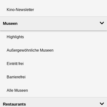
Kino-Newsletter
Museen
Highlights
Außergewöhnliche Museen
Eintritt frei
Barrierefrei
Alle Museen
Restaurants