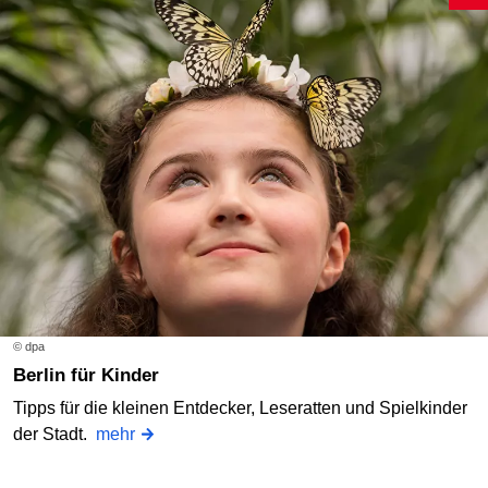
© dpa
Berlin für Kinder
Tipps für die kleinen Entdecker, Leseratten und Spielkinder
der Stadt.
mehr