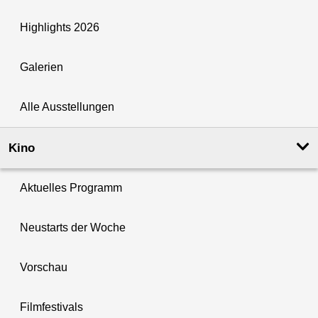
Highlights 2026
Galerien
Alle Ausstellungen
Kino
Aktuelles Programm
Neustarts der Woche
Vorschau
Filmfestivals