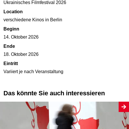
Ukrainisches Filmfestival 2026
Location
verschiedene Kinos in Berlin
Beginn
14. Oktober 2026
Ende
18. Oktober 2026
Eintritt
Variiert je nach Veranstaltung
Das könnte Sie auch interessieren