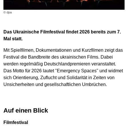
© dpa
Das Ukrainische Filmfestival findet 2026 bereits zum 7.
Mal statt.
Mit Spielfilmen, Dokumentationen und Kurzfilmen zeigt das
Festival die Bandbreite des ukrainischen Films. Dabei
werden regelmäßig Deutschlandpremieren veranstaltet.
Das Motto für 2026 lautet "Emergency Spaces" und widmet
sich Orientierung, Zuflucht und Solidarität in Zeiten von
Unsicherheiten und gesellschaftlichen Umbrüchen.
Auf einen Blick
Filmfestival