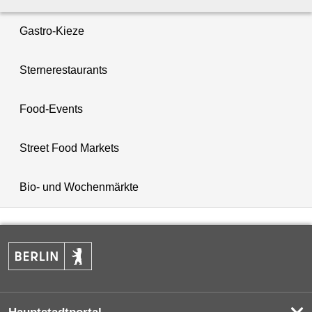
Gastro-Kieze
Sternerestaurants
Food-Events
Street Food Markets
Bio- und Wochenmärkte