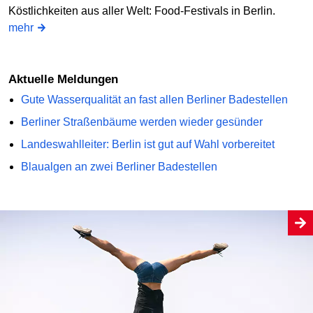
Köstlichkeiten aus aller Welt: Food-Festivals in Berlin.
mehr
Aktuelle Meldungen
Gute Wasserqualität an fast allen Berliner Badestellen
Berliner Straßenbäume werden wieder gesünder
Landeswahlleiter: Berlin ist gut auf Wahl vorbereitet
Blaualgen an zwei Berliner Badestellen