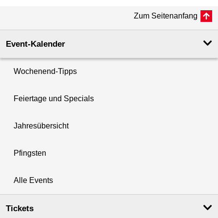
Zum Seitenanfang
Event-Kalender
Wochenend-Tipps
Feiertage und Specials
Jahresübersicht
Pfingsten
Alle Events
Tickets