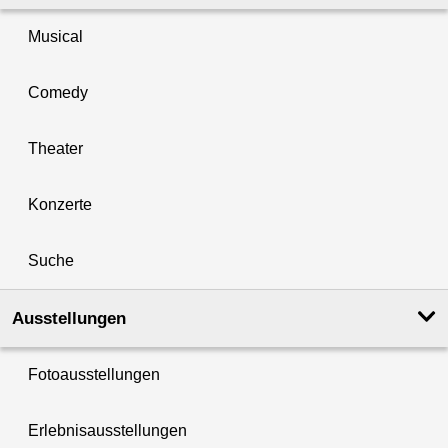
Musical
Comedy
Theater
Konzerte
Suche
Ausstellungen
Fotoausstellungen
Erlebnisausstellungen