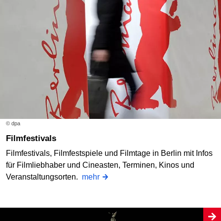
© dpa
Filmfestivals
Filmfestivals, Filmfestspiele und Filmtage in Berlin mit Infos
für Filmliebhaber und Cineasten, Terminen, Kinos und
Veranstaltungsorten.
mehr