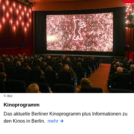
© dpa
Kinoprogramm
Das aktuelle Berliner Kinoprogramm plus Informationen zu
den Kinos in Berlin.
mehr