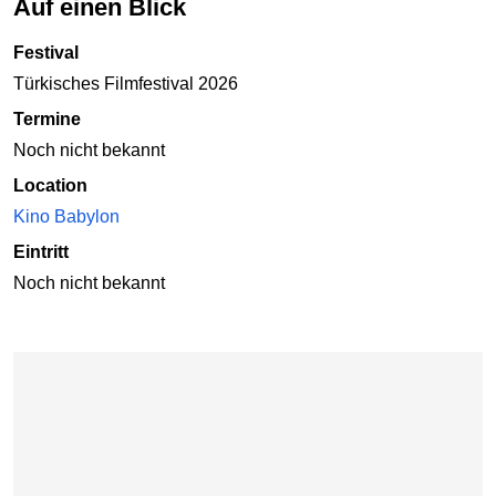
Auf einen Blick
Festival
Türkisches Filmfestival 2026
Termine
Noch nicht bekannt
Location
Kino Babylon
Eintritt
Noch nicht bekannt
Karte überspringen