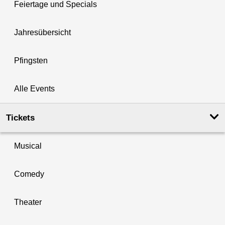
Feiertage und Specials
Jahresübersicht
Pfingsten
Alle Events
Tickets
Musical
Comedy
Theater