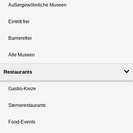
Außergewöhnliche Museen
Eintritt frei
Barrierefrei
Alle Museen
Restaurants
Gastro-Kieze
Sternerestaurants
Food-Events