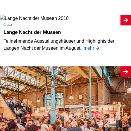
© dpa
Lange Nacht der Museen
Teilnehmende Ausstellungshäuser und Highlights der
Langen Nacht der Museen im August.
mehr