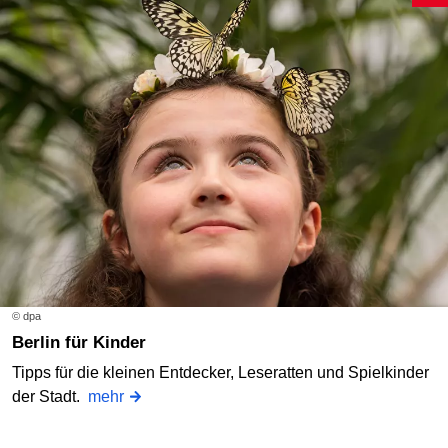
© dpa
Berlin für Kinder
Tipps für die kleinen Entdecker, Leseratten und Spielkinder
der Stadt.
mehr