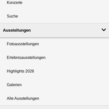
Konzerte
Suche
Ausstellungen
Fotoausstellungen
Erlebnisausstellungen
Highlights 2026
Galerien
Alle Ausstellungen