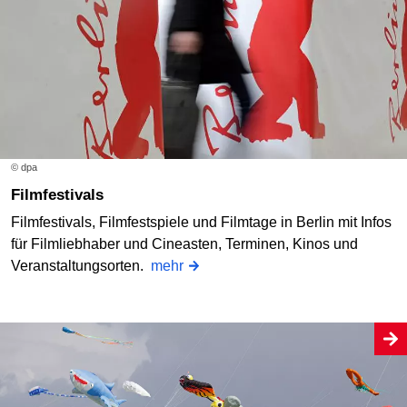
© dpa
Filmfestivals
Filmfestivals, Filmfestspiele und Filmtage in Berlin mit Infos
für Filmliebhaber und Cineasten, Terminen, Kinos und
Veranstaltungsorten.
mehr