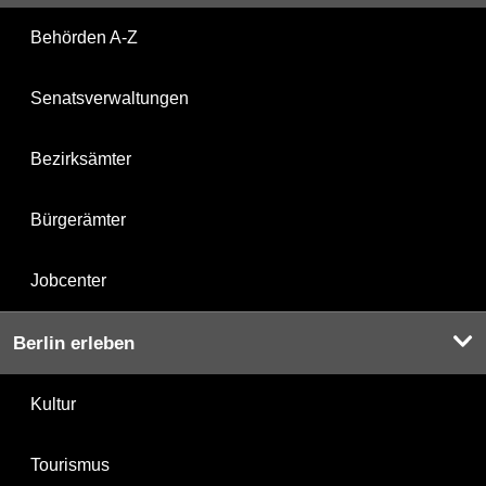
Behörden A-Z
Senatsverwaltungen
Bezirksämter
Bürgerämter
Jobcenter
Berlin erleben
Kultur
Tourismus