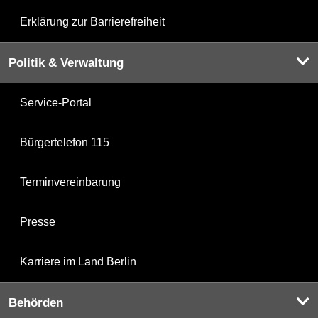
Erklärung zur Barrierefreiheit
Politik & Verwaltung
Service-Portal
Bürgertelefon 115
Terminvereinbarung
Presse
Karriere im Land Berlin
Behörden