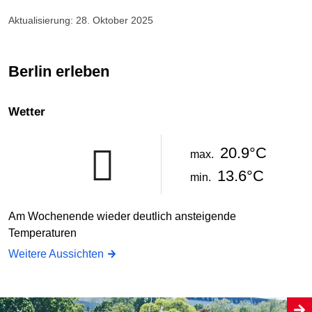
Aktualisierung: 28. Oktober 2025
Berlin erleben
Wetter
20.9°C
max.
13.6°C
min.
Am Wochenende wieder deutlich ansteigende
Temperaturen
Weitere Aussichten