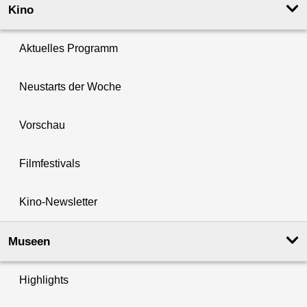
Kino
Aktuelles Programm
Neustarts der Woche
Vorschau
Filmfestivals
Kino-Newsletter
Museen
Highlights