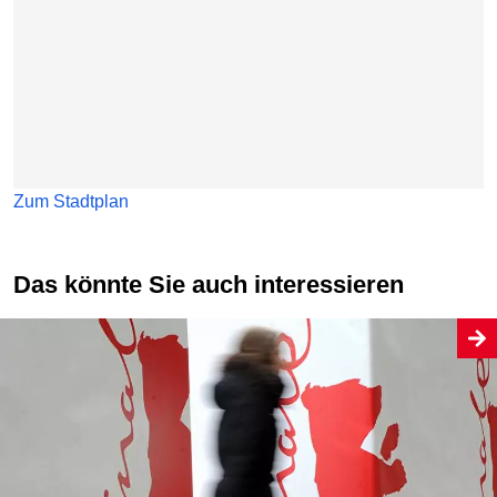
Zum Stadtplan
Das könnte Sie auch interessieren