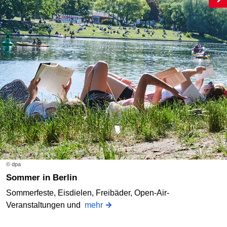
© dpa
Sommer in Berlin
Sommerfeste, Eisdielen, Freibäder, Open-Air-
Veranstaltungen und
mehr