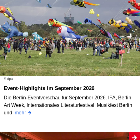
© dpa
Event-Highlights im September 2026
Die Berlin-Eventvorschau für September 2026. IFA, Berlin
Art Week, Internationales Literaturfestival, Musikfest Berlin
und
mehr