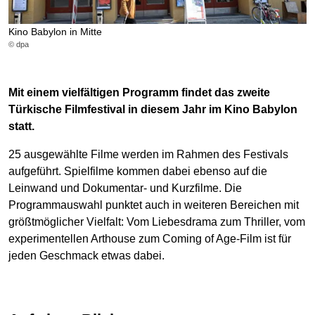
Kino Babylon in Mitte
© dpa
Mit einem vielfältigen Programm findet das zweite
Türkische Filmfestival in diesem Jahr im Kino Babylon
statt.
25 ausgewählte Filme werden im Rahmen des Festivals
aufgeführt. Spielfilme kommen dabei ebenso auf die
Leinwand und Dokumentar- und Kurzfilme. Die
Programmauswahl punktet auch in weiteren Bereichen mit
größtmöglicher Vielfalt: Vom Liebesdrama zum Thriller, vom
experimentellen Arthouse zum Coming of Age-Film ist für
jeden Geschmack etwas dabei.