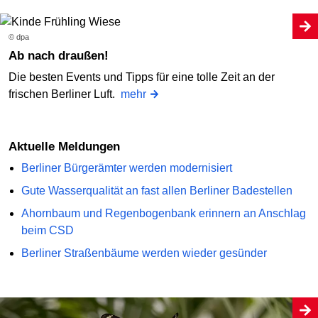
© dpa
Ab nach draußen!
Die besten Events und Tipps für eine tolle Zeit an der
frischen Berliner Luft.
mehr
Aktuelle Meldungen
Berliner Bürgerämter werden modernisiert
Gute Wasserqualität an fast allen Berliner Badestellen
Ahornbaum und Regenbogenbank erinnern an Anschlag
beim CSD
Berliner Straßenbäume werden wieder gesünder