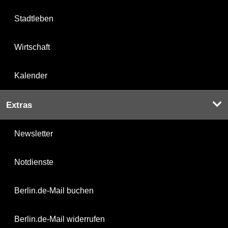
Stadtleben
Wirtschaft
Kalender
Extras
Newsletter
Notdienste
Berlin.de-Mail buchen
Berlin.de-Mail widerrufen