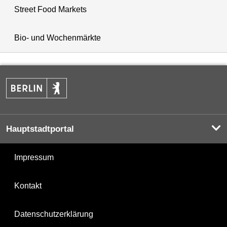
Street Food Markets
Bio- und Wochenmärkte
Hauptstadtportal
Impressum
Kontakt
Datenschutzerklärung