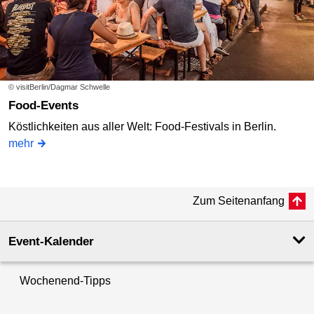
© visitBerlin/Dagmar Schwelle
Food-Events
Köstlichkeiten aus aller Welt: Food-Festivals in Berlin.
mehr
Zum Seitenanfang
Event-Kalender
Wochenend-Tipps