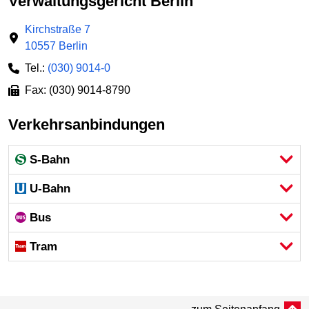
Verwaltungsgericht Berlin
Kirchstraße 7
10557 Berlin
Tel.:
(030) 9014-0
Fax: (030) 9014-8790
Verkehrsanbindungen
S-Bahn
U-Bahn
Bus
Tram