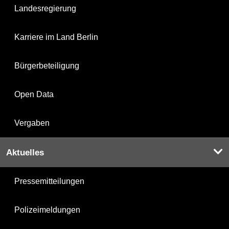
Landesregierung
Karriere im Land Berlin
Bürgerbeteiligung
Open Data
Vergaben
Aktuelles
Pressemitteilungen
Polizeimeldungen