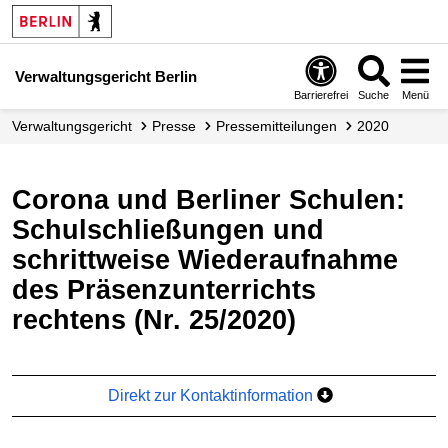
Verwaltungsgericht Berlin
Barrierefrei
Suche
Menü
Verwaltungs­gericht
Presse
Presse­mitteilungen
2020
Corona und Berliner Schulen:
Schulschließungen und
schrittweise Wiederaufnahme
des Präsenzunterrichts
rechtens (Nr. 25/2020)
Direkt zur Kontaktinformation