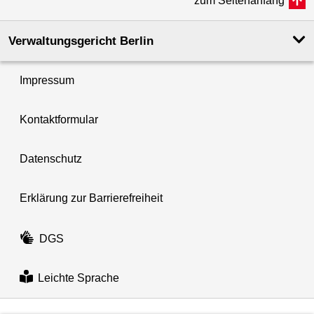
zum Seitenanfang
Verwaltungsgericht Berlin
Impressum
Kontaktformular
Datenschutz
Erklärung zur Barrierefreiheit
DGS
Leichte Sprache