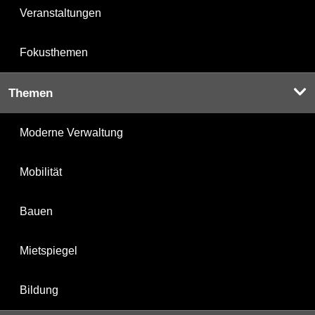
Veranstaltungen
Fokusthemen
Themen
Moderne Verwaltung
Mobilität
Bauen
Mietspiegel
Bildung