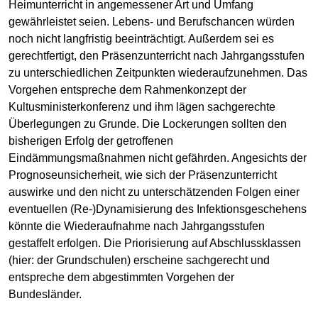
Heimunterricht in angemessener Art und Umfang
gewährleistet seien. Lebens- und Berufschancen würden
noch nicht langfristig beeinträchtigt. Außerdem sei es
gerechtfertigt, den Präsenzunterricht nach Jahrgangsstufen
zu unterschiedlichen Zeitpunkten wiederaufzunehmen. Das
Vorgehen entspreche dem Rahmenkonzept der
Kultusministerkonferenz und ihm lägen sachgerechte
Überlegungen zu Grunde. Die Lockerungen sollten den
bisherigen Erfolg der getroffenen
Eindämmungsmaßnahmen nicht gefährden. Angesichts der
Prognoseunsicherheit, wie sich der Präsenzunterricht
auswirke und den nicht zu unterschätzenden Folgen einer
eventuellen (Re-)Dynamisierung des Infektionsgeschehens
könnte die Wiederaufnahme nach Jahrgangsstufen
gestaffelt erfolgen. Die Priorisierung auf Abschlussklassen
(hier: der Grundschulen) erscheine sachgerecht und
entspreche dem abgestimmten Vorgehen der
Bundesländer.