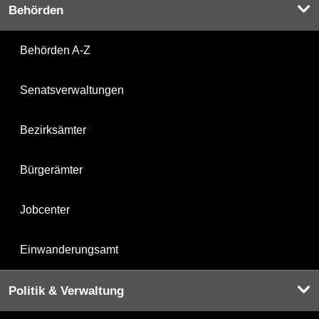
Behörden
Behörden A-Z
Senatsverwaltungen
Bezirksämter
Bürgerämter
Jobcenter
Einwanderungsamt
Politik & Verwaltung