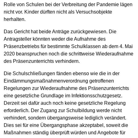
Rolle von Schulen bei der Verbreitung der Pandemie lägen
nicht vor. Kinder dürften nicht als Versuchsobjekte
herhalten.
Das Gericht hat beide Anträge zurückgewiesen. Die
Antragsteller könnten weder die Aufnahme des
Präsenzbetriebs für bestimmte Schulklassen ab dem 4. Mai
2020 beanspruchen noch die schrittweise Wiederaufnahme
des Präsenzunterrichts verhindern.
Die Schulschließungen fänden ebenso wie die in der
Eindämmungsmaßnahmenverordnung getroffenen
Regelungen zur Wiederaufnahme des Präsenzunterrichts
eine gesetzliche Grundlage im Infektionsschutzgesetz.
Derzeit sei dafür auch noch keine gesetzliche Regelung
erforderlich. Der Zugang zur Schulbildung werde nicht
verhindert, sondern übergangsweise lediglich verändert.
Dies sei für eine Übergangsphase akzeptabel, soweit die
Maßnahmen ständig überprüft würden und Angebote für