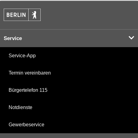
Service
Service-App
Termin vereinbaren
Bürgertelefon 115
Notdienste
Gewerbeservice