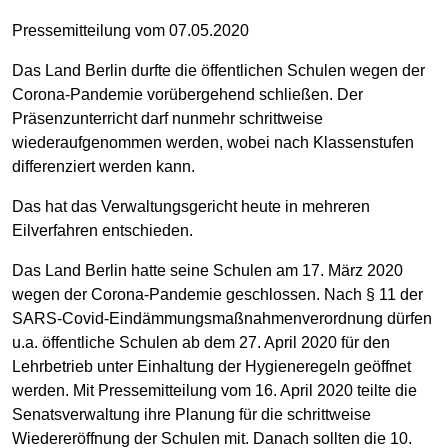
Pressemitteilung vom 07.05.2020
Das Land Berlin durfte die öffentlichen Schulen wegen der
Corona-Pandemie vorübergehend schließen. Der
Präsenzunterricht darf nunmehr schrittweise
wiederaufgenommen werden, wobei nach Klassenstufen
differenziert werden kann.
Das hat das Verwaltungsgericht heute in mehreren
Eilverfahren entschieden.
Das Land Berlin hatte seine Schulen am 17. März 2020
wegen der Corona-Pandemie geschlossen. Nach § 11 der
SARS-Covid-Eindämmungsmaßnahmenverordnung dürfen
u.a. öffentliche Schulen ab dem 27. April 2020 für den
Lehrbetrieb unter Einhaltung der Hygieneregeln geöffnet
werden. Mit Pressemitteilung vom 16. April 2020 teilte die
Senatsverwaltung ihre Planung für die schrittweise
Wiedereröffnung der Schulen mit. Danach sollten die 10.