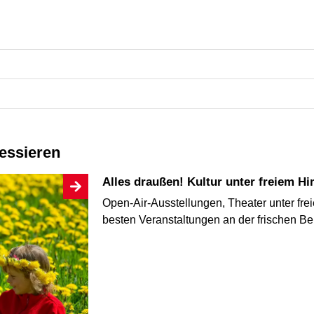
ressieren
Alles draußen! Kultur unter freiem H
Open-Air-Ausstellungen, Theater unter fre
besten Veranstaltungen an der frischen Ber