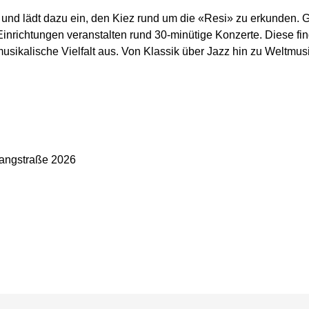
 und lädt dazu ein, den Kiez rund um die «Resi» zu erkunden. Ges
inrichtungen veranstalten rund 30-minütige Konzerte. Diese fin
usikalische Vielfalt aus. Von Klassik über Jazz hin zu Weltmus
langstraße 2026