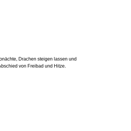
onächte, Drachen steigen lassen und
Abschied von Freibad und Hitze.