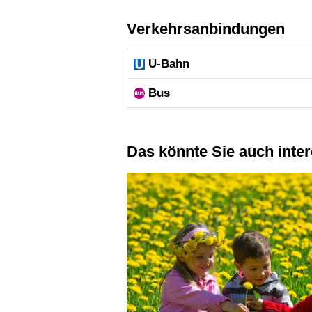
Verkehrsanbindungen
U-Bahn
Bus
Das könnte Sie auch inte