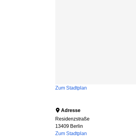
Zum Stadtplan
Adresse
Residenzstraße
13409
Berlin
Zum Stadtplan