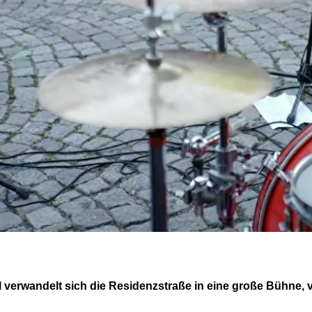
 verwandelt sich die Residenzstraße in eine große Bühne, v