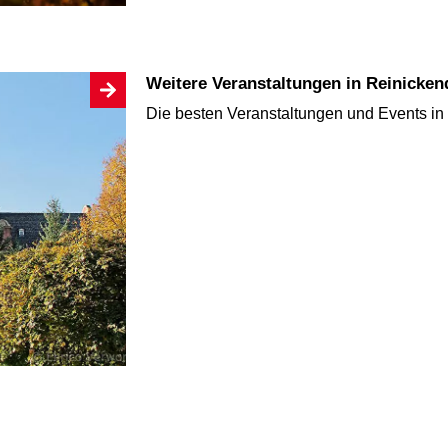
Weitere Veranstaltungen in Reinicken
Die besten Veranstaltungen und Events in