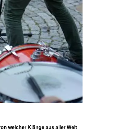
on welcher Klänge aus aller Welt