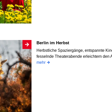
Berlin im Herbst
Herbstliche Spaziergänge, entspannte Kin
fesselnde Theaterabende erleichtern den 
mehr