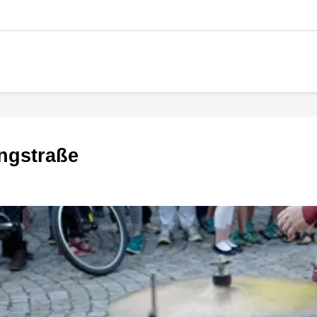
angstraße