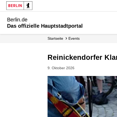
Berlin.de
Das offizielle Hauptstadtportal
Startseite
Events
Reinickendorfer Kl
9. Oktober 2026