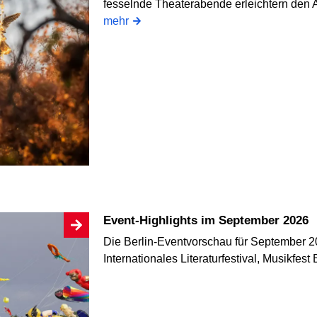
fesselnde Theaterabende erleichtern den 
mehr
Event-Highlights im September 2026
Die Berlin-Eventvorschau für September 20
Internationales Literaturfestival, Musikfest