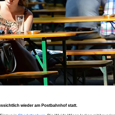
ssichtlich wieder am Postbahnhof statt.