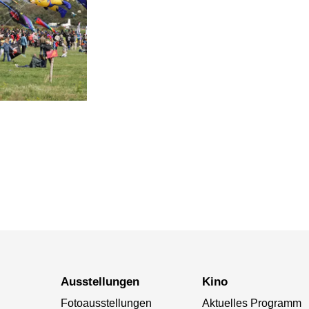
Ausstellungen
Kino
Fotoausstellungen
Aktuelles Programm