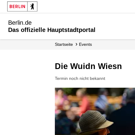
Berlin.de
Das offizielle Hauptstadtportal
Startseite
Events
Die Wuidn Wiesn
Termin noch nicht bekannt