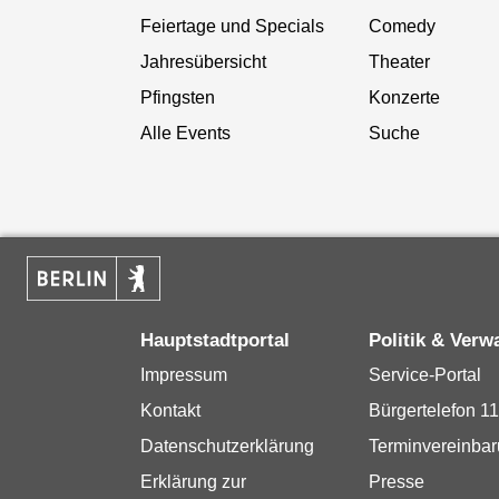
Feiertage und Specials
Comedy
Jahresübersicht
Theater
Pfingsten
Konzerte
Alle Events
Suche
Hauptstadtportal
Politik & Verw
Impressum
Service-Portal
Kontakt
Bürgertelefon 1
Datenschutzerklärung
Terminvereinba
Erklärung zur
Presse