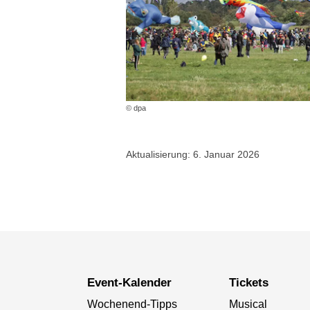
© dpa
Aktualisierung: 6. Januar 2026
Event-Kalender
Tickets
Wochenend-Tipps
Musical