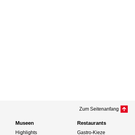
Zum Seitenanfang
Museen
Restaurants
Highlights
Gastro-Kieze