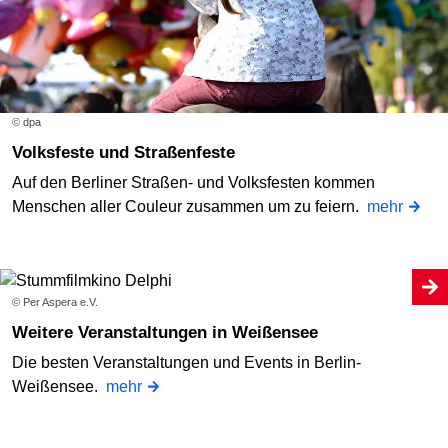
© dpa
Volksfeste und Straßenfeste
Auf den Berliner Straßen- und Volksfesten kommen
Menschen aller Couleur zusammen um zu feiern.
mehr
© Per Aspera e.V.
Weitere Veranstaltungen in Weißensee
Die besten Veranstaltungen und Events in Berlin-
Weißensee.
mehr