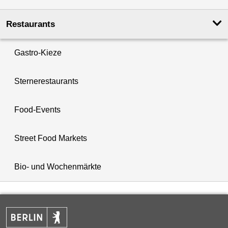
Restaurants
Gastro-Kieze
Sternerestaurants
Food-Events
Street Food Markets
Bio- und Wochenmärkte