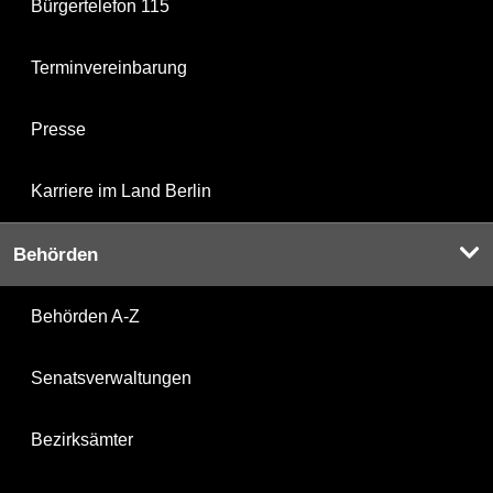
Bürgertelefon 115
Terminvereinbarung
Presse
Karriere im Land Berlin
Behörden
Behörden A-Z
Senatsverwaltungen
Bezirksämter