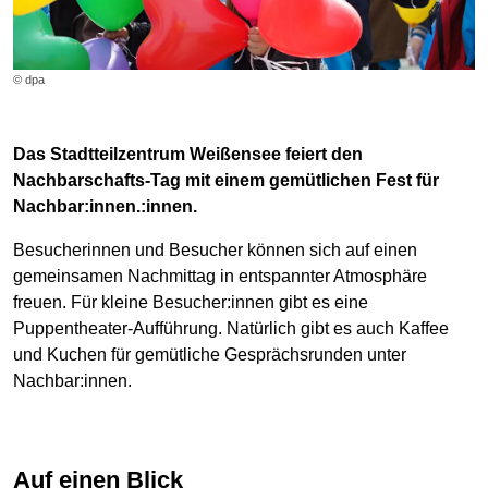
© dpa
Das Stadtteilzentrum Weißensee feiert den
Nachbarschafts-Tag mit einem gemütlichen Fest für
Nachbar:innen.:innen.
Besucherinnen und Besucher können sich auf einen
gemeinsamen Nachmittag in entspannter Atmosphäre
freuen. Für kleine Besucher:innen gibt es eine
Puppentheater-Aufführung. Natürlich gibt es auch Kaffee
und Kuchen für gemütliche Gesprächsrunden unter
Nachbar:innen.
Auf einen Blick