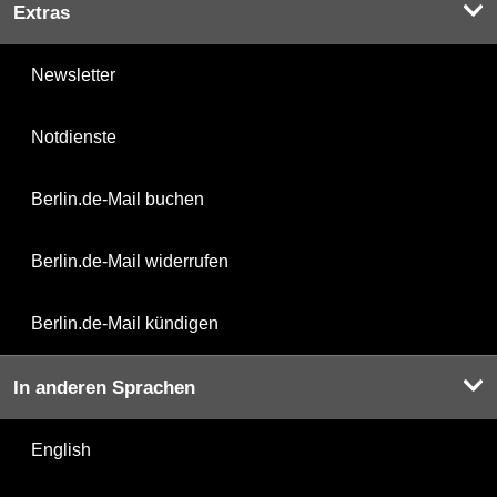
Extras
Newsletter
Notdienste
Berlin.de-Mail buchen
Berlin.de-Mail widerrufen
Berlin.de-Mail kündigen
In anderen Sprachen
English