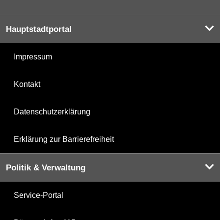
Hauptstadtportal
Impressum
Kontakt
Datenschutzerklärung
Erklärung zur Barrierefreiheit
Politik & Verwaltung
Service-Portal