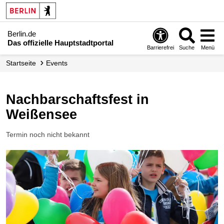
Berlin.de
Das offizielle Hauptstadtportal
Barrierefrei
Suche
Menü
Startseite
Events
Nachbarschaftsfest in
Weißensee
Termin noch nicht bekannt