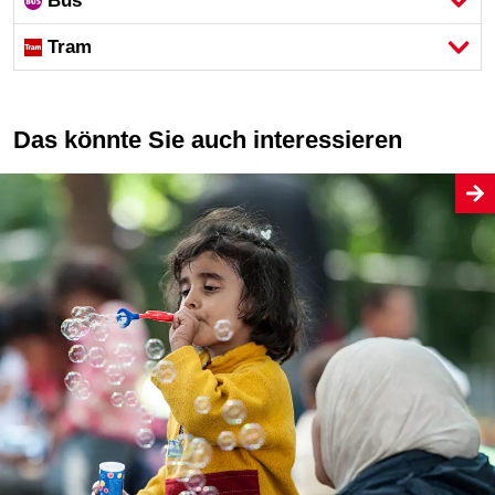
Bus
Tram
Das könnte Sie auch interessieren