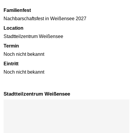
Familienfest
Nachbarschaftsfest in Weißensee 2027
Location
Stadtteilzentrum Weißensee
Termin
Noch nicht bekannt
Eintritt
Noch nicht bekannt
Stadtteilzentrum Weißensee
Karte überspringen