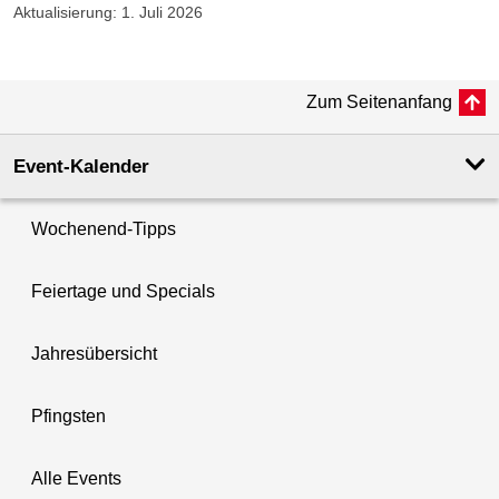
Aktualisierung: 1. Juli 2026
Zum Seitenanfang
Event-Kalender
Wochenend-Tipps
Feiertage und Specials
Jahresübersicht
Pfingsten
Alle Events