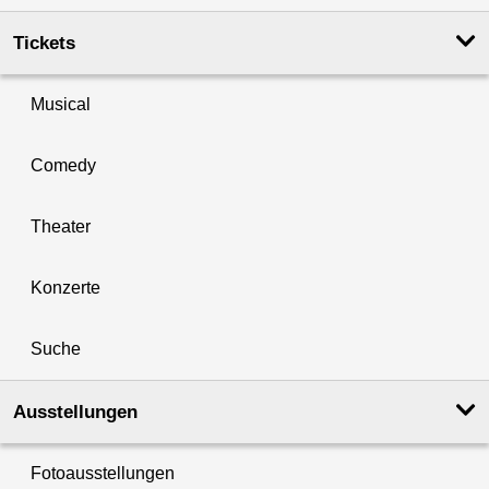
Tickets
Musical
Comedy
Theater
Konzerte
Suche
Ausstellungen
Fotoausstellungen