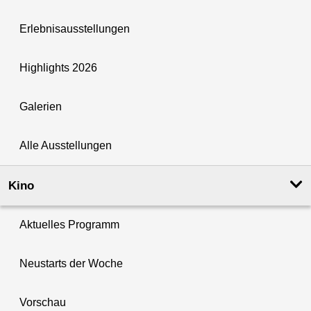
Erlebnisausstellungen
Highlights 2026
Galerien
Alle Ausstellungen
Kino
Aktuelles Programm
Neustarts der Woche
Vorschau