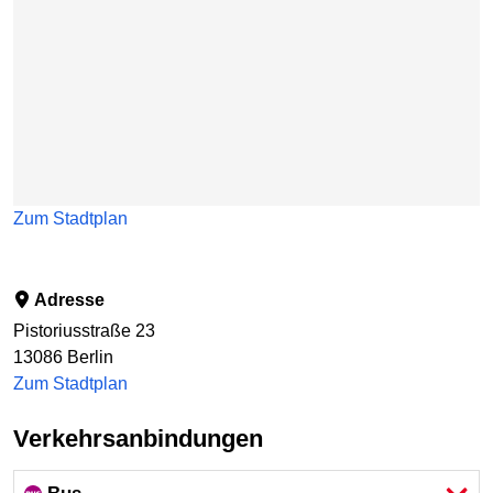
Zum Stadtplan
Adresse
Pistoriusstraße 23
13086
Berlin
Zum Stadtplan
Verkehrsanbindungen