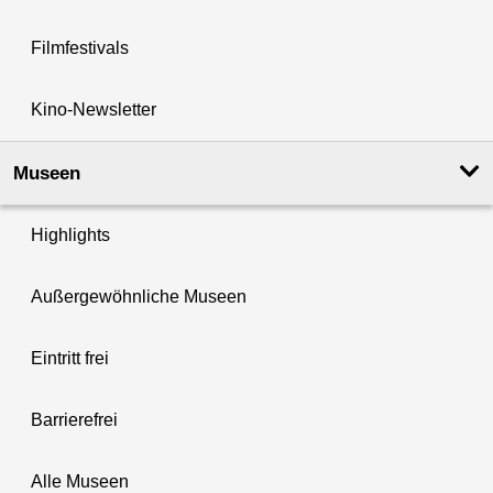
Filmfestivals
Kino-Newsletter
Museen
Highlights
Außergewöhnliche Museen
Eintritt frei
Barrierefrei
Alle Museen