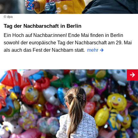
© dpa
Tag der Nachbarschaft in Berlin
Ein Hoch auf Nachbar:innen! Ende Mai finden in Berlin
sowohl der europäische Tag der Nachbarschaft am 29. Mai
als auch das Fest der Nachbarn statt.
mehr