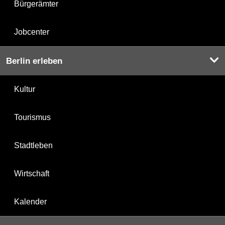
Bürgerämter
Jobcenter
Berlin erleben
Kultur
Tourismus
Stadtleben
Wirtschaft
Kalender