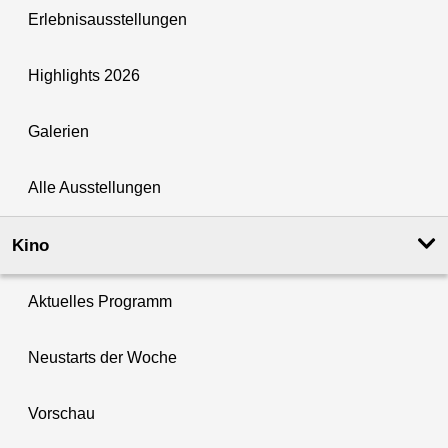
Erlebnisausstellungen
Highlights 2026
Galerien
Alle Ausstellungen
Kino
Aktuelles Programm
Neustarts der Woche
Vorschau