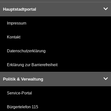
Hauptstadtportal
Impressum
Kontakt
Datenschutzerklärung
Erklärung zur Barrierefreiheit
Politik & Verwaltung
Service-Portal
Bürgertelefon 115