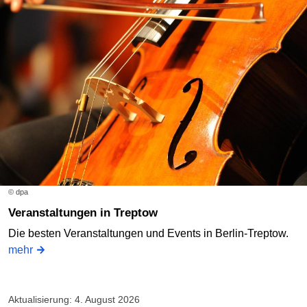
© dpa
Veranstaltungen in Treptow
Die besten Veranstaltungen und Events in Berlin-Treptow.
mehr
Aktualisierung: 4. August 2026