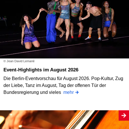
© Jean David Lemarié
Event-Highlights im August 2026
Die Berlin-Eventvorschau für August 2026. Pop-Kultur, Zug
der Liebe, Tanz im August, Tag der offenen Tür der
Bundesregierung und vieles
mehr