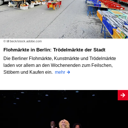
© till beck/stock.adobe.com
Flohmärkte in Berlin: Trödelmärkte der Stadt
Die Berliner Flohmärkte, Kunstmärkte und Trödelmärkte
laden vor allem an den Wochenenden zum Feilschen,
Stöbern und Kaufen ein.
mehr