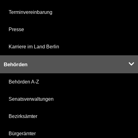
Terminvereinbarung
Presse
Karriere im Land Berlin
Behörden
Behörden A-Z
Senatsverwaltungen
Bezirksämter
Bürgerämter