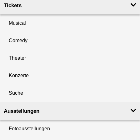
Tickets
Musical
Comedy
Theater
Konzerte
Suche
Ausstellungen
Fotoausstellungen