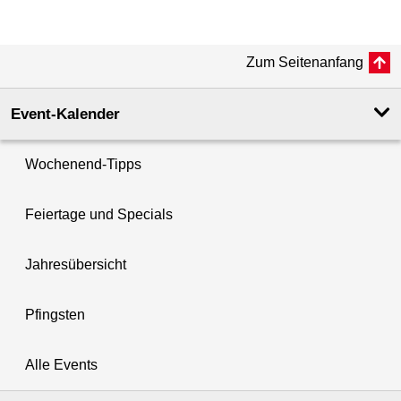
Zum Seitenanfang
Event-Kalender
Wochenend-Tipps
Feiertage und Specials
Jahresübersicht
Pfingsten
Alle Events