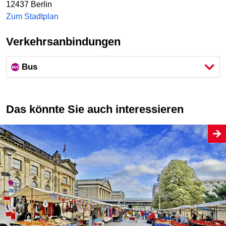
12437
Berlin
Zum Stadtplan
Verkehrsanbindungen
Bus
Das könnte Sie auch interessieren