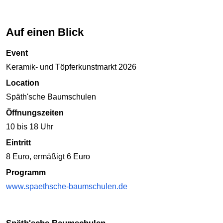
Auf einen Blick
Event
Keramik- und Töpferkunstmarkt 2026
Location
Späth'sche Baumschulen
Öffnungszeiten
10 bis 18 Uhr
Eintritt
8 Euro, ermäßigt 6 Euro
Programm
www.spaethsche-baumschulen.de