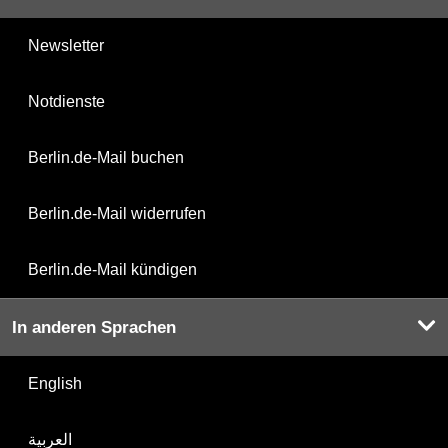
Newsletter
Notdienste
Berlin.de-Mail buchen
Berlin.de-Mail widerrufen
Berlin.de-Mail kündigen
In anderen Sprachen
English
العربية