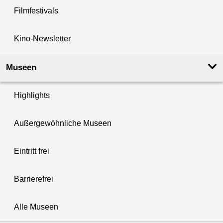
Filmfestivals
Kino-Newsletter
Museen
Highlights
Außergewöhnliche Museen
Eintritt frei
Barrierefrei
Alle Museen