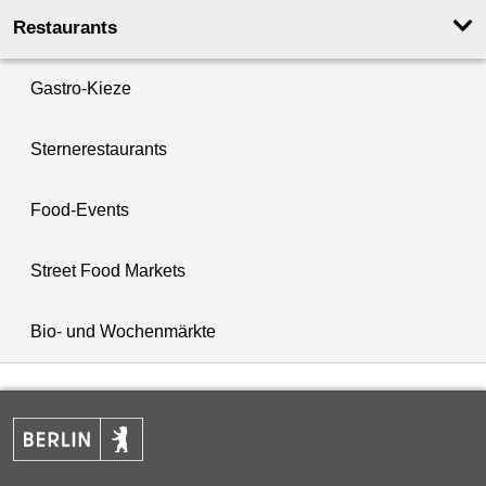
Restaurants
Gastro-Kieze
Sternerestaurants
Food-Events
Street Food Markets
Bio- und Wochenmärkte