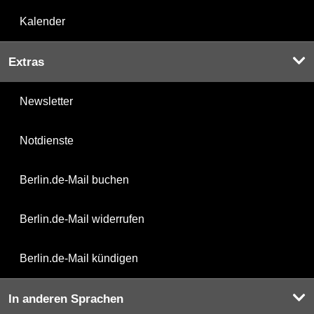
Kalender
Extras
Newsletter
Notdienste
Berlin.de-Mail buchen
Berlin.de-Mail widerrufen
Berlin.de-Mail kündigen
In anderen Sprachen