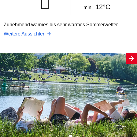
12°C
min.
Zunehmend warmes bis sehr warmes Sommerwetter
Weitere Aussichten