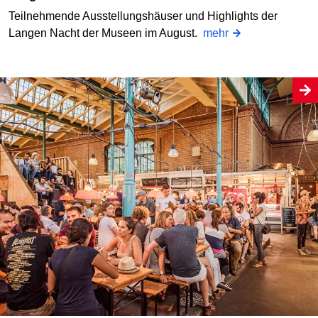
Teilnehmende Ausstellungshäuser und Highlights der
Langen Nacht der Museen im August.
mehr