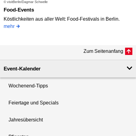
© visitBerlin/Dagmar Schwelle
Food-Events
Köstlichkeiten aus aller Welt: Food-Festivals in Berlin.
mehr
Zum Seitenanfang
Event-Kalender
Wochenend-Tipps
Feiertage und Specials
Jahresübersicht