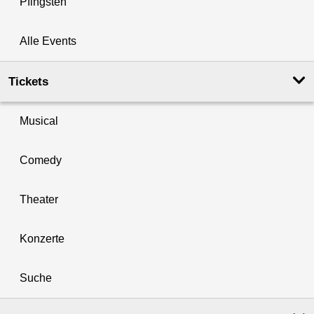
Pfingsten
Alle Events
Tickets
Musical
Comedy
Theater
Konzerte
Suche