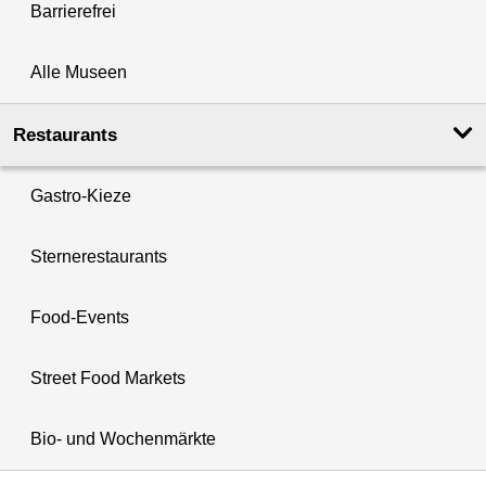
Barrierefrei
Alle Museen
Restaurants
Gastro-Kieze
Sternerestaurants
Food-Events
Street Food Markets
Bio- und Wochenmärkte