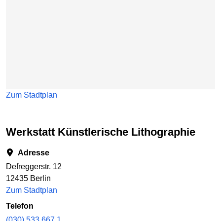
Zum Stadtplan
Werkstatt Künstlerische Lithographie
Adresse
Defreggerstr. 12
12435 Berlin
Zum Stadtplan
Telefon
(030) 533 667 1