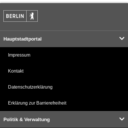
Hauptstadtportal
Impressum
Kontakt
Datenschutzerklärung
Erklärung zur Barrierefreiheit
Politik & Verwaltung