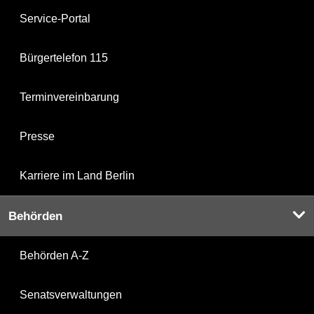
Service-Portal
Bürgertelefon 115
Terminvereinbarung
Presse
Karriere im Land Berlin
Behörden
Behörden A-Z
Senatsverwaltungen