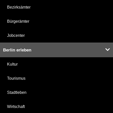
Bezirksämter
Bürgerämter
Jobcenter
Berlin erleben
Kultur
Tourismus
Stadtleben
Wirtschaft