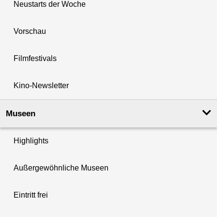
Neustarts der Woche
Vorschau
Filmfestivals
Kino-Newsletter
Museen
Highlights
Außergewöhnliche Museen
Eintritt frei