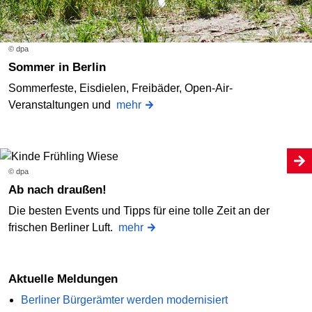
© dpa
Sommer in Berlin
Sommerfeste, Eisdielen, Freibäder, Open-Air-
Veranstaltungen und
mehr
© dpa
Ab nach draußen!
Die besten Events und Tipps für eine tolle Zeit an der
frischen Berliner Luft.
mehr
Aktuelle Meldungen
Berliner Bürgerämter werden modernisiert