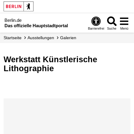
Berlin.de
Das offizielle Hauptstadtportal
Barrierefrei
Suche
Menü
Startseite
Ausstellungen
Galerien
Werkstatt Künstlerische
Lithographie
Karte überspringen