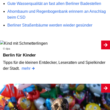
Gute Wasserqualität an fast allen Berliner Badestellen
Ahornbaum und Regenbogenbank erinnern an Anschlag
beim CSD
Berliner Straßenbäume werden wieder gesünder
© dpa
Berlin für Kinder
Tipps für die kleinen Entdecker, Leseratten und Spielkinder
der Stadt.
mehr