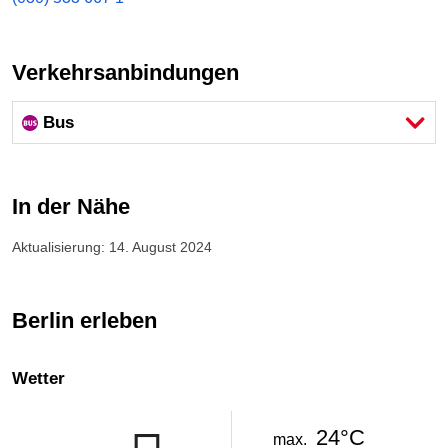
Verkehrsanbindungen
Bus
In der Nähe
Aktualisierung: 14. August 2024
Berlin erleben
Wetter
24°C
max.