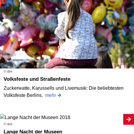
© dpa
Volksfeste und Straßenfeste
Zuckerwatte, Karussells und Livemusik: Die beliebtesten
Volksfeste Berlins.
mehr
© dpa
Lange Nacht der Museen