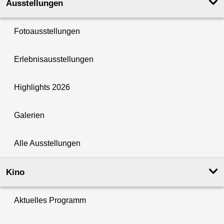
Ausstellungen
Fotoausstellungen
Erlebnisausstellungen
Highlights 2026
Galerien
Alle Ausstellungen
Kino
Aktuelles Programm