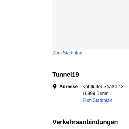
Zum Stadtplan
Tunnel19
Adresse
Kohlfurter Straße 42
10999 Berlin
Zum Stadtplan
Verkehrsanbindungen