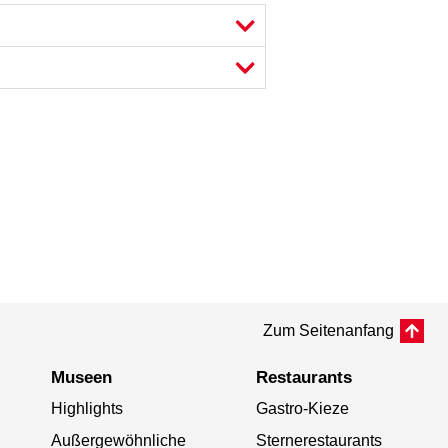
Zum Seitenanfang
Museen
Restaurants
Highlights
Gastro-Kieze
Außergewöhnliche
Sternerestaurants