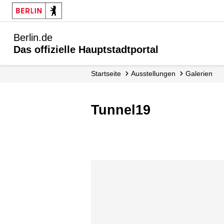
Berlin.de
Das offizielle Hauptstadtportal
Startseite
Ausstellungen
Galerien
Tunnel19
Karte überspringen