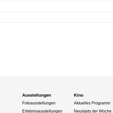
Ausstellungen
Kino
Fotoausstellungen
Aktuelles Programm
Erlebnisausstellungen
Neustarts der Woche