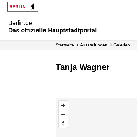
Berlin.de
Das offizielle Hauptstadtportal
Startseite
Ausstellungen
Galerien
Tanja Wagner
Karte überspringen