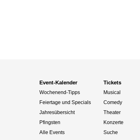
Event-Kalender
Tickets
Wochenend-Tipps
Musical
Feiertage und Specials
Comedy
Jahresübersicht
Theater
Pfingsten
Konzerte
Alle Events
Suche