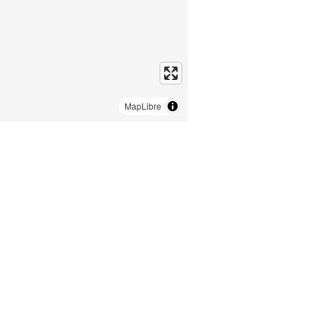
MapLibre