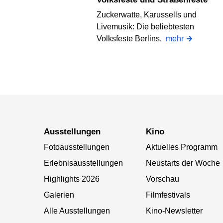
Zuckerwatte, Karussells und
Livemusik: Die beliebtesten
Volksfeste Berlins.
mehr
Ausstellungen
Kino
Fotoausstellungen
Aktuelles Programm
Erlebnisausstellungen
Neustarts der Woche
Highlights 2026
Vorschau
Galerien
Filmfestivals
Alle Ausstellungen
Kino-Newsletter