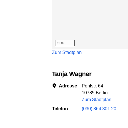
50 m
Zum Stadtplan
Tanja Wagner
Adresse
Pohlstr. 64
10785 Berlin
Zum Stadtplan
Telefon
(030) 864 301 20