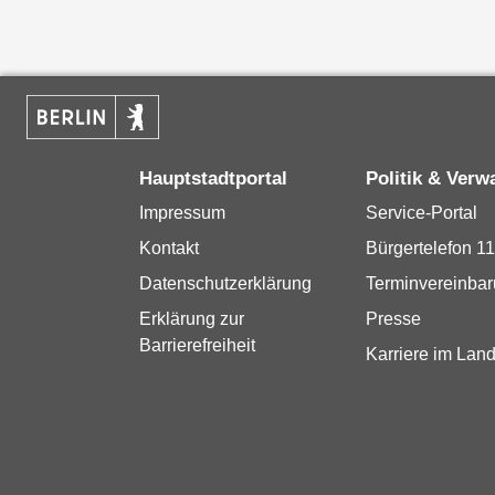
Hauptstadtportal
Politik & Verw
Impressum
Service-Portal
Kontakt
Bürgertelefon 1
Datenschutzerklärung
Terminvereinba
Erklärung zur
Presse
Barrierefreiheit
Karriere im Land